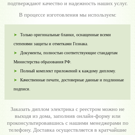
подтверждают качество и надежность наших услуг.
В процессе изготовления мы используем:
Только оригинальные бланки, оснащенные всеми
степенями защиты и отметками Гознака.
Документы, полностью соответствующие стандартам
Министерства образования РФ.
Полный комплект приложений к каждому диплому.
Качественные печати, достоверные данные и подлинные
подписи.
Заказать диплом электрика с реестром можно не
выходя из дома, заполнив онлайн-форму или
проконсультировавшись с нашими менеджерами по
телефону. Доставка осуществляется в кратчайшие