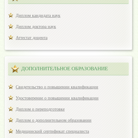
Диплом кандидата наук
Диплом доктора наук
Аттестат доцента
ДОПОЛНИТЕЛЬНОЕ ОБРАЗОВАНИЕ
Свидетельство о повышении квалификации
Удостоверение о повышении квалификации
Диплом о переподготовке
Диплом о дополнительном образовании
Медицинский сертификат специалиста