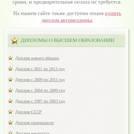
сроки, и предварительная оплата не требуется.
На нашем сайте также доступна опция
купить
диплом автомеханика
ДИПЛОМЫ О ВЫСШЕМ ОБРАЗОВАНИИ
Диплом нового образца
Диплом с 2011 по 2013 год
Диплом с 2009 по 2011 год
Диплом с 2004 по 2009 год
Диплом с 1997 по 2003 год
Диплом СССР
Диплом специалиста
Диплом института