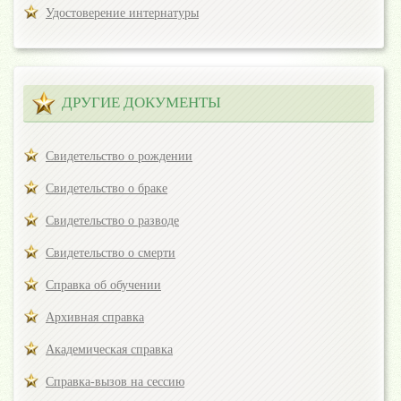
Удостоверение интернатуры
ДРУГИЕ ДОКУМЕНТЫ
Свидетельство о рождении
Свидетельство о браке
Свидетельство о разводе
Свидетельство о смерти
Справка об обучении
Архивная справка
Академическая справка
Справка-вызов на сессию