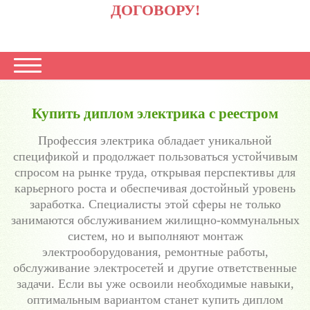
ДОГОВОРУ!
Купить диплом электрика с реестром
Профессия электрика обладает уникальной
спецификой и продолжает пользоваться устойчивым
спросом на рынке труда, открывая перспективы для
карьерного роста и обеспечивая достойный уровень
заработка. Специалисты этой сферы не только
занимаются обслуживанием жилищно-коммунальных
систем, но и выполняют монтаж
электрооборудования, ремонтные работы,
обслуживание электросетей и другие ответственные
задачи. Если вы уже освоили необходимые навыки,
оптимальным вариантом станет купить диплом