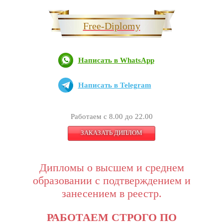
Free-Diplomy
Написать в WhatsApp
Написать в Telegram
Работаем с 8.00 до 22.00
ЗАКАЗАТЬ ДИПЛОМ
Дипломы о высшем и среднем
образовании с подтверждением и
занесением в реестр.
РАБОТАЕМ СТРОГО ПО