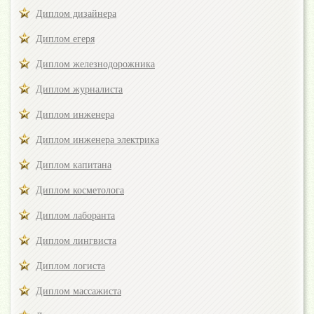
Диплом дизайнера
Диплом егеря
Диплом железнодорожника
Диплом журналиста
Диплом инженера
Диплом инженера электрика
Диплом капитана
Диплом косметолога
Диплом лаборанта
Диплом лингвиста
Диплом логиста
Диплом массажиста