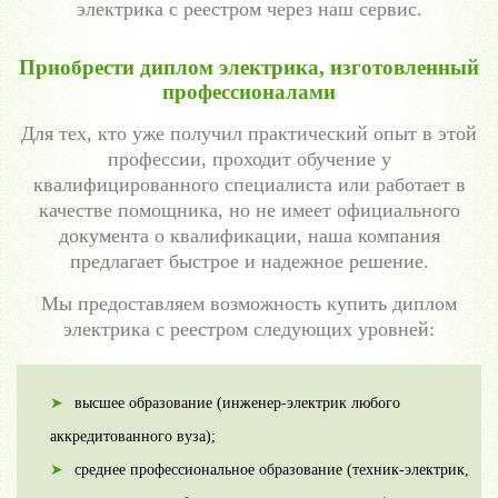
электрика с реестром через наш сервис.
Приобрести диплом электрика, изготовленный
профессионалами
Для тех, кто уже получил практический опыт в этой
профессии, проходит обучение у
квалифицированного специалиста или работает в
качестве помощника, но не имеет официального
документа о квалификации, наша компания
предлагает быстрое и надежное решение.
Мы предоставляем возможность купить диплом
электрика с реестром следующих уровней:
высшее образование (инженер-электрик любого
аккредитованного вуза);
среднее профессиональное образование (техник-электрик,