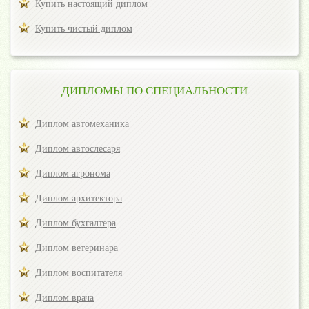
Купить настоящий диплом
Купить чистый диплом
ДИПЛОМЫ ПО СПЕЦИАЛЬНОСТИ
Диплом автомеханика
Диплом автослесаря
Диплом агронома
Диплом архитектора
Диплом бухгалтера
Диплом ветеринара
Диплом воспитателя
Диплом врача