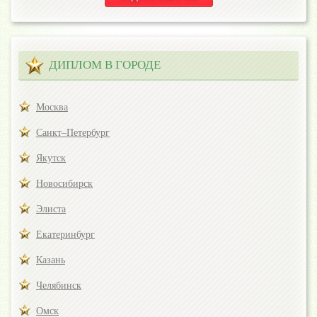
ДИПЛОМ В ГОРОДЕ
Москва
Санкт–Петербург
Якутск
Новосибирск
Элиста
Екатеринбург
Казань
Челябинск
Омск