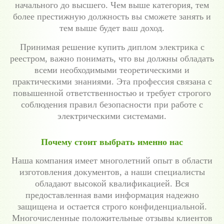
начального до высшего. Чем выше категория, тем
более престижную должность вы сможете занять и
тем выше будет ваш доход.
Принимая решение купить диплом электрика с
реестром, важно понимать, что вы должны обладать
всеми необходимыми теоретическими и
практическими знаниями. Эта профессия связана с
повышенной ответственностью и требует строгого
соблюдения правил безопасности при работе с
электрическими системами.
Почему стоит выбрать именно нас
Наша компания имеет многолетний опыт в области
изготовления документов, а наши специалисты
обладают высокой квалификацией. Вся
предоставленная вами информация надежно
защищена и остается строго конфиденциальной.
Многочисленные положительные отзывы клиентов