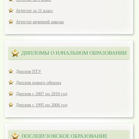
Аттестат за 11 класс
Аттестат вечерней школы
ДИПЛОМЫ О НАЧАЛЬНОМ ОБРАЗОВАНИИ
Диплом ПТУ
Диплом нового образца
Диплом с 2007 по 2010 год
Диплом с 1995 по 2006 год
ПОСЛЕВУЗОВСКОЕ ОБРАЗОВАНИЕ