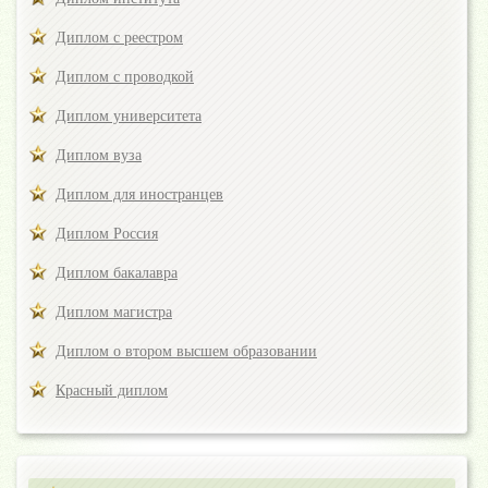
Диплом с реестром
Диплом с проводкой
Диплом университета
Диплом вуза
Диплом для иностранцев
Диплом Россия
Диплом бакалавра
Диплом магистра
Диплом о втором высшем образовании
Красный диплом