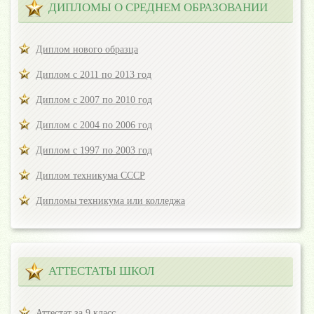
ДИПЛОМЫ О СРЕДНЕМ ОБРАЗОВАНИИ
Диплом нового образца
Диплом с 2011 по 2013 год
Диплом с 2007 по 2010 год
Диплом с 2004 по 2006 год
Диплом с 1997 по 2003 год
Диплом техникума СССР
Дипломы техникума или колледжа
АТТЕСТАТЫ ШКОЛ
Аттестат за 9 класс