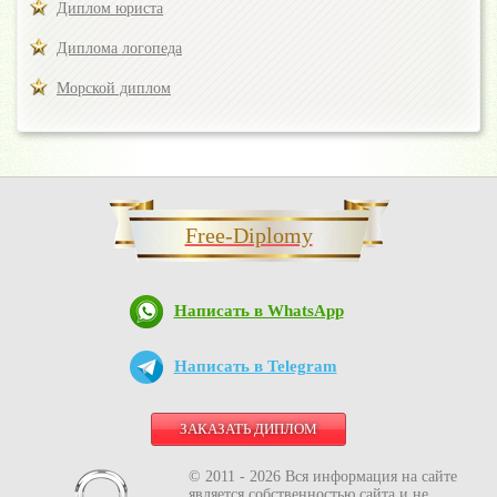
Диплом юриста
Диплома логопеда
Морской диплом
Free-Diplomy
Написать в WhatsApp
Написать в Telegram
ЗАКАЗАТЬ ДИПЛОМ
© 2011 - 2026 Вся информация на сайте
является собственностью сайта и не