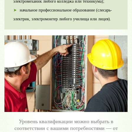
электромеханик любого колледжа или техникума);
начальное профессиональное образование (слесарь-
электрик, электромонтер любого училища или лицея).
Уровень квалификации можно выбрать в
соответствии с вашими потребностями — от