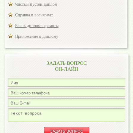
Чистый пустой диплом
Справка в военкомат
Бланк диплома грамоты
Приложение к диплому
ЗАДАТЬ ВОПРОС
ОН-ЛАЙН