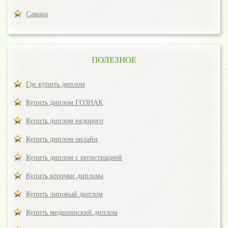
Самара
ПОЛЕЗНОЕ
Где купить диплом
Купить диплом ГОЗНАК
Купить диплом недорого
Купить диплом онлайн
Купить диплом с регистрацией
Купить корочки диплома
Купить липовый диплом
Купить медицинский диплом