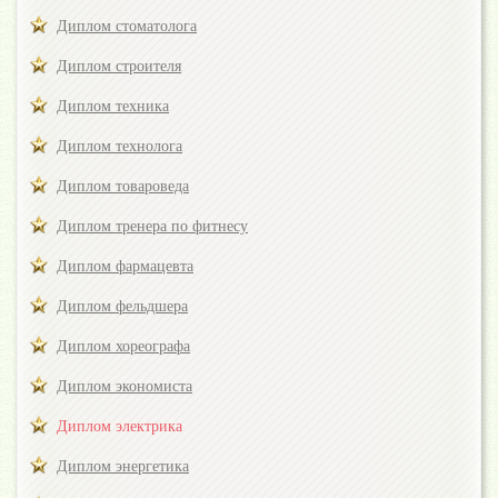
Диплом стоматолога
Диплом строителя
Диплом техника
Диплом технолога
Диплом товароведа
Диплом тренера по фитнесу
Диплом фармацевта
Диплом фельдшера
Диплом хореографа
Диплом экономиста
Диплом электрика
Диплом энергетика