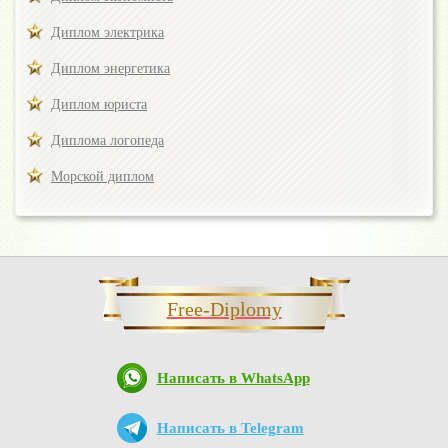
Диплом электрика
Диплом энергетика
Диплом юриста
Диплома логопеда
Морской диплом
Free-Diplomy
Написать в WhatsApp
Написать в Telegram