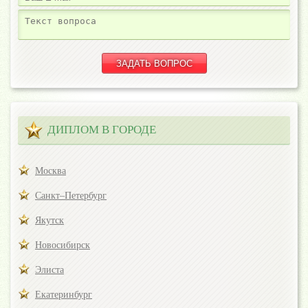
ДИПЛОМ В ГОРОДЕ
Москва
Санкт–Петербург
Якутск
Новосибирск
Элиста
Екатеринбург