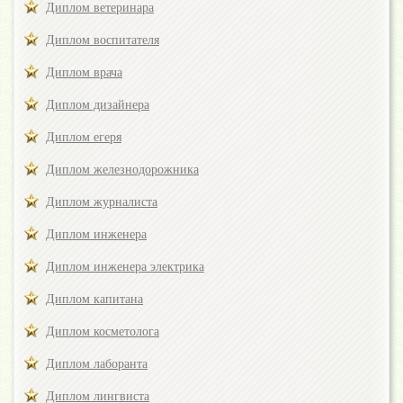
Диплом ветеринара
Диплом воспитателя
Диплом врача
Диплом дизайнера
Диплом егеря
Диплом железнодорожника
Диплом журналиста
Диплом инженера
Диплом инженера электрика
Диплом капитана
Диплом косметолога
Диплом лаборанта
Диплом лингвиста