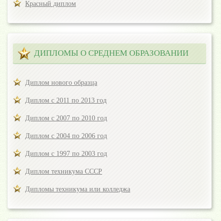
Красный диплом
ДИПЛОМЫ О СРЕДНЕМ ОБРАЗОВАНИИ
Диплом нового образца
Диплом с 2011 по 2013 год
Диплом с 2007 по 2010 год
Диплом с 2004 по 2006 год
Диплом с 1997 по 2003 год
Диплом техникума СССР
Дипломы техникума или колледжа