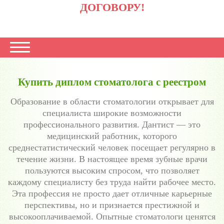
ДОГОВОРУ!
Купить диплом стоматолога с реестром
Образование в области стоматологии открывает для
специалиста широкие возможности
профессионального развития. Дантист — это
медицинский работник, которого
среднестатистический человек посещает регулярно в
течение жизни. В настоящее время зубные врачи
пользуются высоким спросом, что позволяет
каждому специалисту без труда найти рабочее место.
Эта профессия не просто дает отличные карьерные
перспективы, но и признается престижной и
высокооплачиваемой. Опытные стоматологи ценятся