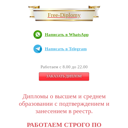
Free-Diplomy
Написать в WhatsApp
Написать в Telegram
Работаем с 8.00 до 22.00
ЗАКАЗАТЬ ДИПЛОМ
Дипломы о высшем и среднем
образовании с подтверждением и
занесением в реестр.
РАБОТАЕМ СТРОГО ПО