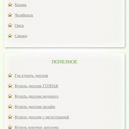
Казань
Челябинск
Омск
Самара
ПОЛЕЗНОЕ
Где купить диплом
Купить диплом ГОЗНАК
Купить диплом недорого
Купить диплом онлайн
Купить диплом с регистрацией
Купить корочки диплома