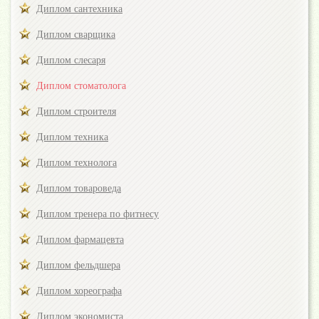
Диплом сантехника
Диплом сварщика
Диплом слесаря
Диплом стоматолога
Диплом строителя
Диплом техника
Диплом технолога
Диплом товароведа
Диплом тренера по фитнесу
Диплом фармацевта
Диплом фельдшера
Диплом хореографа
Диплом экономиста