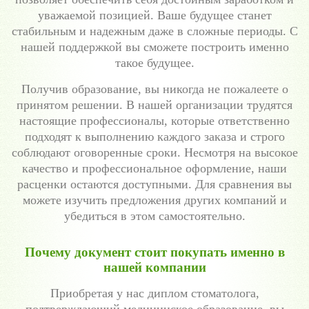
уважаемой позицией. Ваше будущее станет
стабильным и надежным даже в сложные периоды. С
нашей поддержкой вы сможете построить именно
такое будущее.
Получив образование, вы никогда не пожалеете о
принятом решении. В нашей организации трудятся
настоящие профессионалы, которые ответственно
подходят к выполнению каждого заказа и строго
соблюдают оговоренные сроки. Несмотря на высокое
качество и профессиональное оформление, наши
расценки остаются доступными. Для сравнения вы
можете изучить предложения других компаний и
убедиться в этом самостоятельно.
Почему документ стоит покупать именно в
нашей компании
Приобретая у нас диплом стоматолога,