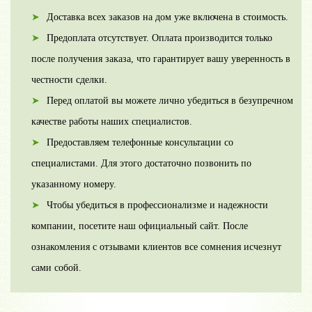
Доставка всех заказов на дом уже включена в стоимость.
Предоплата отсутствует. Оплата производится только
после получения заказа, что гарантирует вашу уверенность в
честности сделки.
Перед оплатой вы можете лично убедиться в безупречном
качестве работы наших специалистов.
Предоставляем телефонные консультации со
специалистами. Для этого достаточно позвонить по
указанному номеру.
Чтобы убедиться в профессионализме и надежности
компании, посетите наш официальный сайт. После
ознакомления с отзывами клиентов все сомнения исчезнут
сами собой.