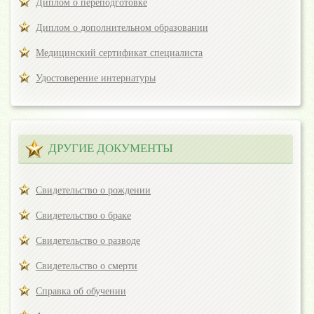
Диплом о переподготовке
Диплом о дополнительном образовании
Медицинский сертификат специалиста
Удостоверение интернатуры
ДРУГИЕ ДОКУМЕНТЫ
Свидетельство о рождении
Свидетельство о браке
Свидетельство о разводе
Свидетельство о смерти
Справка об обучении