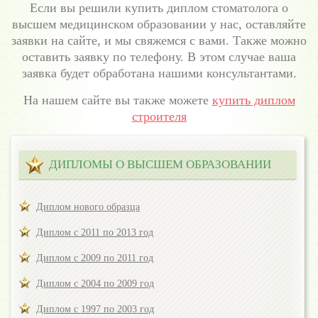
Если вы решили купить диплом стоматолога о
высшем медицинском образовании у нас, оставляйте
заявки на сайте, и мы свяжемся с вами. Также можно
оставить заявку по телефону. В этом случае ваша
заявка будет обработана нашими консультантами.
На нашем сайте вы также можете
купить диплом
строителя
ДИПЛОМЫ О ВЫСШЕМ ОБРАЗОВАНИИ
Диплом нового образца
Диплом с 2011 по 2013 год
Диплом с 2009 по 2011 год
Диплом с 2004 по 2009 год
Диплом с 1997 по 2003 год