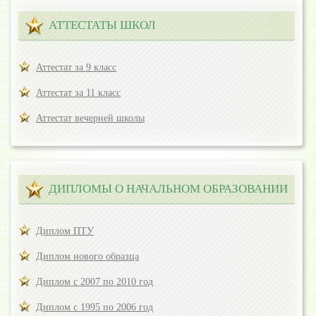
АТТЕСТАТЫ ШКОЛ
Аттестат за 9 класс
Аттестат за 11 класс
Аттестат вечерней школы
ДИПЛОМЫ О НАЧАЛЬНОМ ОБРАЗОВАНИИ
Диплом ПТУ
Диплом нового образца
Диплом с 2007 по 2010 год
Диплом с 1995 по 2006 год