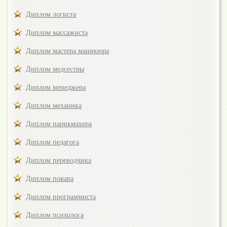
Диплом логиста
Диплом массажиста
Диплом мастера маникюра
Диплом медсестры
Диплом менеджера
Диплом механика
Диплом парикмахера
Диплом педагога
Диплом переводчика
Диплом повара
Диплом программиста
Диплом психолога