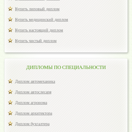
Купить липовый диплом
Купить медицинский диплом
Купить настоящий диплом
Купить чистый диплом
ДИПЛОМЫ ПО СПЕЦИАЛЬНОСТИ
Диплом автомеханика
Диплом автослесаря
Диплом агронома
Диплом архитектора
Диплом бухгалтера