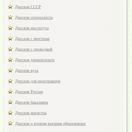
Диплом СССР
Диплом специалиста
Диплом института
Диплом с реестром
Диплом с проводкой
Диплом университета
Диплом вуза
Диплом для иностранцев
Диплом Россия
Диплом бакалавра
Диплом магистра
Диплом о втором высшем образовании