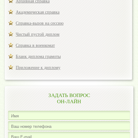
Архивная справка
Академическая справка
Справка-вызов на сессию
Чистый пустой диплом
Справка в военкомат
Бланк диплома грамоты
Приложение к диплому
ЗАДАТЬ ВОПРОС
ОН-ЛАЙН