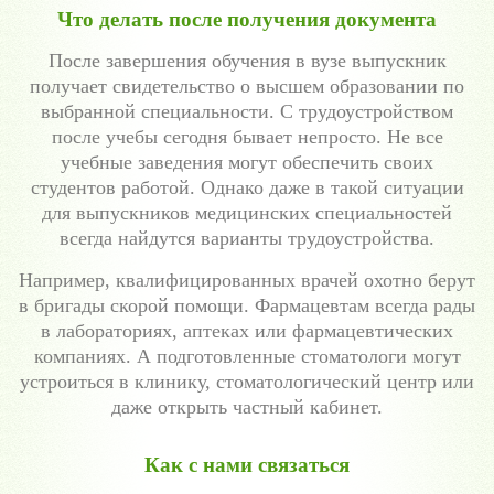
Что делать после получения документа
После завершения обучения в вузе выпускник
получает свидетельство о высшем образовании по
выбранной специальности. С трудоустройством
после учебы сегодня бывает непросто. Не все
учебные заведения могут обеспечить своих
студентов работой. Однако даже в такой ситуации
для выпускников медицинских специальностей
всегда найдутся варианты трудоустройства.
Например, квалифицированных врачей охотно берут
в бригады скорой помощи. Фармацевтам всегда рады
в лабораториях, аптеках или фармацевтических
компаниях. А подготовленные стоматологи могут
устроиться в клинику, стоматологический центр или
даже открыть частный кабинет.
Как с нами связаться