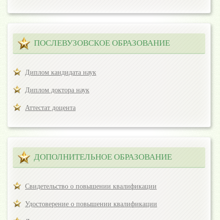
ПОСЛЕВУЗОВСКОЕ ОБРАЗОВАНИЕ
Диплом кандидата наук
Диплом доктора наук
Аттестат доцента
ДОПОЛНИТЕЛЬНОЕ ОБРАЗОВАНИЕ
Свидетельство о повышении квалификации
Удостоверение о повышении квалификации