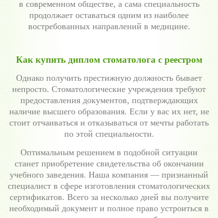
в современном обществе, а сама специальность
продолжает оставаться одним из наиболее
востребованных направлений в медицине.
Как купить диплом стоматолога с реестром
Однако получить престижную должность бывает
непросто. Стоматологические учреждения требуют
предоставления документов, подтверждающих
наличие высшего образования. Если у вас их нет, не
стоит отчаиваться и отказываться от мечты работать
по этой специальности.
Оптимальным решением в подобной ситуации
станет приобретение свидетельства об окончании
учебного заведения. Наша компания — признанный
специалист в сфере изготовления стоматологических
сертификатов. Всего за несколько дней вы получите
необходимый документ и полное право устроиться в