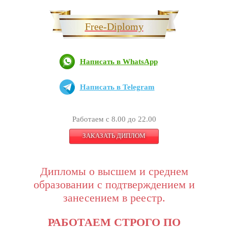
Free-Diplomy
Написать в WhatsApp
Написать в Telegram
Работаем с 8.00 до 22.00
ЗАКАЗАТЬ ДИПЛОМ
Дипломы о высшем и среднем
образовании с подтверждением и
занесением в реестр.
РАБОТАЕМ СТРОГО ПО