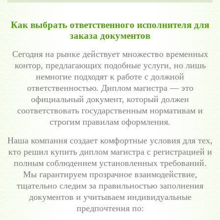
Как выбрать ответственного исполнителя для
заказа документов
Сегодня на рынке действует множество временных
контор, предлагающих подобные услуги, но лишь
немногие подходят к работе с должной
ответственностью. Диплом магистра — это
официальный документ, который должен
соответствовать государственным нормативам и
строгим правилам оформления.
Наша компания создает комфортные условия для тех,
кто решил купить диплом магистра с регистрацией и
полным соблюдением установленных требований.
Мы гарантируем прозрачное взаимодействие,
тщательно следим за правильностью заполнения
документов и учитываем индивидуальные
предпочтения по: