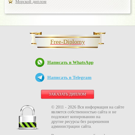
Морской диплом
Free-Diplomy
Написать в WhatsApp
Написать в Telegram
ЗАКАЗАТЬ ДИПЛОМ
© 2011 - 2026 Вся информация на сайте
является собственностью сайта и не
подлежит копированию на
другие ресурсы без разрешения
администрации сайта.