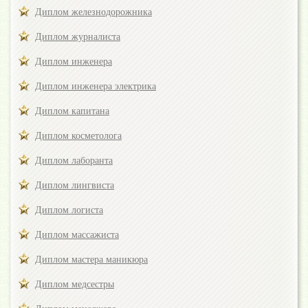
Диплом железнодорожника
Диплом журналиста
Диплом инженера
Диплом инженера электрика
Диплом капитана
Диплом косметолога
Диплом лаборанта
Диплом лингвиста
Диплом логиста
Диплом массажиста
Диплом мастера маникюра
Диплом медсестры