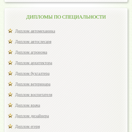
ДИПЛОМЫ ПО СПЕЦИАЛЬНОСТИ
Диплом автомеханика
Диплом автослесаря
Диплом агронома
Диплом архитектора
Диплом бухгалтера
Диплом ветеринара
Диплом воспитателя
Диплом врача
Диплом дизайнера
Диплом егеря