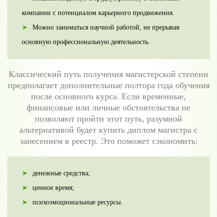
компании с потенциалом карьерного продвижения.
Можно заниматься научной работой, не прерывая
основную профессиональную деятельность.
Классический путь получения магистерской степени
предполагает дополнительные полтора года обучения
после основного курса. Если временные,
финансовые или личные обстоятельства не
позволяют пройти этот путь, разумной
альтернативой будет купить диплом магистра с
занесением в реестр. Это поможет сэкономить:
денежные средства;
ценное время;
психоэмоциональные ресурсы.