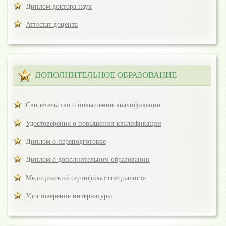
Диплом доктора наук
Аттестат доцента
ДОПОЛНИТЕЛЬНОЕ ОБРАЗОВАНИЕ
Свидетельство о повышении квалификации
Удостоверение о повышении квалификации
Диплом о переподготовке
Диплом о дополнительном образовании
Медицинский сертификат специалиста
Удостоверение интернатуры