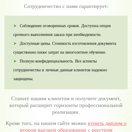
Сотрудничество с нами гарантирует:
Соблюдение оговоренных сроков. Доступна опция
срочного выполнения заказа при необходимости.
Доступные цены. Стоимость изготовления документа
существенно ниже затрат на многолетнее обучение.
Полную конфиденциальность. Все аспекты
сотрудничества и личные данные клиентов надежно
защищены.
Станьте нашим клиентом и получите документ,
который расширит горизонты профессиональной
реализации.
Кроме того, на нашем сайте можно
купить диплом о
втором высшем образовании с реестром