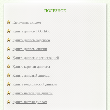
ПОЛЕЗНОЕ
Где купить диплом
Купить диплом ГОЗНАК
Купить диплом недорого
Купить диплом онлайн
Купить диплом с регистрацией
Купить корочки диплома
Купить липовый диплом
Купить медицинский диплом
Купить настоящий диплом
Купить чистый диплом