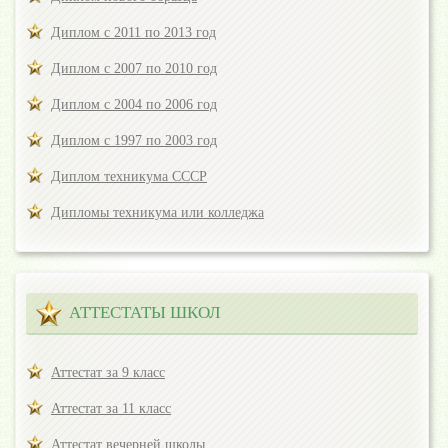
Диплом с 2011 по 2013 год
Диплом с 2007 по 2010 год
Диплом с 2004 по 2006 год
Диплом с 1997 по 2003 год
Диплом техникума СССР
Дипломы техникума или колледжа
АТТЕСТАТЫ ШКОЛ
Аттестат за 9 класс
Аттестат за 11 класс
Аттестат вечерней школы