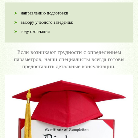
направлению подготовки;
выбору учебного заведения;
году окончания.
Если возникают трудности с определением
параметров, наши специалисты всегда готовы
предоставить детальные консультации.