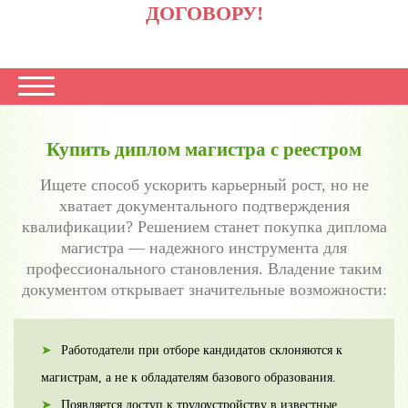
ДОГОВОРУ!
Купить диплом магистра с реестром
Ищете способ ускорить карьерный рост, но не
хватает документального подтверждения
квалификации? Решением станет покупка диплома
магистра — надежного инструмента для
профессионального становления. Владение таким
документом открывает значительные возможности:
Работодатели при отборе кандидатов склоняются к
магистрам, а не к обладателям базового образования.
Появляется доступ к трудоустройству в известные