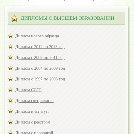
ДИПЛОМЫ О ВЫСШЕМ ОБРАЗОВАНИИ
Диплом нового образца
Диплом с 2011 по 2013 год
Диплом с 2009 по 2011 год
Диплом с 2004 по 2009 год
Диплом с 1997 по 2003 год
Диплом СССР
Диплом специалиста
Диплом института
Диплом с реестром
Диплом с проводкой