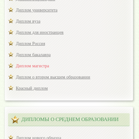
Диплом университета
Диплом вуза
Диплом для иностранцев
Диплом Россия
Диплом бакалавра
Диплом магистра
Диплом о втором высшем образовании
Красный диплом
ДИПЛОМЫ О СРЕДНЕМ ОБРАЗОВАНИИ
Диплом нового образца