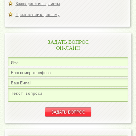
Бланк диплома грамоты
Приложение к диплому
ЗАДАТЬ ВОПРОС
ОН-ЛАЙН