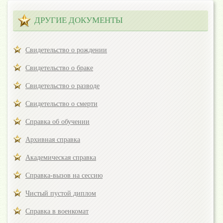
ДРУГИЕ ДОКУМЕНТЫ
Свидетельство о рождении
Свидетельство о браке
Свидетельство о разводе
Свидетельство о смерти
Справка об обучении
Архивная справка
Академическая справка
Справка-вызов на сессию
Чистый пустой диплом
Справка в военкомат