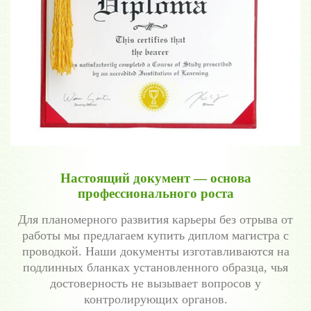
Настоящий документ — основа
профессионального роста
Для планомерного развития карьеры без отрыва от
работы мы предлагаем купить диплом магистра с
проводкой. Наши документы изготавливаются на
подлинных бланках установленного образца, чья
достоверность не вызывает вопросов у
контролирующих органов.