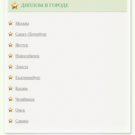
ДИПЛОМ В ГОРОДЕ
Москва
Санкт–Петербург
Якутск
Новосибирск
Элиста
Екатеринбург
Казань
Челябинск
Омск
Самара