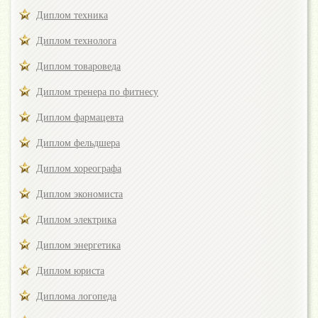
Диплом техника
Диплом технолога
Диплом товароведа
Диплом тренера по фитнесу
Диплом фармацевта
Диплом фельдшера
Диплом хореографа
Диплом экономиста
Диплом электрика
Диплом энергетика
Диплом юриста
Диплома логопеда