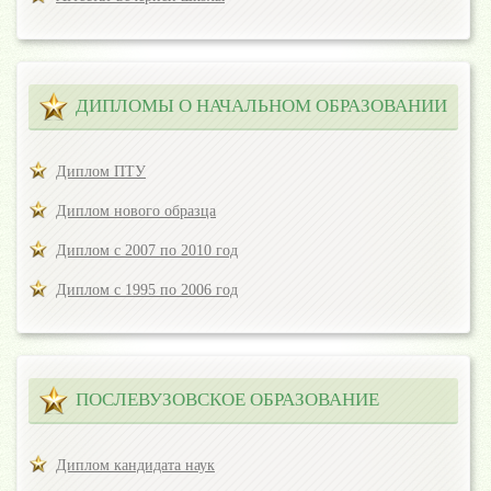
ДИПЛОМЫ О НАЧАЛЬНОМ ОБРАЗОВАНИИ
Диплом ПТУ
Диплом нового образца
Диплом с 2007 по 2010 год
Диплом с 1995 по 2006 год
ПОСЛЕВУЗОВСКОЕ ОБРАЗОВАНИЕ
Диплом кандидата наук