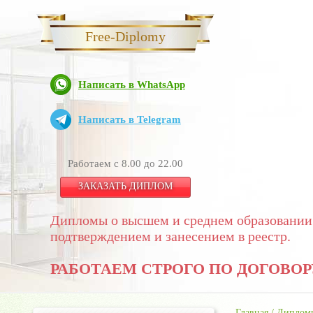
Free-Diplomy
Написать в WhatsApp
Написать в Telegram
Работаем с 8.00 до 22.00
ЗАКАЗАТЬ ДИПЛОМ
Дипломы о высшем и среднем образовании
подтверждением и занесением в реестр.
РАБОТАЕМ СТРОГО ПО ДОГОВОР
Главная
/
Дипломы