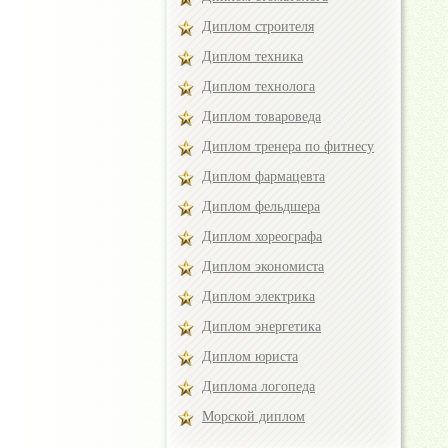
Диплом строителя
Диплом техника
Диплом технолога
Диплом товароведа
Диплом тренера по фитнесу
Диплом фармацевта
Диплом фельдшера
Диплом хореографа
Диплом экономиста
Диплом электрика
Диплом энергетика
Диплом юриста
Диплома логопеда
Морской диплом