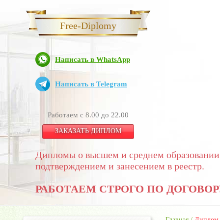
Free-Diplomy
Написать в WhatsApp
Написать в Telegram
Работаем с 8.00 до 22.00
ЗАКАЗАТЬ ДИПЛОМ
Дипломы о высшем и среднем образовании
подтверждением и занесением в реестр.
РАБОТАЕМ СТРОГО ПО ДОГОВОР
Главная
/
Диплом 