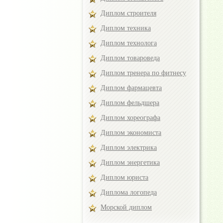
Диплом строителя
Диплом техника
Диплом технолога
Диплом товароведа
Диплом тренера по фитнесу
Диплом фармацевта
Диплом фельдшера
Диплом хореографа
Диплом экономиста
Диплом электрика
Диплом энергетика
Диплом юриста
Диплома логопеда
Морской диплом