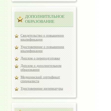
ДОПОЛНИТЕЛЬНОЕ
ОБРАЗОВАНИЕ
Свидетельство о повышении
квалификации
Удостоверение о повышении
квалификации
Диплом о переподготовке
Диплом о дополнительном
образовании
Медицинский сертификат
специалиста
Удостоверение интернатуры