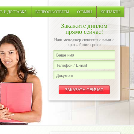
А И ДОСТАВКА
ВОПРОСЫ-ОТВЕТЫ
ОТЗЫВЫ
КОНТАКТЫ
Закажите диплом
прямо сейчас!
Наш менеджер свяжется с вами с
кратчайшие сроки