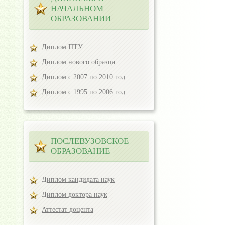
НАЧАЛЬНОМ
ОБРАЗОВАНИИ
Диплом ПТУ
Диплом нового образца
Диплом с 2007 по 2010 год
Диплом с 1995 по 2006 год
ПОСЛЕВУЗОВСКОЕ
ОБРАЗОВАНИЕ
Диплом кандидата наук
Диплом доктора наук
Аттестат доцента