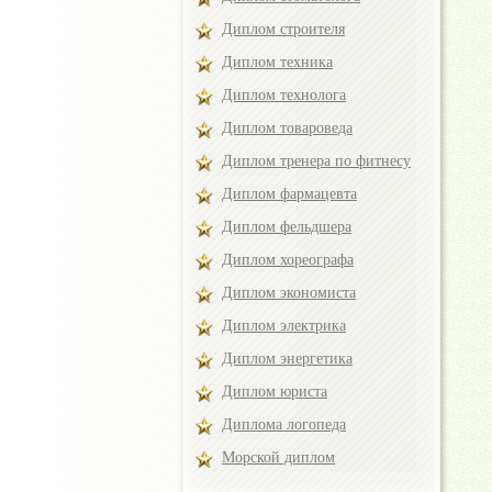
Диплом строителя
Диплом техника
Диплом технолога
Диплом товароведа
Диплом тренера по фитнесу
Диплом фармацевта
Диплом фельдшера
Диплом хореографа
Диплом экономиста
Диплом электрика
Диплом энергетика
Диплом юриста
Диплома логопеда
Морской диплом