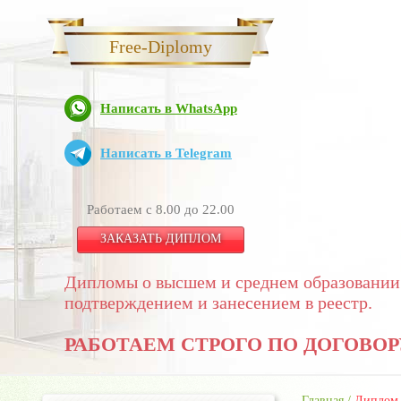
Free-Diplomy
Написать в WhatsApp
Написать в Telegram
Работаем с 8.00 до 22.00
ЗАКАЗАТЬ ДИПЛОМ
Дипломы о высшем и среднем образовании
подтверждением и занесением в реестр.
РАБОТАЕМ СТРОГО ПО ДОГОВОР
Главная
/
Диплом 