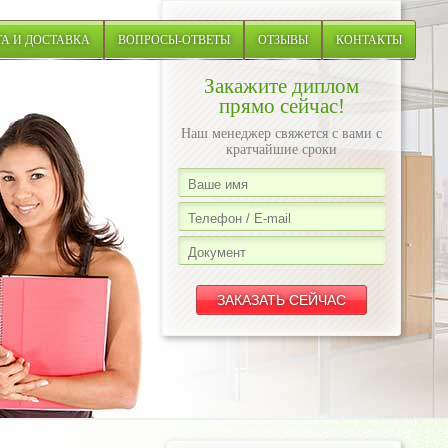
А И ДОСТАВКА
ВОПРОСЫ-ОТВЕТЫ
ОТЗЫВЫ
КОНТАКТЫ
Закажите диплом
прямо сейчас!
Наш менеджер свяжется с вами с
кратчайшие сроки