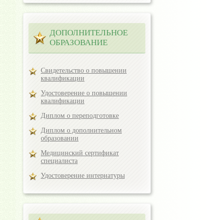
ДОПОЛНИТЕЛЬНОЕ
ОБРАЗОВАНИЕ
Свидетельство о повышении
квалификации
Удостоверение о повышении
квалификации
Диплом о переподготовке
Диплом о дополнительном
образовании
Медицинский сертификат
специалиста
Удостоверение интернатуры