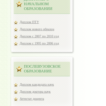
НАЧАЛЬНОМ
ОБРАЗОВАНИИ
Диплом ПТУ
Диплом нового образца
Диплом с 2007 по 2010 год
Диплом с 1995 по 2006 год
ПОСЛЕВУЗОВСКОЕ
ОБРАЗОВАНИЕ
Диплом кандидата наук
Диплом доктора наук
Аттестат доцента