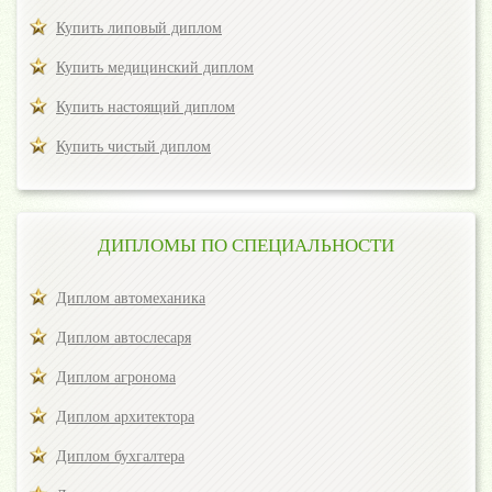
Купить липовый диплом
Купить медицинский диплом
Купить настоящий диплом
Купить чистый диплом
ДИПЛОМЫ ПО СПЕЦИАЛЬНОСТИ
Диплом автомеханика
Диплом автослесаря
Диплом агронома
Диплом архитектора
Диплом бухгалтера