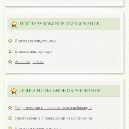
ПОСЛЕВУЗОВСКОЕ ОБРАЗОВАНИЕ
Диплом кандидата наук
Диплом доктора наук
Аттестат доцента
ДОПОЛНИТЕЛЬНОЕ ОБРАЗОВАНИЕ
Свидетельство о повышении квалификации
Удостоверение о повышении квалификации
Диплом о переподготовке