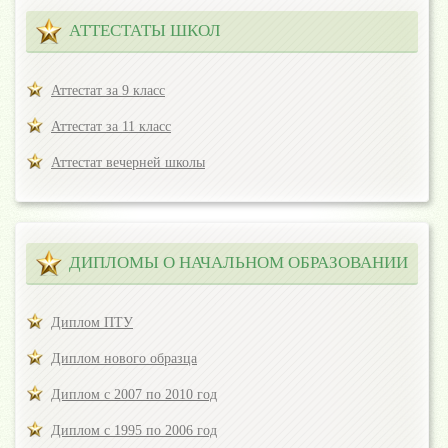
АТТЕСТАТЫ ШКОЛ
Аттестат за 9 класс
Аттестат за 11 класс
Аттестат вечерней школы
ДИПЛОМЫ О НАЧАЛЬНОМ ОБРАЗОВАНИИ
Диплом ПТУ
Диплом нового образца
Диплом с 2007 по 2010 год
Диплом с 1995 по 2006 год