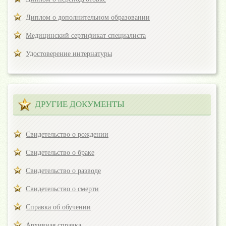
Диплом о дополнительном образовании
Медицинский сертификат специалиста
Удостоверение интернатуры
ДРУГИЕ ДОКУМЕНТЫ
Свидетельство о рождении
Свидетельство о браке
Свидетельство о разводе
Свидетельство о смерти
Справка об обучении
Архивная справка