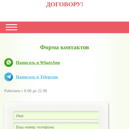
ДОГОВОРУ!
Форма контактов
Написать в WhatsApp
Написать в Telegram
Работаем с 8.00 до 22.00