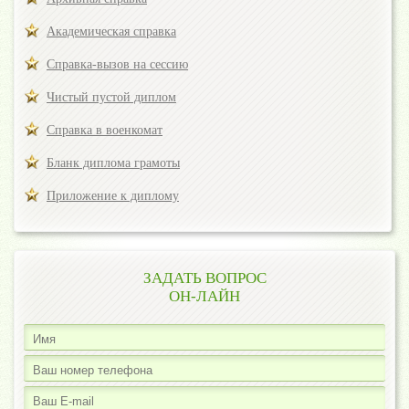
Академическая справка
Справка-вызов на сессию
Чистый пустой диплом
Справка в военкомат
Бланк диплома грамоты
Приложение к диплому
ЗАДАТЬ ВОПРОС
ОН-ЛАЙН