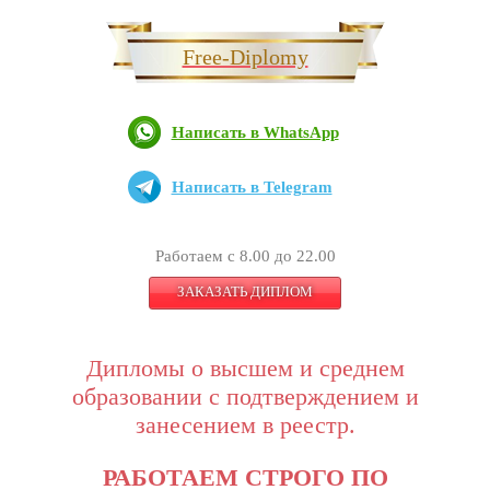
Free-Diplomy
Написать в WhatsApp
Написать в Telegram
Работаем с 8.00 до 22.00
ЗАКАЗАТЬ ДИПЛОМ
Дипломы о высшем и среднем
образовании с подтверждением и
занесением в реестр.
РАБОТАЕМ СТРОГО ПО