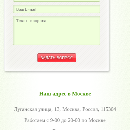
Наш адрес в Москве
Луганская улица, 13, Москва, Россия, 115304
Работаем с 9-00 до 20-00 по Москве