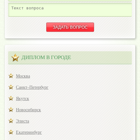
ДИПЛОМ В ГОРОДЕ
Москва
Санкт–Петербург
Якутск
Новосибирск
Элиста
Екатеринбург