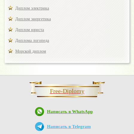
Диплом электрика
Диплом энергетика
Диплом юриста
Диплома логопеда
Морской диплом
Free-Diplomy
Написать в WhatsApp
Написать в Telegram