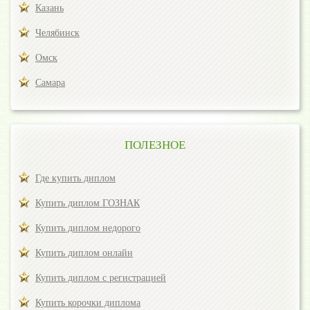
Казань
Челябинск
Омск
Самара
ПОЛЕЗНОЕ
Где купить диплом
Купить диплом ГОЗНАК
Купить диплом недорого
Купить диплом онлайн
Купить диплом с регистрацией
Купить корочки диплома