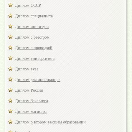
Диплом СССР
Диплом специалиста
Диплом института
Диплом с реестром
Диплом с проводкой
Диплом университета
Диплом вуза
Диплом для иностранцев
Диплом Россия
Диплом бакалавра
Диплом магистра
Диплом о втором высшем образовании