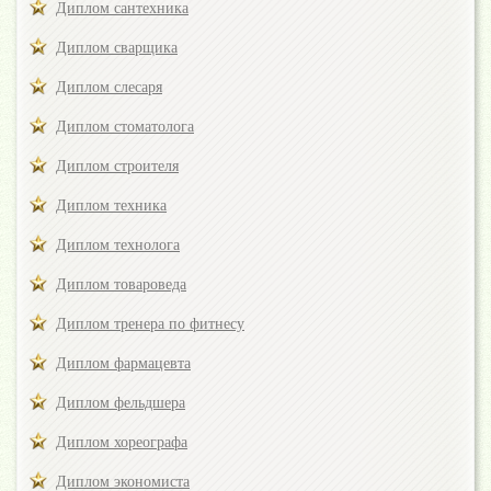
Диплом сантехника
Диплом сварщика
Диплом слесаря
Диплом стоматолога
Диплом строителя
Диплом техника
Диплом технолога
Диплом товароведа
Диплом тренера по фитнесу
Диплом фармацевта
Диплом фельдшера
Диплом хореографа
Диплом экономиста