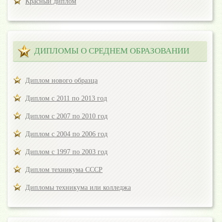
Красный диплом
ДИПЛОМЫ О СРЕДНЕМ ОБРАЗОВАНИИ
Диплом нового образца
Диплом с 2011 по 2013 год
Диплом с 2007 по 2010 год
Диплом с 2004 по 2006 год
Диплом с 1997 по 2003 год
Диплом техникума СССР
Дипломы техникума или колледжа