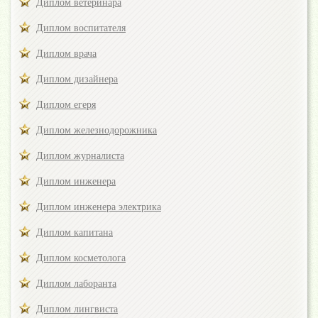
Диплом ветеринара
Диплом воспитателя
Диплом врача
Диплом дизайнера
Диплом егеря
Диплом железнодорожника
Диплом журналиста
Диплом инженера
Диплом инженера электрика
Диплом капитана
Диплом косметолога
Диплом лаборанта
Диплом лингвиста