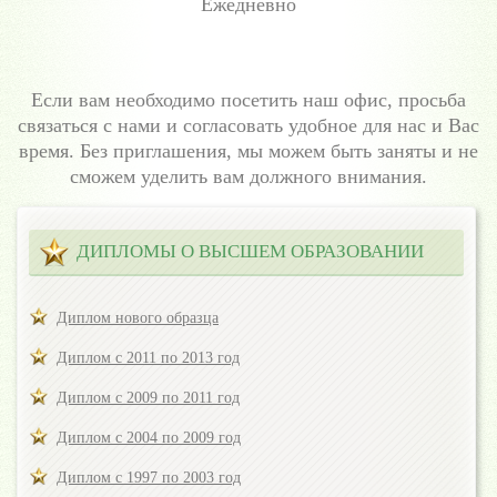
Ежедневно
Если вам необходимо посетить наш офис, просьба
связаться с нами и согласовать удобное для нас и Вас
время. Без приглашения, мы можем быть заняты и не
сможем уделить вам должного внимания.
ДИПЛОМЫ О ВЫСШЕМ ОБРАЗОВАНИИ
Диплом нового образца
Диплом с 2011 по 2013 год
Диплом с 2009 по 2011 год
Диплом с 2004 по 2009 год
Диплом с 1997 по 2003 год