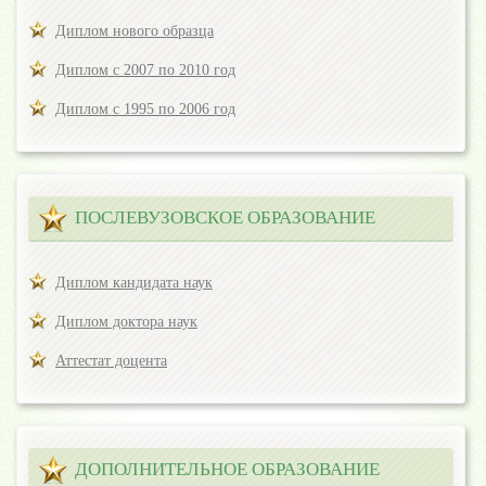
Диплом нового образца
Диплом с 2007 по 2010 год
Диплом с 1995 по 2006 год
ПОСЛЕВУЗОВСКОЕ ОБРАЗОВАНИЕ
Диплом кандидата наук
Диплом доктора наук
Аттестат доцента
ДОПОЛНИТЕЛЬНОЕ ОБРАЗОВАНИЕ