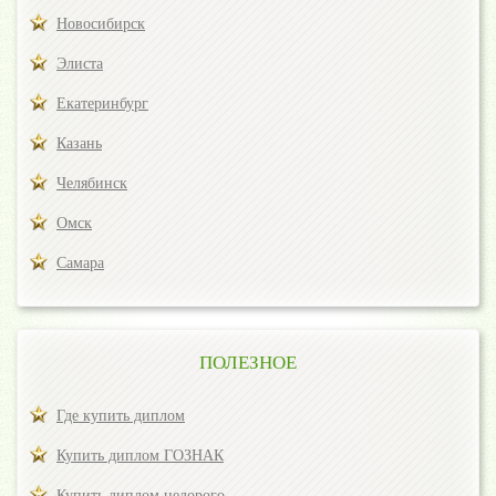
Новосибирск
Элиста
Екатеринбург
Казань
Челябинск
Омск
Самара
ПОЛЕЗНОЕ
Где купить диплом
Купить диплом ГОЗНАК
Купить диплом недорого