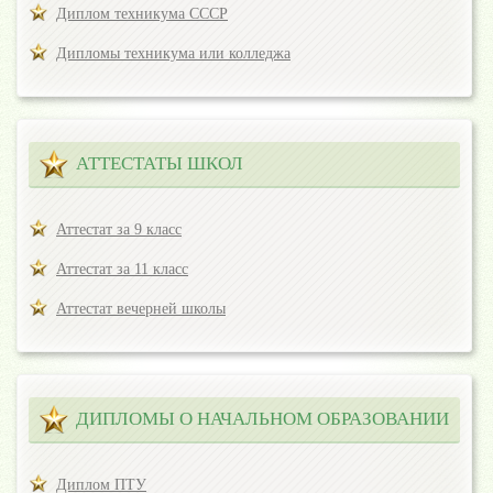
Диплом техникума СССР
Дипломы техникума или колледжа
АТТЕСТАТЫ ШКОЛ
Аттестат за 9 класс
Аттестат за 11 класс
Аттестат вечерней школы
ДИПЛОМЫ О НАЧАЛЬНОМ ОБРАЗОВАНИИ
Диплом ПТУ