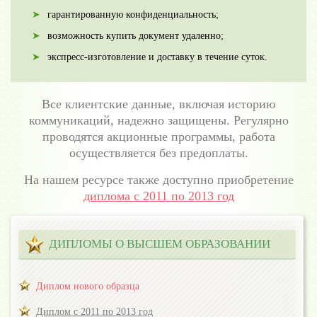
гарантированную конфиденциальность;
возможность купить документ удаленно;
экспресс-изготовление и доставку в течение суток.
Все клиентские данные, включая историю
коммуникаций, надежно защищены. Регулярно
проводятся акционные программы, работа
осуществляется без предоплаты.
На нашем ресурсе также доступно приобретение
диплома с 2011 по 2013 год
ДИПЛОМЫ О ВЫСШЕМ ОБРАЗОВАНИИ
Диплом нового образца
Диплом с 2011 по 2013 год