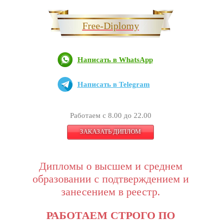
Free-Diplomy
Написать в WhatsApp
Написать в Telegram
Работаем с 8.00 до 22.00
ЗАКАЗАТЬ ДИПЛОМ
Дипломы о высшем и среднем
образовании с подтверждением и
занесением в реестр.
РАБОТАЕМ СТРОГО ПО