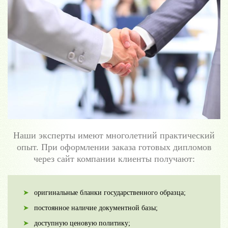
Наши эксперты имеют многолетний практический
опыт. При оформлении заказа готовых дипломов
через сайт компании клиенты получают:
оригинальные бланки государственного образца;
постоянное наличие документной базы;
доступную ценовую политику;