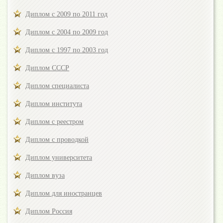
Диплом с 2009 по 2011 год
Диплом с 2004 по 2009 год
Диплом с 1997 по 2003 год
Диплом СССР
Диплом специалиста
Диплом института
Диплом с реестром
Диплом с проводкой
Диплом университета
Диплом вуза
Диплом для иностранцев
Диплом Россия