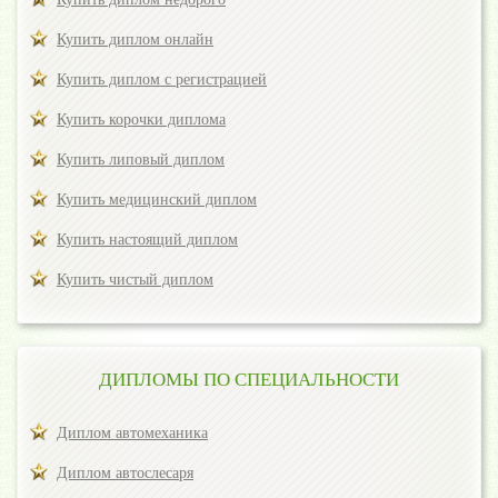
Купить диплом онлайн
Купить диплом с регистрацией
Купить корочки диплома
Купить липовый диплом
Купить медицинский диплом
Купить настоящий диплом
Купить чистый диплом
ДИПЛОМЫ ПО СПЕЦИАЛЬНОСТИ
Диплом автомеханика
Диплом автослесаря