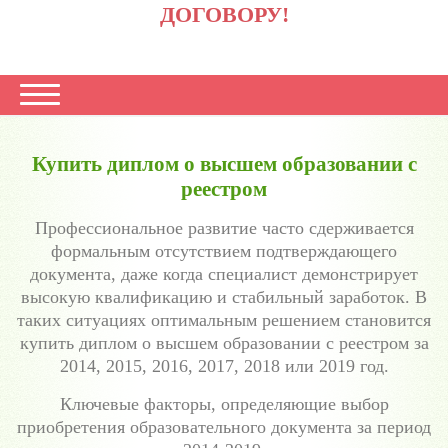
ДОГОВОРУ!
Купить диплом о высшем образовании с
реестром
Профессиональное развитие часто сдерживается
формальным отсутствием подтверждающего
документа, даже когда специалист демонстрирует
высокую квалификацию и стабильный заработок. В
таких ситуациях оптимальным решением становится
купить диплом о высшем образовании с реестром за
2014, 2015, 2016, 2017, 2018 или 2019 год.
Ключевые факторы, определяющие выбор
приобретения образовательного документа за период