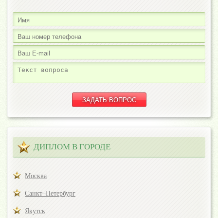
ДИПЛОМ В ГОРОДЕ
Москва
Санкт–Петербург
Якутск