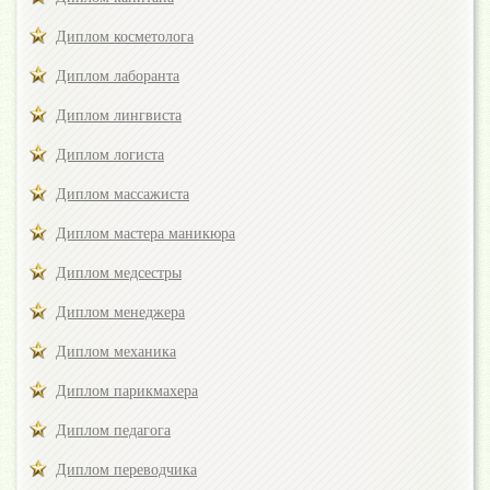
Диплом косметолога
Диплом лаборанта
Диплом лингвиста
Диплом логиста
Диплом массажиста
Диплом мастера маникюра
Диплом медсестры
Диплом менеджера
Диплом механика
Диплом парикмахера
Диплом педагога
Диплом переводчика