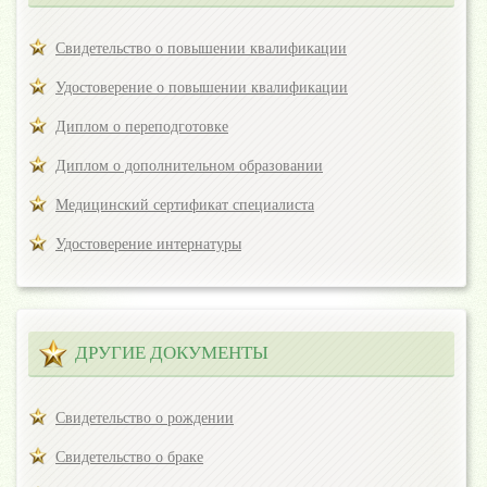
Свидетельство о повышении квалификации
Удостоверение о повышении квалификации
Диплом о переподготовке
Диплом о дополнительном образовании
Медицинский сертификат специалиста
Удостоверение интернатуры
ДРУГИЕ ДОКУМЕНТЫ
Свидетельство о рождении
Свидетельство о браке