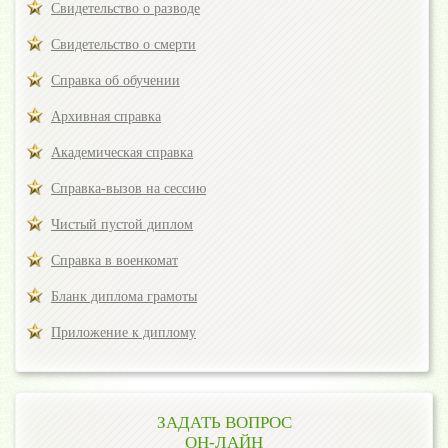
Свидетельство о разводе
Свидетельство о смерти
Справка об обучении
Архивная справка
Академическая справка
Справка-вызов на сессию
Чистый пустой диплом
Справка в военкомат
Бланк диплома грамоты
Приложение к диплому
ЗАДАТЬ ВОПРОС
ОН-ЛАЙН