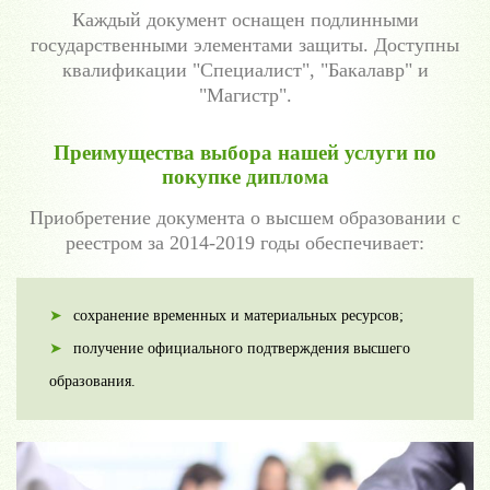
Каждый документ оснащен подлинными
государственными элементами защиты. Доступны
квалификации "Специалист", "Бакалавр" и
"Магистр".
Преимущества выбора нашей услуги по
покупке диплома
Приобретение документа о высшем образовании с
реестром за 2014-2019 годы обеспечивает:
сохранение временных и материальных ресурсов;
получение официального подтверждения высшего
образования.