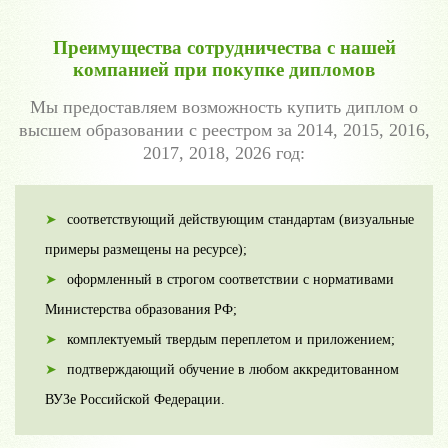
Преимущества сотрудничества с нашей
компанией при покупке дипломов
Мы предоставляем возможность купить диплом о
высшем образовании с реестром за 2014, 2015, 2016,
2017, 2018, 2026 год:
соответствующий действующим стандартам (визуальные
примеры размещены на ресурсе);
оформленный в строгом соответствии с нормативами
Министерства образования РФ;
комплектуемый твердым переплетом и приложением;
подтверждающий обучение в любом аккредитованном
ВУЗе Российской Федерации.