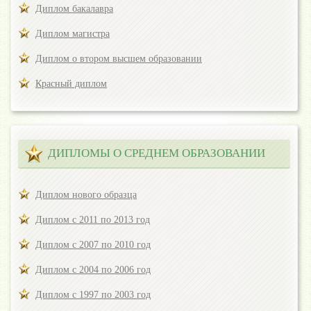
Диплом бакалавра
Диплом магистра
Диплом о втором высшем образовании
Красный диплом
ДИПЛОМЫ О СРЕДНЕМ ОБРАЗОВАНИИ
Диплом нового образца
Диплом с 2011 по 2013 год
Диплом с 2007 по 2010 год
Диплом с 2004 по 2006 год
Диплом с 1997 по 2003 год