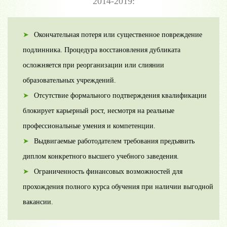
2014-2019:
Окончательная потеря или существенное повреждение
подлинника. Процедура восстановления дубликата
осложняется при реорганизации или слиянии
образовательных учреждений.
Отсутствие формального подтверждения квалификации
блокирует карьерный рост, несмотря на реальные
профессиональные умения и компетенции.
Выдвигаемые работодателем требования предъявить
диплом конкретного высшего учебного заведения.
Ограниченность финансовых возможностей для
прохождения полного курса обучения при наличии выгодной
вакансии.