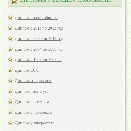
ДИПЛОМЫ О ВЫСШЕМ ОБРАЗОВАНИИ
Диплом нового образца
Диплом с 2011 по 2013 год
Диплом с 2009 по 2011 год
Диплом с 2004 по 2009 год
Диплом с 1997 по 2003 год
Диплом СССР
Диплом специалиста
Диплом института
Диплом с реестром
Диплом с проводкой
Диплом университета