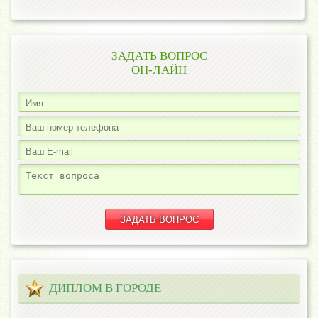
ЗАДАТЬ ВОПРОС
ОН-ЛАЙН
ДИПЛОМ В ГОРОДЕ