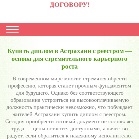
ДОГОВОРУ!
Купить диплом в Астрахани с реестром —
основа для стремительного карьерного
роста
В современном мире многие стремятся обрести
профессию, которая станет прочным фундаментом
для будущего. Однако без соответствующего
образования устроиться на высокооплачиваемую
должность практически невозможно, что побуждает
жителей Астрахани купить диплом с реестром.
Сегодня приобрести готовый документ не составляет
труда — цены остаются доступными, а качество
радует, если обратиться к надежному исполнителю.