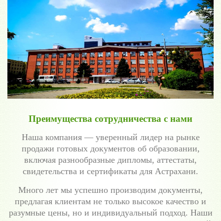
Преимущества сотрудничества с нами
Наша компания — уверенный лидер на рынке
продажи готовых документов об образовании,
включая разнообразные дипломы, аттестаты,
свидетельства и сертификаты для Астрахани.
Много лет мы успешно производим документы,
предлагая клиентам не только высокое качество и
разумные цены, но и индивидуальный подход. Наши