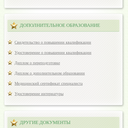
ДОПОЛНИТЕЛЬНОЕ ОБРАЗОВАНИЕ
Свидетельство о повышении квалификации
Удостоверение о повышении квалификации
Диплом о переподготовке
Диплом о дополнительном образовании
Медицинский сертификат специалиста
Удостоверение интернатуры
ДРУГИЕ ДОКУМЕНТЫ