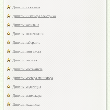
Диплом инженера
Диплом инженера электрика
Диплом капитана
Диплом косметолога
Диплом лаборанта
Диплом лингвиста
Диплом логиста
Диплом массажиста
Диплом мастера маникюра
Диплом медсестры
Диплом менеджера
Диплом механика