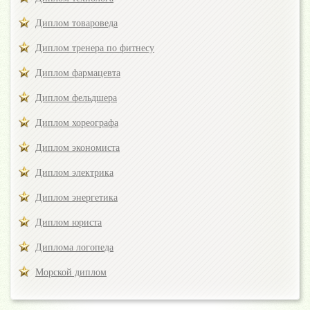
Диплом товароведа
Диплом тренера по фитнесу
Диплом фармацевта
Диплом фельдшера
Диплом хореографа
Диплом экономиста
Диплом электрика
Диплом энергетика
Диплом юриста
Диплома логопеда
Морской диплом