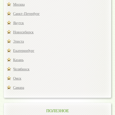
Москва
Санкт–Петербург
Якутск
Новосибирск
Элиста
Екатеринбург
Казань
Челябинск
Омск
Самара
ПОЛЕЗНОЕ