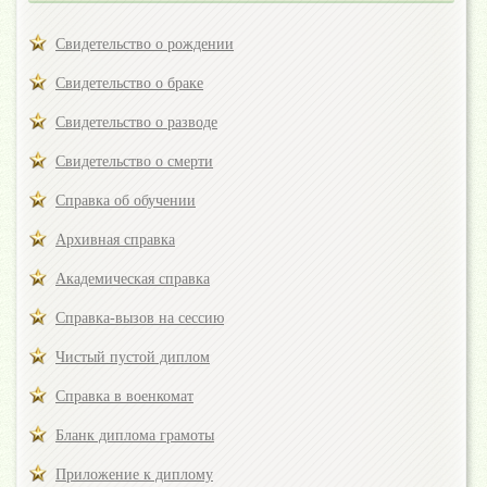
Свидетельство о рождении
Свидетельство о браке
Свидетельство о разводе
Свидетельство о смерти
Справка об обучении
Архивная справка
Академическая справка
Справка-вызов на сессию
Чистый пустой диплом
Справка в военкомат
Бланк диплома грамоты
Приложение к диплому