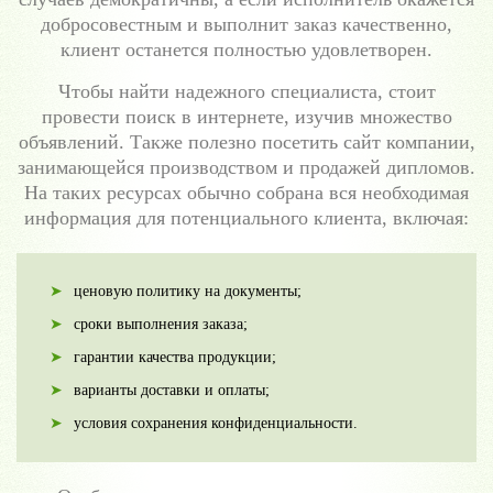
добросовестным и выполнит заказ качественно,
клиент останется полностью удовлетворен.
Чтобы найти надежного специалиста, стоит
провести поиск в интернете, изучив множество
объявлений. Также полезно посетить сайт компании,
занимающейся производством и продажей дипломов.
На таких ресурсах обычно собрана вся необходимая
информация для потенциального клиента, включая:
ценовую политику на документы;
сроки выполнения заказа;
гарантии качества продукции;
варианты доставки и оплаты;
условия сохранения конфиденциальности.