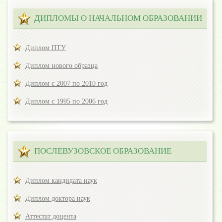
ДИПЛОМЫ О НАЧАЛЬНОМ ОБРАЗОВАНИИ
Диплом ПТУ
Диплом нового образца
Диплом с 2007 по 2010 год
Диплом с 1995 по 2006 год
ПОСЛЕВУЗОВСКОЕ ОБРАЗОВАНИЕ
Диплом кандидата наук
Диплом доктора наук
Аттестат доцента