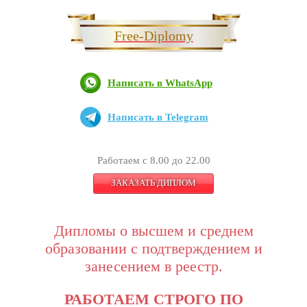
Free-Diplomy
Написать в WhatsApp
Написать в Telegram
Работаем с 8.00 до 22.00
ЗАКАЗАТЬ ДИПЛОМ
Дипломы о высшем и среднем
образовании с подтверждением и
занесением в реестр.
РАБОТАЕМ СТРОГО ПО