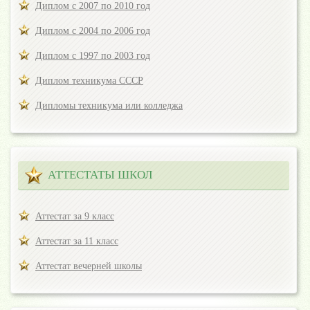
Диплом с 2007 по 2010 год
Диплом с 2004 по 2006 год
Диплом с 1997 по 2003 год
Диплом техникума СССР
Дипломы техникума или колледжа
АТТЕСТАТЫ ШКОЛ
Аттестат за 9 класс
Аттестат за 11 класс
Аттестат вечерней школы