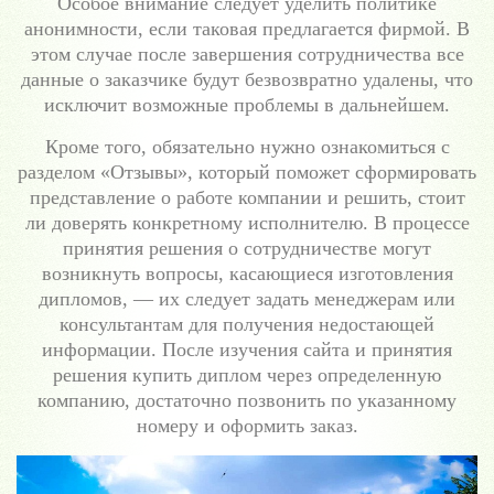
Особое внимание следует уделить политике
анонимности, если таковая предлагается фирмой. В
этом случае после завершения сотрудничества все
данные о заказчике будут безвозвратно удалены, что
исключит возможные проблемы в дальнейшем.
Кроме того, обязательно нужно ознакомиться с
разделом «Отзывы», который поможет сформировать
представление о работе компании и решить, стоит
ли доверять конкретному исполнителю. В процессе
принятия решения о сотрудничестве могут
возникнуть вопросы, касающиеся изготовления
дипломов, — их следует задать менеджерам или
консультантам для получения недостающей
информации. После изучения сайта и принятия
решения купить диплом через определенную
компанию, достаточно позвонить по указанному
номеру и оформить заказ.