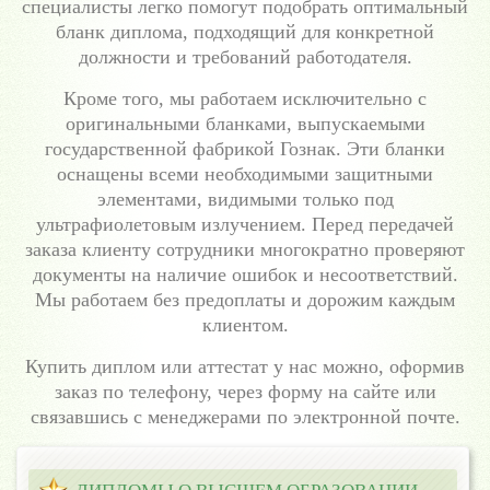
специалисты легко помогут подобрать оптимальный
бланк диплома, подходящий для конкретной
должности и требований работодателя.
Кроме того, мы работаем исключительно с
оригинальными бланками, выпускаемыми
государственной фабрикой Гознак. Эти бланки
оснащены всеми необходимыми защитными
элементами, видимыми только под
ультрафиолетовым излучением. Перед передачей
заказа клиенту сотрудники многократно проверяют
документы на наличие ошибок и несоответствий.
Мы работаем без предоплаты и дорожим каждым
клиентом.
Купить диплом или аттестат у нас можно, оформив
заказ по телефону, через форму на сайте или
связавшись с менеджерами по электронной почте.