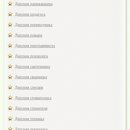
Диплом парикмахера
Диплом педагога
Диплом переводчика
Диплом повара
Диплом программиста
Диплом психолога
Диплом сантехника
Диплом сварщика
Диплом слесаря
Диплом стоматолога
Диплом строителя
Диплом техника
Диплом технолога