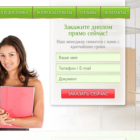
А И ДОСТАВКА
ВОПРОСЫ-ОТВЕТЫ
ОТЗЫВЫ
КОНТАКТЫ
Закажите диплом
прямо сейчас!
Наш менеджер свяжется с вами с
кратчайшие сроки