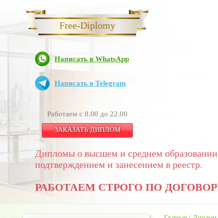
Free-Diplomy
Написать в WhatsApp
Написать в Telegram
Работаем с 8.00 до 22.00
ЗАКАЗАТЬ ДИПЛОМ
Дипломы о высшем и среднем образовании
подтверждением и занесением в реестр.
РАБОТАЕМ СТРОГО ПО ДОГОВОР
Главная
/
Диплом 