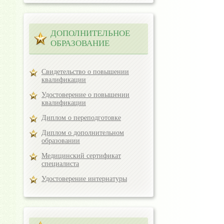
ДОПОЛНИТЕЛЬНОЕ
ОБРАЗОВАНИЕ
Свидетельство о повышении
квалификации
Удостоверение о повышении
квалификации
Диплом о переподготовке
Диплом о дополнительном
образовании
Медицинский сертификат
специалиста
Удостоверение интернатуры