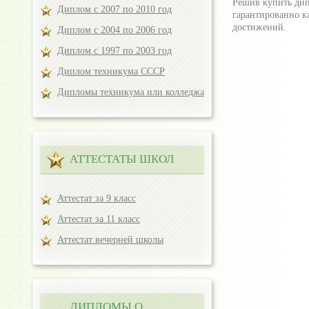
Решив купить дип
Диплом с 2007 по 2010 год
гарантированно к
достижений.
Диплом с 2004 по 2006 год
Диплом с 1997 по 2003 год
Диплом техникума СССР
Дипломы техникума или колледжа
АТТЕСТАТЫ ШКОЛ
Аттестат за 9 класс
Аттестат за 11 класс
Аттестат вечерней школы
ДИПЛОМЫ О