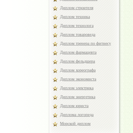
Диплом строителя
Диплом техника
Диплом технолога
Диплом товароведа
Диплом тренера по фитнесу
Диплом фармацевта
Диплом фельдшера
Диплом хореографа
Диплом экономиста
Диплом электрика
Диплом энергетика
Диплом юриста
Диплома логопеда
Морской диплом