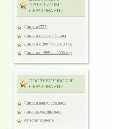
НАЧАЛЬНОМ
ОБРАЗОВАНИИ
Диплом ПТУ
Диплом нового образца
Диплом с 2007 по 2010 год
Диплом с 1995 по 2006 год
ПОСЛЕВУЗОВСКОЕ
ОБРАЗОВАНИЕ
Диплом кандидата наук
Диплом доктора наук
Аттестат доцента