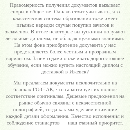
Правомерность получения документов вызывает
споры в обществе. Однако стоит учитывать, что
классическая система образования тоже имеет
изъяны: нередки случаи покупки зачетов и
экзаменов. В итоге некоторые выпускники получают
легальные дипломы, не обладая нужными знаниями.
На этом фоне приобретение документа у нас
представляется более честным и прозрачным
вариантом. Зачем годами оплачивать дорогостоящее
обучение, если можно купить настоящий диплом с
доставкой в Ижевск?
Мы предлагаем документы исключительно на
бланках ГОЗНАК, что гарантирует их полное
соответствие оригиналам. Дешевые предложения на
рынке обычно связаны с некачественной
полиграфией, тогда как мы уделяем внимание
каждой детали оформления. Качество исполнения и
соблюдение стандартов — наш главный приоритет.