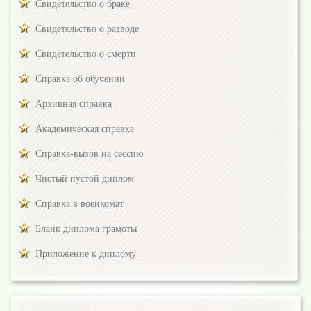
Свидетельство о браке
Свидетельство о разводе
Свидетельство о смерти
Справка об обучении
Архивная справка
Академическая справка
Справка-вызов на сессию
Чистый пустой диплом
Справка в военкомат
Бланк диплома грамоты
Приложение к диплому