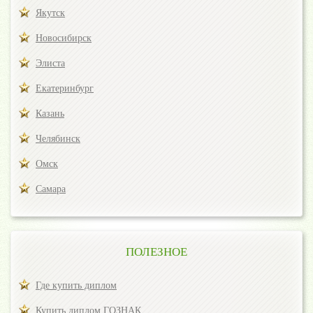
Якутск
Новосибирск
Элиста
Екатеринбург
Казань
Челябинск
Омск
Самара
ПОЛЕЗНОЕ
Где купить диплом
Купить диплом ГОЗНАК