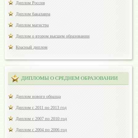
Диплом Россия
Диплом бакалавра
Диплом магистра
Диплом о втором высшем образовании
Красный диплом
ДИПЛОМЫ О СРЕДНЕМ ОБРАЗОВАНИИ
Диплом нового образца
Диплом с 2011 по 2013 год
Диплом с 2007 по 2010 год
Диплом с 2004 по 2006 год