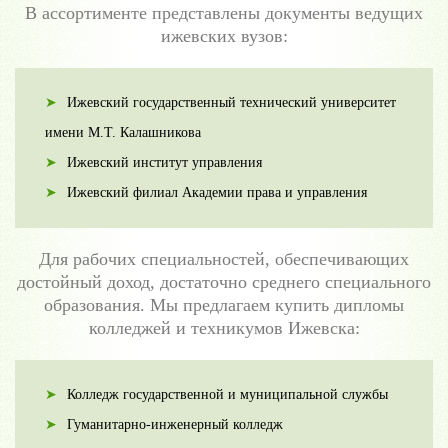
В ассортименте представлены документы ведущих
ижевских вузов:
Ижевский государственный технический университет
имени М.Т. Калашникова
Ижевский институт управления
Ижевский филиал Академии права и управления
Для рабочих специальностей, обеспечивающих
достойный доход, достаточно среднего специального
образования. Мы предлагаем купить дипломы
колледжей и техникумов Ижевска:
Колледж государственной и муниципальной службы
Гуманитарно-инженерный колледж