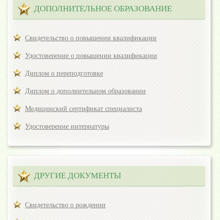
ДОПОЛНИТЕЛЬНОЕ ОБРАЗОВАНИЕ
Свидетельство о повышении квалификации
Удостоверение о повышении квалификации
Диплом о переподготовке
Диплом о дополнительном образовании
Медицинский сертификат специалиста
Удостоверение интернатуры
ДРУГИЕ ДОКУМЕНТЫ
Свидетельство о рождении