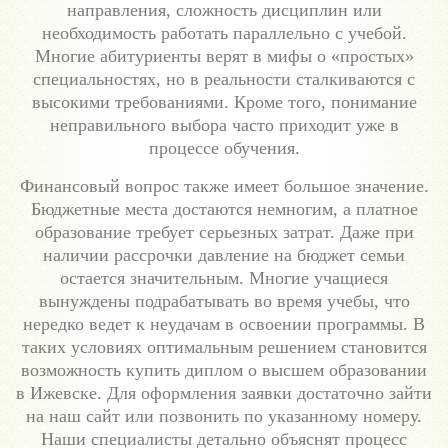
направления, сложность дисциплин или
необходимость работать параллельно с учебой.
Многие абитуриенты верят в мифы о «простых»
специальностях, но в реальности сталкиваются с
высокими требованиями. Кроме того, понимание
неправильного выбора часто приходит уже в
процессе обучения.
Финансовый вопрос также имеет большое значение.
Бюджетные места достаются немногим, а платное
образование требует серьезных затрат. Даже при
наличии рассрочки давление на бюджет семьи
остается значительным. Многие учащиеся
вынуждены подрабатывать во время учебы, что
нередко ведет к неудачам в освоении программы. В
таких условиях оптимальным решением становится
возможность купить диплом о высшем образовании
в Ижевске. Для оформления заявки достаточно зайти
на наш сайт или позвонить по указанному номеру.
Наши специалисты детально объяснят процесс