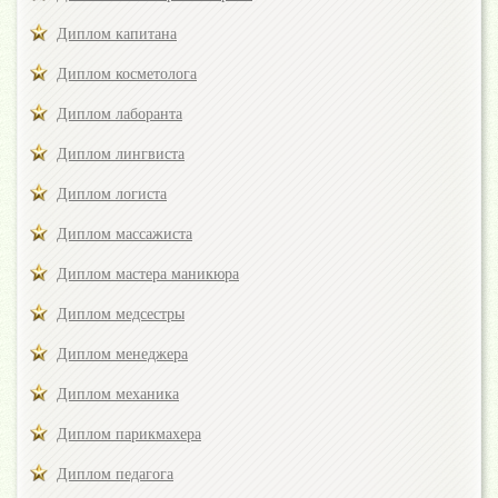
Диплом капитана
Диплом косметолога
Диплом лаборанта
Диплом лингвиста
Диплом логиста
Диплом массажиста
Диплом мастера маникюра
Диплом медсестры
Диплом менеджера
Диплом механика
Диплом парикмахера
Диплом педагога