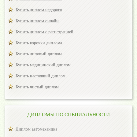
Купить диплом недорого
Купить диплом онлайн
Купить диплом с регистрацией
Купить корочки диплома
Купить липовый диплом
Купить медицинский диплом
Купить настоящий диплом
Купить чистый диплом
ДИПЛОМЫ ПО СПЕЦИАЛЬНОСТИ
Диплом автомеханика