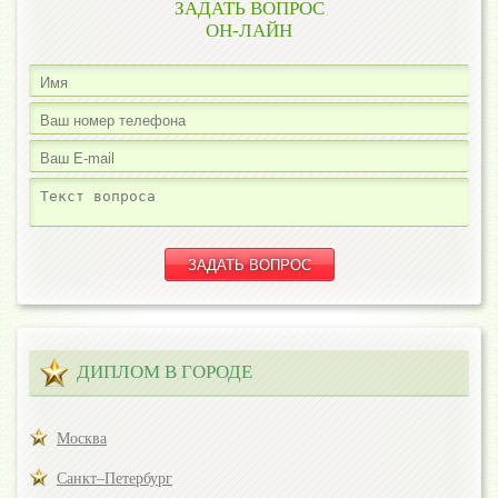
ЗАДАТЬ ВОПРОС
ОН-ЛАЙН
ДИПЛОМ В ГОРОДЕ
Москва
Санкт–Петербург