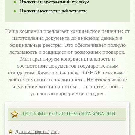
Ижевский индустриальный техникум
Ижевский кооперативный техникум
Наша компания предлагает комплексное решение: от
изготовления документа до внесения данных в
официальные реестры. Это обеспечивает полную
легальность и защищает от возможных проверок.
Мы гарантируем конфиденциальность и
соответствие документов государственным
стандартам. Качество бланков ГОЗНАК исключает
любые сомнения в подлинности. Не откладывайте
изменение жизни на потом — начните строить
успешную карьеру уже сегодня.
ДИПЛОМЫ О ВЫСШЕМ ОБРАЗОВАНИИ
Диплом нового образца