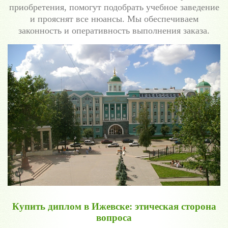
приобретения, помогут подобрать учебное заведение
и прояснят все нюансы. Мы обеспечиваем
законность и оперативность выполнения заказа.
Купить диплом в Ижевске: этическая сторона
вопроса