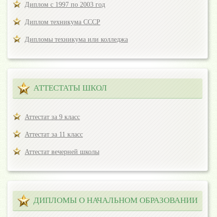
Диплом с 1997 по 2003 год
Диплом техникума СССР
Дипломы техникума или колледжа
АТТЕСТАТЫ ШКОЛ
Аттестат за 9 класс
Аттестат за 11 класс
Аттестат вечерней школы
ДИПЛОМЫ О НАЧАЛЬНОМ ОБРАЗОВАНИИ