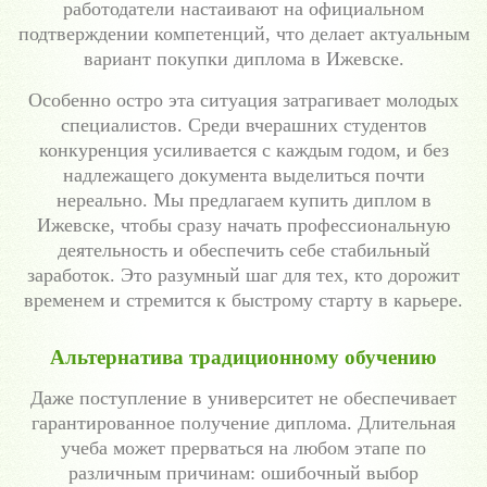
работодатели настаивают на официальном
подтверждении компетенций, что делает актуальным
вариант покупки диплома в Ижевске.
Особенно остро эта ситуация затрагивает молодых
специалистов. Среди вчерашних студентов
конкуренция усиливается с каждым годом, и без
надлежащего документа выделиться почти
нереально. Мы предлагаем купить диплом в
Ижевске, чтобы сразу начать профессиональную
деятельность и обеспечить себе стабильный
заработок. Это разумный шаг для тех, кто дорожит
временем и стремится к быстрому старту в карьере.
Альтернатива традиционному обучению
Даже поступление в университет не обеспечивает
гарантированное получение диплома. Длительная
учеба может прерваться на любом этапе по
различным причинам: ошибочный выбор