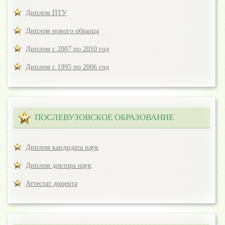
Диплом ПТУ
Диплом нового образца
Диплом с 2007 по 2010 год
Диплом с 1995 по 2006 год
ПОСЛЕВУЗОВСКОЕ ОБРАЗОВАНИЕ
Диплом кандидата наук
Диплом доктора наук
Аттестат доцента