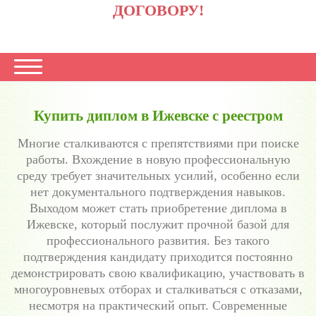
ДОГОВОРУ!
Купить диплом в Ижевске с реестром
Многие сталкиваются с препятствиями при поиске
работы. Вхождение в новую профессиональную
среду требует значительных усилий, особенно если
нет документального подтверждения навыков.
Выходом может стать приобретение диплома в
Ижевске, который послужит прочной базой для
профессионального развития. Без такого
подтверждения кандидату приходится постоянно
демонстрировать свою квалификацию, участвовать в
многоуровневых отборах и сталкиваться с отказами,
несмотря на практический опыт. Современные