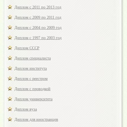
Диплом с 2011 по 2013 год
Диплом с 2009 по 2011 год
Диплом с 2004 по 2009 год
Диплом с 1997 по 2003 год
Диплом СССР
Диплом специалиста
Диплом института
Диплом с реестром
Диплом с проводкой
Диплом университета
Диплом вуза
Диплом для иностранцев