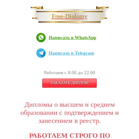
Free-Diplomy
Написать в WhatsApp
Написать в Telegram
Работаем с 8.00 до 22.00
ЗАКАЗАТЬ ДИПЛОМ
Дипломы о высшем и среднем
образовании с подтверждением и
занесением в реестр.
РАБОТАЕМ СТРОГО ПО