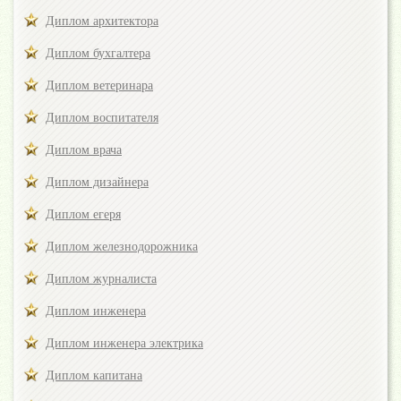
Диплом архитектора
Диплом бухгалтера
Диплом ветеринара
Диплом воспитателя
Диплом врача
Диплом дизайнера
Диплом егеря
Диплом железнодорожника
Диплом журналиста
Диплом инженера
Диплом инженера электрика
Диплом капитана