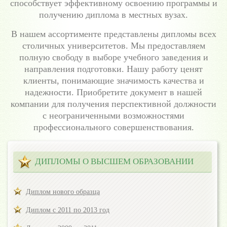
способствует эффективному освоению программы и
получению диплома в местных вузах.
В нашем ассортименте представлены дипломы всех
столичных университетов. Мы предоставляем
полную свободу в выборе учебного заведения и
направления подготовки. Нашу работу ценят
клиенты, понимающие значимость качества и
надежности. Приобретите документ в нашей
компании для получения перспективной должности
с неограниченными возможностями
профессионального совершенствования.
ДИПЛОМЫ О ВЫСШЕМ ОБРАЗОВАНИИ
Диплом нового образца
Диплом с 2011 по 2013 год