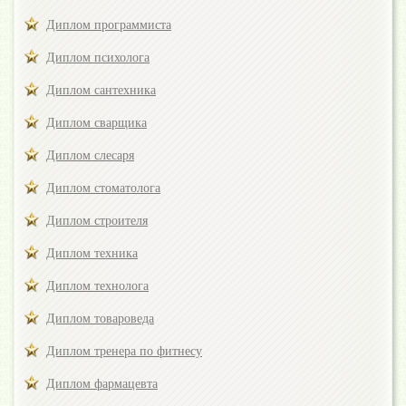
Диплом программиста
Диплом психолога
Диплом сантехника
Диплом сварщика
Диплом слесаря
Диплом стоматолога
Диплом строителя
Диплом техника
Диплом технолога
Диплом товароведа
Диплом тренера по фитнесу
Диплом фармацевта