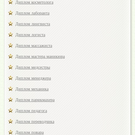
Диплом косметолога
Диплом лаборанта
Диплом лингвиста
Диплом логиста
Диплом массажиста
Диплом мастера маникюра
Диплом медсестры
Диплом менеджера
Диплом механика
Диплом парикмахера
Диплом педагога
Диплом переводчика
Диплом повара