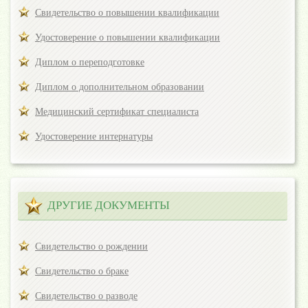
Свидетельство о повышении квалификации
Удостоверение о повышении квалификации
Диплом о переподготовке
Диплом о дополнительном образовании
Медицинский сертификат специалиста
Удостоверение интернатуры
ДРУГИЕ ДОКУМЕНТЫ
Свидетельство о рождении
Свидетельство о браке
Свидетельство о разводе