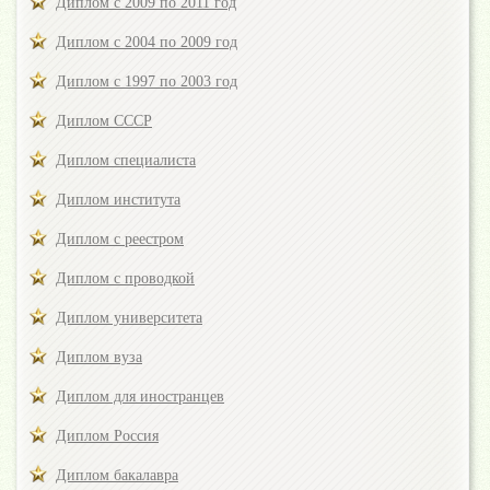
Диплом с 2009 по 2011 год
Диплом с 2004 по 2009 год
Диплом с 1997 по 2003 год
Диплом СССР
Диплом специалиста
Диплом института
Диплом с реестром
Диплом с проводкой
Диплом университета
Диплом вуза
Диплом для иностранцев
Диплом Россия
Диплом бакалавра