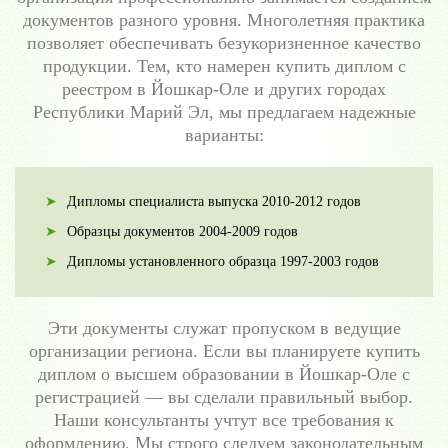
документов разного уровня. Многолетняя практика
позволяет обеспечивать безукоризненное качество
продукции. Тем, кто намерен купить диплом с
реестром в Йошкар-Оле и других городах
Республики Марий Эл, мы предлагаем надежные
варианты:
Дипломы специалиста выпуска 2010-2012 годов
Образцы документов 2004-2009 годов
Дипломы установленного образца 1997-2003 годов
Эти документы служат пропуском в ведущие
организации региона. Если вы планируете купить
диплом о высшем образовании в Йошкар-Оле с
регистрацией — вы сделали правильный выбор.
Наши консультанты учтут все требования к
оформлению. Мы строго следуем законодательным