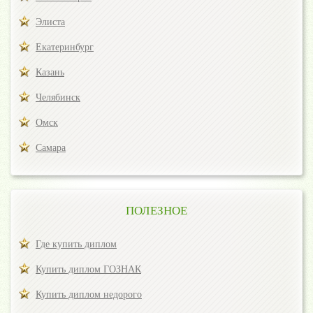
Элиста
Екатеринбург
Казань
Челябинск
Омск
Самара
ПОЛЕЗНОЕ
Где купить диплом
Купить диплом ГОЗНАК
Купить диплом недорого