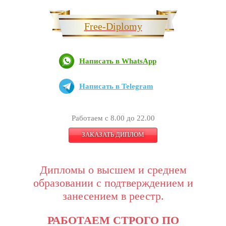
Free-Diplomy
Написать в WhatsApp
Написать в Telegram
Работаем с 8.00 до 22.00
ЗАКАЗАТЬ ДИПЛОМ
Дипломы о высшем и среднем
образовании с подтверждением и
занесением в реестр.
РАБОТАЕМ СТРОГО ПО