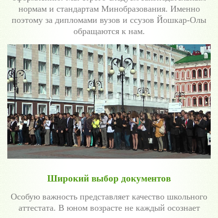
нормам и стандартам Минобразования. Именно
поэтому за дипломами вузов и ссузов Йошкар-Олы
обращаются к нам.
Широкий выбор документов
Особую важность представляет качество школьного
аттестата. В юном возрасте не каждый осознает