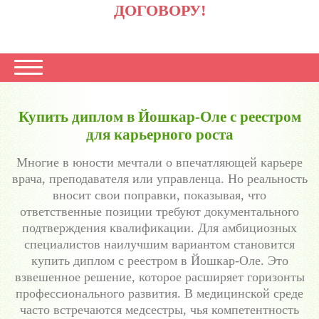
ДОГОВОРУ!
Купить диплом в Йошкар-Оле с реестром
для карьерного роста
Многие в юности мечтали о впечатляющей карьере
врача, преподавателя или управленца. Но реальность
вносит свои поправки, показывая, что
ответственные позиции требуют документального
подтверждения квалификации. Для амбициозных
специалистов наилучшим вариантом становится
купить диплом с реестром в Йошкар-Оле. Это
взвешенное решение, которое расширяет горизонты
профессионального развития. В медицинской среде
часто встречаются медсестры, чья компетентность