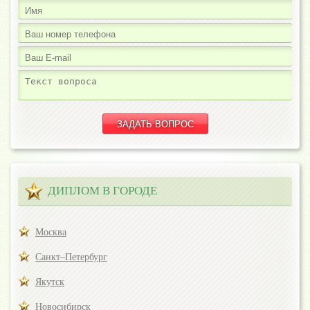
ДИПЛОМ В ГОРОДЕ
Москва
Санкт–Петербург
Якутск
Новосибирск