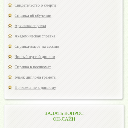
Свидетельство о смерти
Справка об обучении
Архивная справка
Академическая справка
Справка-вызов на сессию
Чистый пустой диплом
Справка в военкомат
Бланк диплома грамоты
Приложение к диплому
ЗАДАТЬ ВОПРОС
ОН-ЛАЙН