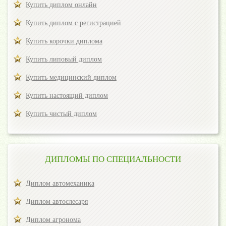
Купить диплом онлайн
Купить диплом с регистрацией
Купить корочки диплома
Купить липовый диплом
Купить медицинский диплом
Купить настоящий диплом
Купить чистый диплом
ДИПЛОМЫ ПО СПЕЦИАЛЬНОСТИ
Диплом автомеханика
Диплом автослесаря
Диплом агронома