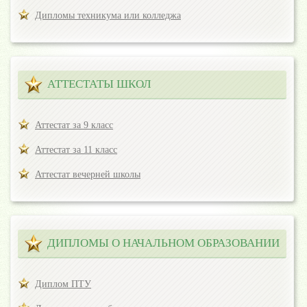
Дипломы техникума или колледжа
АТТЕСТАТЫ ШКОЛ
Аттестат за 9 класс
Аттестат за 11 класс
Аттестат вечерней школы
ДИПЛОМЫ О НАЧАЛЬНОМ ОБРАЗОВАНИИ
Диплом ПТУ