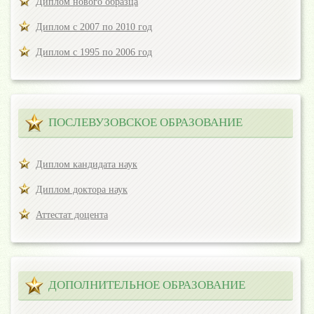
Диплом нового образца
Диплом с 2007 по 2010 год
Диплом с 1995 по 2006 год
ПОСЛЕВУЗОВСКОЕ ОБРАЗОВАНИЕ
Диплом кандидата наук
Диплом доктора наук
Аттестат доцента
ДОПОЛНИТЕЛЬНОЕ ОБРАЗОВАНИЕ