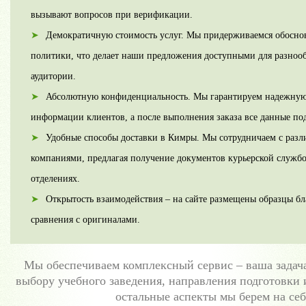
вызывают вопросов при верификации.
Демократичную стоимость услуг. Мы придерживаемся обосно
политики, что делает наши предложения доступными для разноо
аудитории.
Абсолютную конфиденциальность. Мы гарантируем надежную
информации клиентов, а после выполнения заказа все данные п
Удобные способы доставки в Кимры. Мы сотрудничаем с раз
компаниями, предлагая получение документов курьерской служб
отделениях.
Открытость взаимодействия – на сайте размещены образцы бл
сравнения с оригиналами.
Мы обеспечиваем комплексный сервис – ваша задача
выбору учебного заведения, направления подготовки 
остальные аспекты мы берем на себ