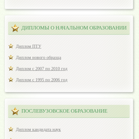
ДИПЛОМЫ О НАЧАЛЬНОМ ОБРАЗОВАНИИ
Диплом ПТУ
Диплом нового образца
Диплом с 2007 по 2010 год
Диплом с 1995 по 2006 год
ПОСЛЕВУЗОВСКОЕ ОБРАЗОВАНИЕ
Диплом кандидата наук