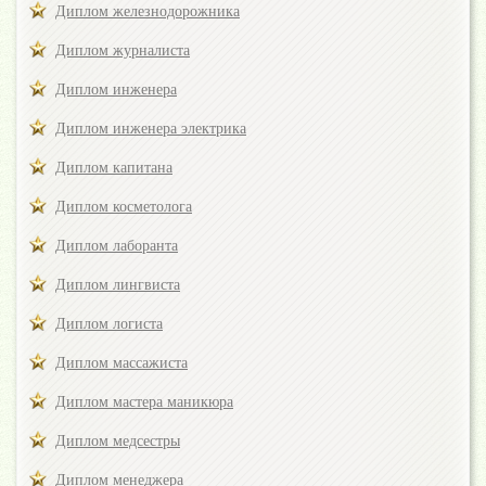
Диплом железнодорожника
Диплом журналиста
Диплом инженера
Диплом инженера электрика
Диплом капитана
Диплом косметолога
Диплом лаборанта
Диплом лингвиста
Диплом логиста
Диплом массажиста
Диплом мастера маникюра
Диплом медсестры
Диплом менеджера