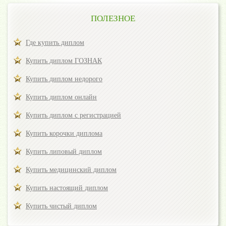
ПОЛЕЗНОЕ
Где купить диплом
Купить диплом ГОЗНАК
Купить диплом недорого
Купить диплом онлайн
Купить диплом с регистрацией
Купить корочки диплома
Купить липовый диплом
Купить медицинский диплом
Купить настоящий диплом
Купить чистый диплом