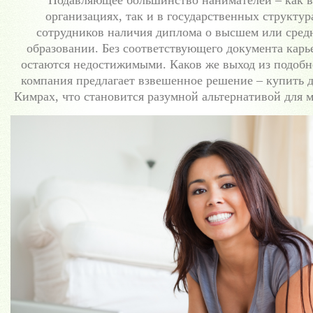
Подавляющее большинство нанимателей – как в
организациях, так и в государственных структур
сотрудников наличия диплома о высшем или сред
образовании. Без соответствующего документа карь
остаются недостижимыми. Каков же выход из подоб
компания предлагает взвешенное решение – купить д
Кимрах, что становится разумной альтернативой для 