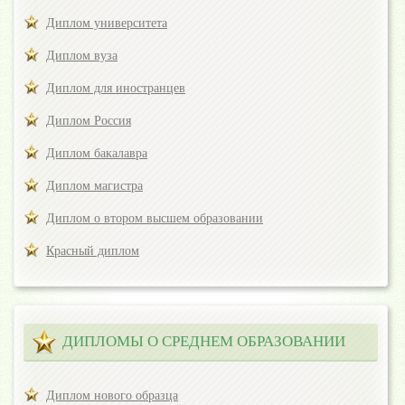
Диплом университета
Диплом вуза
Диплом для иностранцев
Диплом Россия
Диплом бакалавра
Диплом магистра
Диплом о втором высшем образовании
Красный диплом
ДИПЛОМЫ О СРЕДНЕМ ОБРАЗОВАНИИ
Диплом нового образца