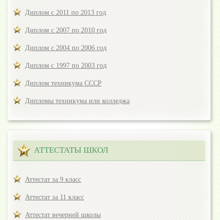
Диплом с 2011 по 2013 год
Диплом с 2007 по 2010 год
Диплом с 2004 по 2006 год
Диплом с 1997 по 2003 год
Диплом техникума СССР
Дипломы техникума или колледжа
АТТЕСТАТЫ ШКОЛ
Аттестат за 9 класс
Аттестат за 11 класс
Аттестат вечерней школы