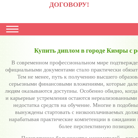
ДОГОВОРУ!
Купить диплом в городе Кимры с р
В современном профессиональном мире подтвержд
официальными документами стало практически обязат
Тем не менее, путь к получению высшего образов
серьезными финансовыми вложениями, которые дале
людям оказываются доступны. Особенно обидно, когд
и карьерные устремления остаются нереализованными
недостатка средств на обучение. Многие в подобны
вынуждены стартовать с низкооплачиваемых долж
нарабатывая практические компетенции в ожидании 
более перспективную позицию.