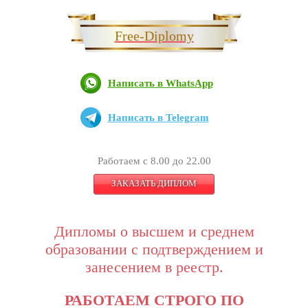
Free-Diplomy
Написать в WhatsApp
Написать в Telegram
Работаем с 8.00 до 22.00
ЗАКАЗАТЬ ДИПЛОМ
Дипломы о высшем и среднем
образовании с подтверждением и
занесением в реестр.
РАБОТАЕМ СТРОГО ПО