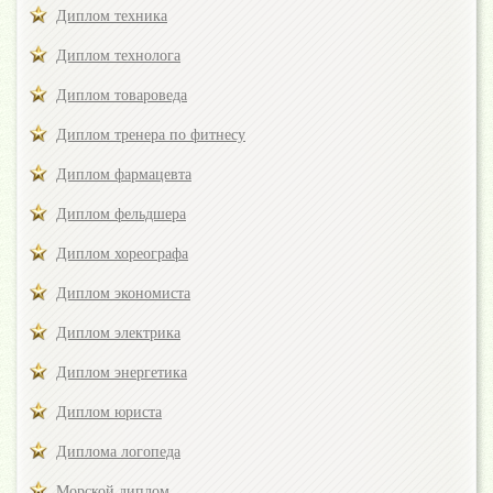
Диплом техника
Диплом технолога
Диплом товароведа
Диплом тренера по фитнесу
Диплом фармацевта
Диплом фельдшера
Диплом хореографа
Диплом экономиста
Диплом электрика
Диплом энергетика
Диплом юриста
Диплома логопеда
Морской диплом