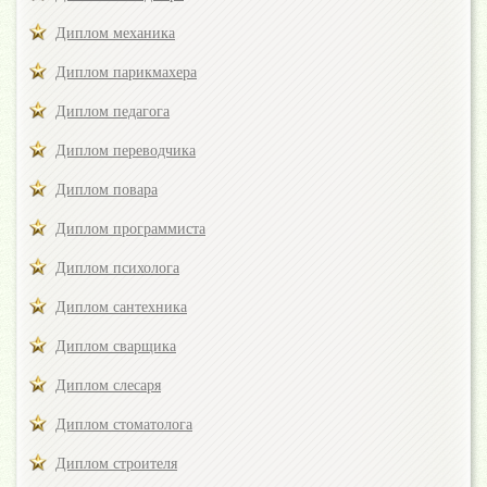
Диплом механика
Диплом парикмахера
Диплом педагога
Диплом переводчика
Диплом повара
Диплом программиста
Диплом психолога
Диплом сантехника
Диплом сварщика
Диплом слесаря
Диплом стоматолога
Диплом строителя