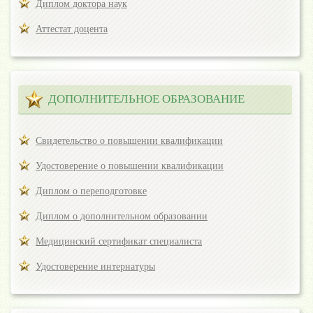
Диплом доктора наук
Аттестат доцента
ДОПОЛНИТЕЛЬНОЕ ОБРАЗОВАНИЕ
Свидетельство о повышении квалификации
Удостоверение о повышении квалификации
Диплом о переподготовке
Диплом о дополнительном образовании
Медицинский сертификат специалиста
Удостоверение интернатуры