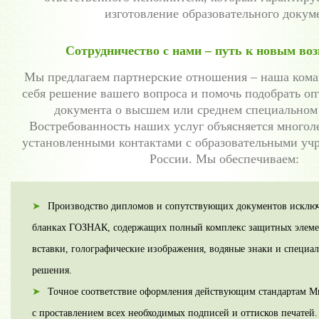
изготовление образовательного докум
Сотрудничество с нами – путь к новым во
Мы предлагаем партнерские отношения – наша коман
себя решение вашего вопроса и помочь подобрать о
документа о высшем или среднем специальном
Востребованность наших услуг объясняется многол
установленными контактами с образовательными уч
России. Мы обеспечиваем:
Производство дипломов и сопутствующих документов исклю
бланках ГОЗНАК, содержащих полный комплекс защитных элеме
вставки, голографические изображения, водяные знаки и специ
решения.
Точное соответствие оформления действующим стандартам М
с проставлением всех необходимых подписей и оттисков печатей