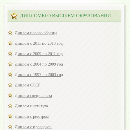
ДИПЛОМЫ О ВЫСШЕМ ОБРАЗОВАНИИ
Диплом нового образца
Диплом с 2011 по 2013 год
Диплом с 2009 по 2011 год
Диплом с 2004 по 2009 год
Диплом с 1997 по 2003 год
Диплом СССР
Диплом специалиста
Диплом института
Диплом с реестром
Диплом с проводкой