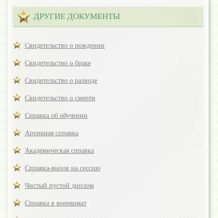
ДРУГИЕ ДОКУМЕНТЫ
Свидетельство о рождении
Свидетельство о браке
Свидетельство о разводе
Свидетельство о смерти
Справка об обучении
Архивная справка
Академическая справка
Справка-вызов на сессию
Чистый пустой диплом
Справка в военкомат