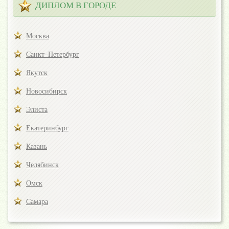
ДИПЛОМ В ГОРОДЕ
Москва
Санкт–Петербург
Якутск
Новосибирск
Элиста
Екатеринбург
Казань
Челябинск
Омск
Самара