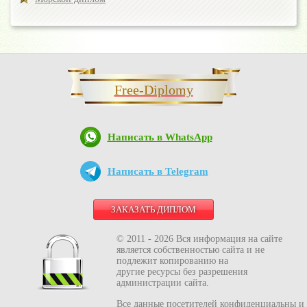
Free-Diplomy
Написать в WhatsApp
Написать в Telegram
ЗАКАЗАТЬ ДИПЛОМ
© 2011 - 2026 Вся информация на сайте
является собственностью сайта и не
подлежит копированию на
другие ресурсы без разрешения
администрации сайта.
Все данные посетителей конфиденциальны и