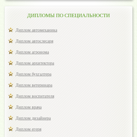
ДИПЛОМЫ ПО СПЕЦИАЛЬНОСТИ
Диплом автомеханика
Диплом автослесаря
Диплом агронома
Диплом архитектора
Диплом бухгалтера
Диплом ветеринара
Диплом воспитателя
Диплом врача
Диплом дизайнера
Диплом егеря