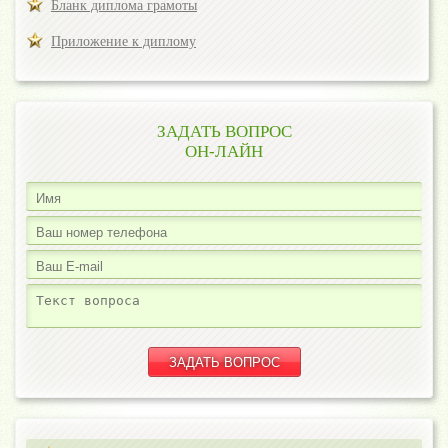
Бланк диплома грамоты
Приложение к диплому
ЗАДАТЬ ВОПРОС
ОН-ЛАЙН