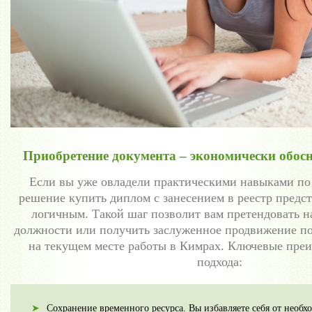
Приобретение документа – экономически обос
Если вы уже овладели практическими навыками по
решение купить диплом с занесением в реестр предс
логичным. Такой шаг позволит вам претендовать н
должности или получить заслуженное продвижение по
на текущем месте работы в Кимрах. Ключевые пре
подхода:
Сохранение временного ресурса. Вы избавляете себя от необх