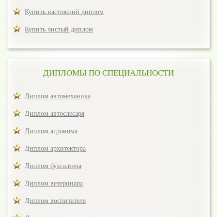
Купить настоящий диплом
Купить чистый диплом
ДИПЛОМЫ ПО СПЕЦИАЛЬНОСТИ
Диплом автомеханика
Диплом автослесаря
Диплом агронома
Диплом архитектора
Диплом бухгалтера
Диплом ветеринара
Диплом воспитателя