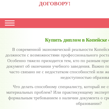
ДОГОВОРУ!
Купить диплом в Копейске 
В современной экономической реальности Копейс
должности с возможностями профессионального роста
Особенно тяжело приходится тем, кто по разным пр
документ об окончании учебного заведения. Важно п
часто связано не с недостатком способностей или ж
недоступностью образова
Что делать способному специалисту, который не с
материальных проблем? Или практикующему эксперту
формальным требованием о наличии документа о с
образовании?