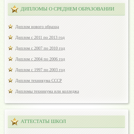
ДИПЛОМЫ О СРЕДНЕМ ОБРАЗОВАНИИ
Диплом нового образца
Диплом с 2011 по 2013 год
Диплом с 2007 по 2010 год
Диплом с 2004 по 2006 год
Диплом с 1997 по 2003 год
Диплом техникума СССР
Дипломы техникума или колледжа
АТТЕСТАТЫ ШКОЛ