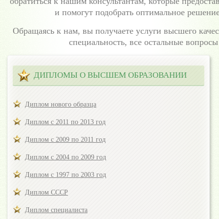
обратиться к нашим консультантам, которые предос
и помогут подобрать оптимальное решение
Обращаясь к нам, вы получаете услуги высшего качест
специальность, все остальные вопросы
ДИПЛОМЫ О ВЫСШЕМ ОБРАЗОВАНИИ
Диплом нового образца
Диплом с 2011 по 2013 год
Диплом с 2009 по 2011 год
Диплом с 2004 по 2009 год
Диплом с 1997 по 2003 год
Диплом СССР
Диплом специалиста