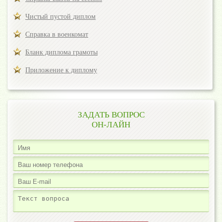
Чистый пустой диплом
Справка в военкомат
Бланк диплома грамоты
Приложение к диплому
ЗАДАТЬ ВОПРОС
ОН-ЛАЙН