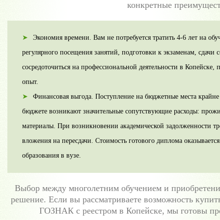
конкретные преимущест
Экономия времени. Вам не потребуется тратить 4-6 лет на обу
регулярного посещения занятий, подготовки к экзаменам, сдачи 
сосредоточиться на профессиональной деятельности в Копейске, 
опыт.
Финансовая выгода. Поступление на бюджетные места крайне
бюджете возникают значительные сопутствующие расходы: прожив
материалы. При возникновении академической задолженности т
вложения на пересдачи. Стоимость готового диплома оказываетс
образования в вузе.
Выбор между многолетним обучением и приобретени
решение. Если вы рассматриваете возможность купит
ГОЗНАК с реестром в Копейске, мы готовы п