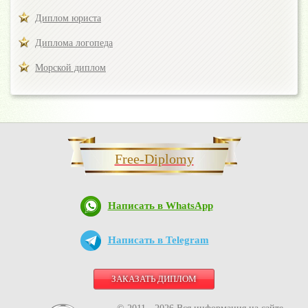
Диплом юриста
Диплома логопеда
Морской диплом
Free-Diplomy
Написать в WhatsApp
Написать в Telegram
ЗАКАЗАТЬ ДИПЛОМ