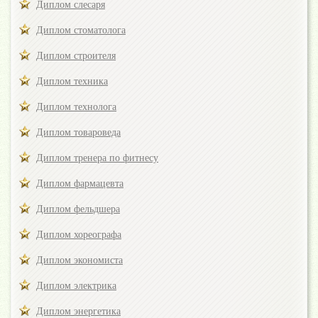
Диплом слесаря
Диплом стоматолога
Диплом строителя
Диплом техника
Диплом технолога
Диплом товароведа
Диплом тренера по фитнесу
Диплом фармацевта
Диплом фельдшера
Диплом хореографа
Диплом экономиста
Диплом электрика
Диплом энергетика