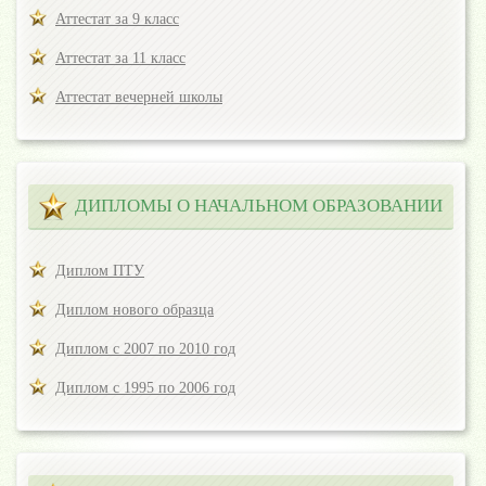
Аттестат за 9 класс
Аттестат за 11 класс
Аттестат вечерней школы
ДИПЛОМЫ О НАЧАЛЬНОМ ОБРАЗОВАНИИ
Диплом ПТУ
Диплом нового образца
Диплом с 2007 по 2010 год
Диплом с 1995 по 2006 год