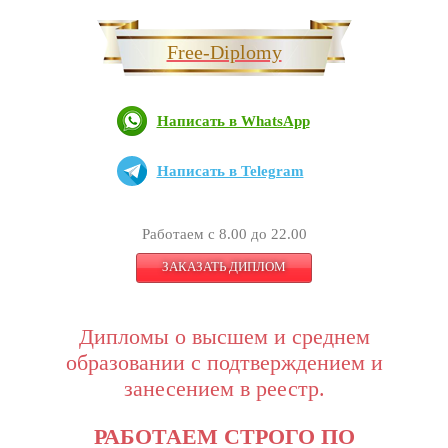
Free-Diplomy
Написать в WhatsApp
Написать в Telegram
Работаем с 8.00 до 22.00
ЗАКАЗАТЬ ДИПЛОМ
Дипломы о высшем и среднем
образовании с подтверждением и
занесением в реестр.
РАБОТАЕМ СТРОГО ПО