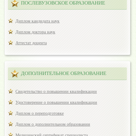
ПОСЛЕВУЗОВСКОЕ ОБРАЗОВАНИЕ
Диплом кандидата наук
Диплом доктора наук
Аттестат доцента
ДОПОЛНИТЕЛЬНОЕ ОБРАЗОВАНИЕ
Свидетельство о повышении квалификации
Удостоверение о повышении квалификации
Диплом о переподготовке
Диплом о дополнительном образовании
Медицинский сертификат специалиста