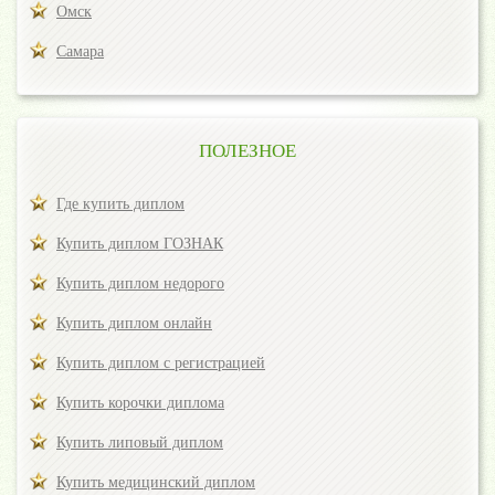
Омск
Самара
ПОЛЕЗНОЕ
Где купить диплом
Купить диплом ГОЗНАК
Купить диплом недорого
Купить диплом онлайн
Купить диплом с регистрацией
Купить корочки диплома
Купить липовый диплом
Купить медицинский диплом