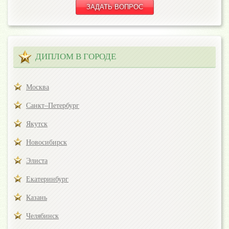
ДИПЛОМ В ГОРОДЕ
Москва
Санкт–Петербург
Якутск
Новосибирск
Элиста
Екатеринбург
Казань
Челябинск