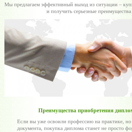
Мы предлагаем эффективный выход из ситуации – купи
и получить серьезные преимущества 
Преимущества приобретения диплом
Если вы уже освоили профессию на практике, но
документа, покупка диплома станет не просто ф