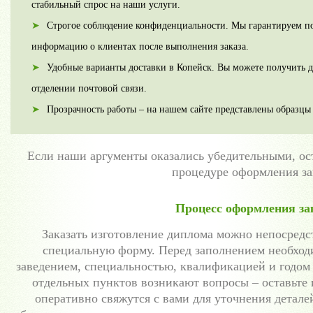
стабильный спрос на наши услуги.
Строгое соблюдение конфиденциальности. Мы гарантируем п
информацию о клиентах после выполнения заказа.
Удобные варианты доставки в Копейск. Вы можете получить 
отделении почтовой связи.
Прозрачность работы – на нашем сайте представлены образцы
Если наши аргументы оказались убедительными, ос
процедуре оформления за
Процесс оформления за
Заказать изготовление диплома можно непосредс
специальную форму. Перед заполнением необход
заведением, специальностью, квалификацией и годом
отдельных пунктов возникают вопросы – оставьт
оперативно свяжутся с вами для уточнения детал