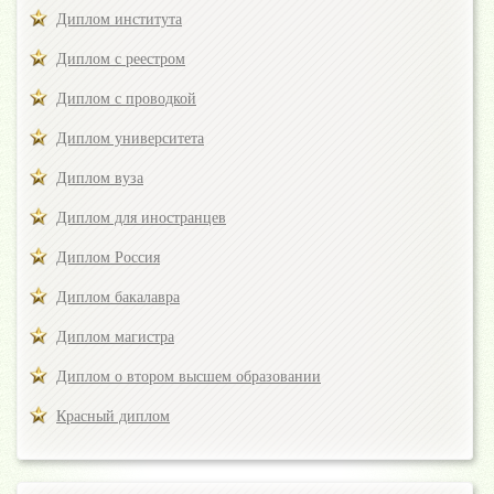
Диплом института
Диплом с реестром
Диплом с проводкой
Диплом университета
Диплом вуза
Диплом для иностранцев
Диплом Россия
Диплом бакалавра
Диплом магистра
Диплом о втором высшем образовании
Красный диплом