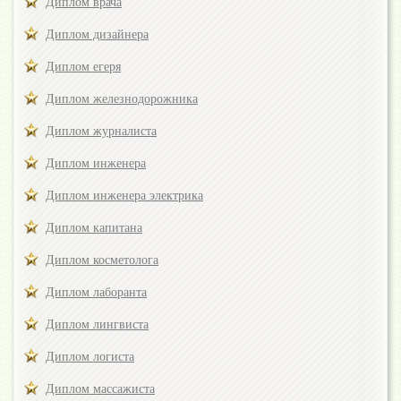
Диплом врача
Диплом дизайнера
Диплом егеря
Диплом железнодорожника
Диплом журналиста
Диплом инженера
Диплом инженера электрика
Диплом капитана
Диплом косметолога
Диплом лаборанта
Диплом лингвиста
Диплом логиста
Диплом массажиста