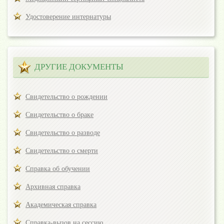
Удостоверение интернатуры
ДРУГИЕ ДОКУМЕНТЫ
Свидетельство о рождении
Свидетельство о браке
Свидетельство о разводе
Свидетельство о смерти
Справка об обучении
Архивная справка
Академическая справка
Справка-вызов на сессию