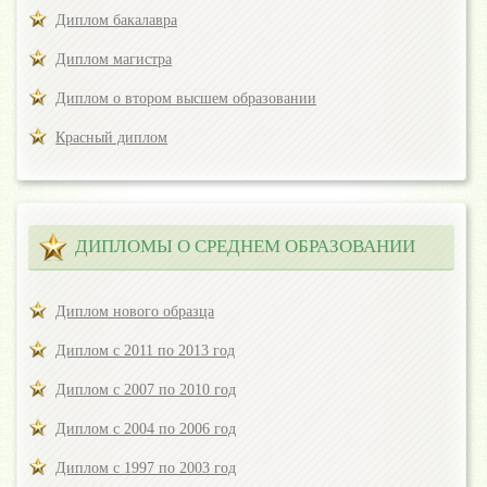
Диплом бакалавра
Диплом магистра
Диплом о втором высшем образовании
Красный диплом
ДИПЛОМЫ О СРЕДНЕМ ОБРАЗОВАНИИ
Диплом нового образца
Диплом с 2011 по 2013 год
Диплом с 2007 по 2010 год
Диплом с 2004 по 2006 год
Диплом с 1997 по 2003 год