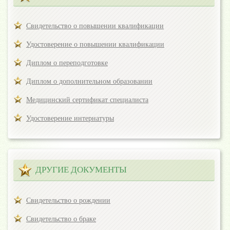
Свидетельство о повышении квалификации
Удостоверение о повышении квалификации
Диплом о переподготовке
Диплом о дополнительном образовании
Медицинский сертификат специалиста
Удостоверение интернатуры
ДРУГИЕ ДОКУМЕНТЫ
Свидетельство о рождении
Свидетельство о браке