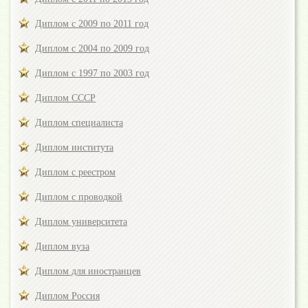
Диплом с 2009 по 2011 год
Диплом с 2004 по 2009 год
Диплом с 1997 по 2003 год
Диплом СССР
Диплом специалиста
Диплом института
Диплом с реестром
Диплом с проводкой
Диплом университета
Диплом вуза
Диплом для иностранцев
Диплом Россия