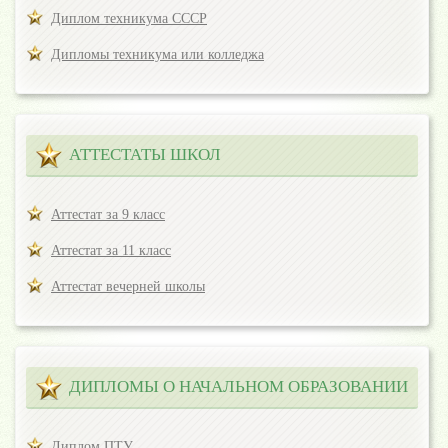
Диплом техникума СССР
Дипломы техникума или колледжа
АТТЕСТАТЫ ШКОЛ
Аттестат за 9 класс
Аттестат за 11 класс
Аттестат вечерней школы
ДИПЛОМЫ О НАЧАЛЬНОМ ОБРАЗОВАНИИ
Диплом ПТУ