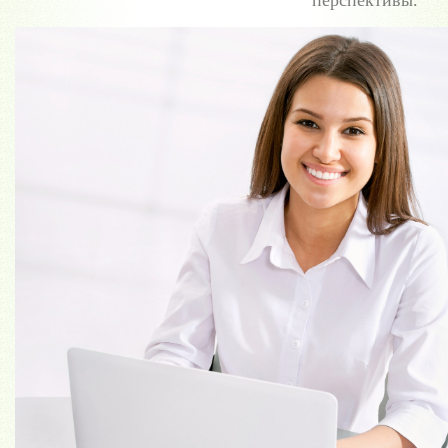
перспективы.