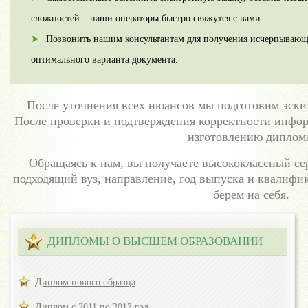
сложностей – наши операторы быстро свяжутся с вами.
Позвонить нашим консультантам для получения исчерпываю
оптимального варианта документа.
После уточнения всех нюансов мы подготовим эскиз
После проверки и подтверждения корректности инфор
изготовлению диплом
Обращаясь к нам, вы получаете высококлассный сер
подходящий вуз, направление, год выпуска и квалифи
берем на себя.
ДИПЛОМЫ О ВЫСШЕМ ОБРАЗОВАНИИ
Диплом нового образца
Диплом с 2011 по 2013 год