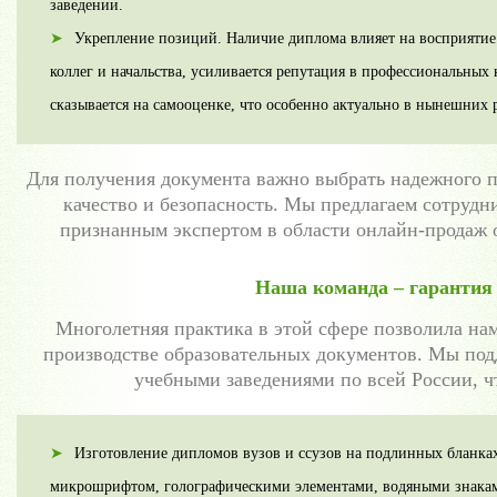
заведении.
Укрепление позиций. Наличие диплома влияет на восприятие
коллег и начальства, усиливается репутация в профессиональных 
сказывается на самооценке, что особенно актуально в нынешних 
Для получения документа важно выбрать надежного п
качество и безопасность. Мы предлагаем сотрудн
признанным экспертом в области онлайн-продаж 
Наша команда – гарантия 
Многолетняя практика в этой сфере позволила на
производстве образовательных документов. Мы под
учебными заведениями по всей России, ч
Изготовление дипломов вузов и ссузов на подлинных бланк
микрошрифтом, голографическими элементами, водяными знака