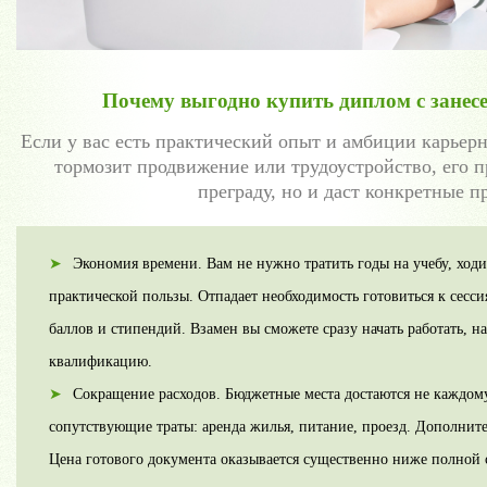
Почему выгодно купить диплом с занесе
Если у вас есть практический опыт и амбиции карьерн
тормозит продвижение или трудоустройство, его п
преграду, но и даст конкретные 
Экономия времени. Вам не нужно тратить годы на учебу, ходи
практической пользы. Отпадает необходимость готовиться к сессия
баллов и стипендий. Взамен вы сможете сразу начать работать, 
квалификацию.
Сокращение расходов. Бюджетные места достаются не каждом
сопутствующие траты: аренда жилья, питание, проезд. Дополните
Цена готового документа оказывается существенно ниже полной