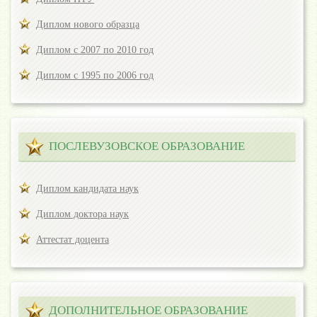
Диплом нового образца
Диплом с 2007 по 2010 год
Диплом с 1995 по 2006 год
ПОСЛЕВУЗОВСКОЕ ОБРАЗОВАНИЕ
Диплом кандидата наук
Диплом доктора наук
Аттестат доцента
ДОПОЛНИТЕЛЬНОЕ ОБРАЗОВАНИЕ