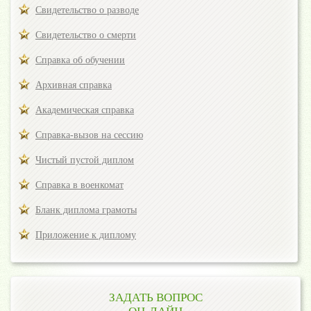
Свидетельство о разводе
Свидетельство о смерти
Справка об обучении
Архивная справка
Академическая справка
Справка-вызов на сессию
Чистый пустой диплом
Справка в военкомат
Бланк диплома грамоты
Приложение к диплому
ЗАДАТЬ ВОПРОС