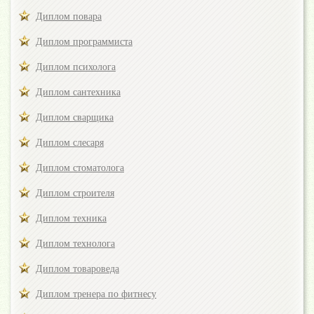
Диплом повара
Диплом программиста
Диплом психолога
Диплом сантехника
Диплом сварщика
Диплом слесаря
Диплом стоматолога
Диплом строителя
Диплом техника
Диплом технолога
Диплом товароведа
Диплом тренера по фитнесу