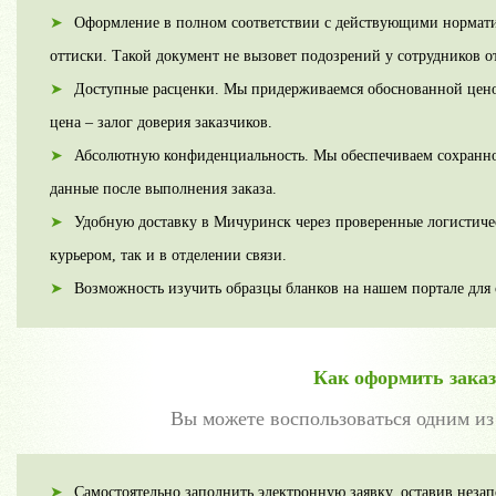
Оформление в полном соответствии с действующими нормати
оттиски. Такой документ не вызовет подозрений у сотрудников от
Доступные расценки. Мы придерживаемся обоснованной ценово
цена – залог доверия заказчиков.
Абсолютную конфиденциальность. Мы обеспечиваем сохранно
данные после выполнения заказа.
Удобную доставку в Мичуринск через проверенные логистиче
курьером, так и в отделении связи.
Возможность изучить образцы бланков на нашем портале для 
Как оформить заказ
Вы можете воспользоваться одним из
Самостоятельно заполнить электронную заявку, оставив нез