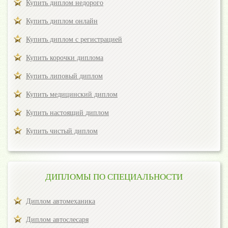
Купить диплом недорого
Купить диплом онлайн
Купить диплом с регистрацией
Купить корочки диплома
Купить липовый диплом
Купить медицинский диплом
Купить настоящий диплом
Купить чистый диплом
ДИПЛОМЫ ПО СПЕЦИАЛЬНОСТИ
Диплом автомеханика
Диплом автослесаря