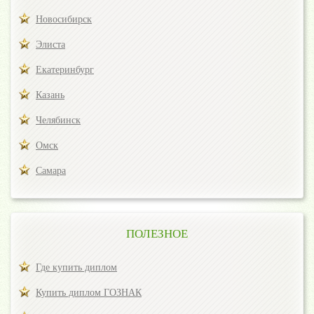
Новосибирск
Элиста
Екатеринбург
Казань
Челябинск
Омск
Самара
ПОЛЕЗНОЕ
Где купить диплом
Купить диплом ГОЗНАК