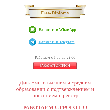
Free-Diplomy
Написать в WhatsApp
Написать в Telegram
Работаем с 8.00 до 22.00
ЗАКАЗАТЬ ДИПЛОМ
Дипломы о высшем и среднем
образовании с подтверждением и
занесением в реестр.
РАБОТАЕМ СТРОГО ПО