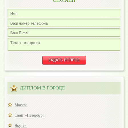
ОН-ЛАЙН
ДИПЛОМ В ГОРОДЕ
Москва
Санкт–Петербург
Якутск