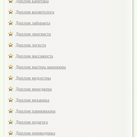
Диплом капитана
Диплом косметолога
Диплом лаборанта
Диплом лингвиста
Диплом логиста
Диплом массажиста
Диплом мастера маникюра
Диплом медсестры
Диплом менеджера
Диплом механика
Диплом парикмахера
Диплом педагога
Диплом переводчика