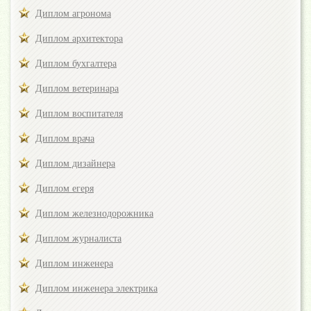
Диплом агронома
Диплом архитектора
Диплом бухгалтера
Диплом ветеринара
Диплом воспитателя
Диплом врача
Диплом дизайнера
Диплом егеря
Диплом железнодорожника
Диплом журналиста
Диплом инженера
Диплом инженера электрика