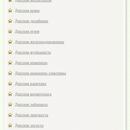
Диплом воспитателя
Диплом врача
Диплом дизайнера
Диплом егеря
Диплом железнодорожника
Диплом журналиста
Диплом инженера
Диплом инженера электрика
Диплом капитана
Диплом косметолога
Диплом лаборанта
Диплом лингвиста
Диплом логиста