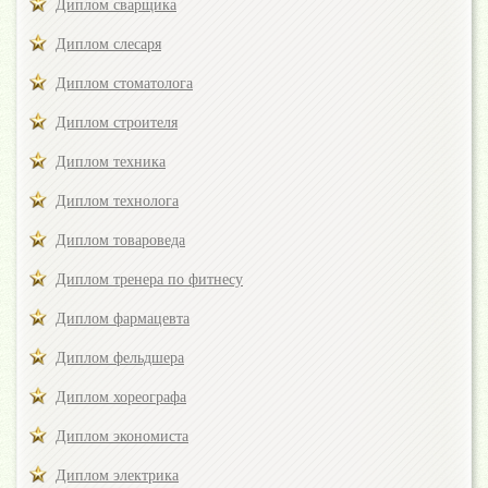
Диплом сварщика
Диплом слесаря
Диплом стоматолога
Диплом строителя
Диплом техника
Диплом технолога
Диплом товароведа
Диплом тренера по фитнесу
Диплом фармацевта
Диплом фельдшера
Диплом хореографа
Диплом экономиста
Диплом электрика