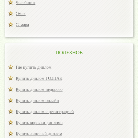
Челябинск
Омск
Самара
ПОЛЕЗНОЕ
Где купить диплом
Купить диплом ГОЗНАК
Купить диплом недорого
Купить диплом онлайн
Купить диплом с регистрацией
Купить корочки диплома
Купить липовый диплом