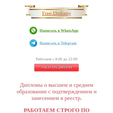
Free-Diplomy
Написать в WhatsApp
Написать в Telegram
Работаем с 8.00 до 22.00
ЗАКАЗАТЬ ДИПЛОМ
Дипломы о высшем и среднем
образовании с подтверждением и
занесением в реестр.
РАБОТАЕМ СТРОГО ПО