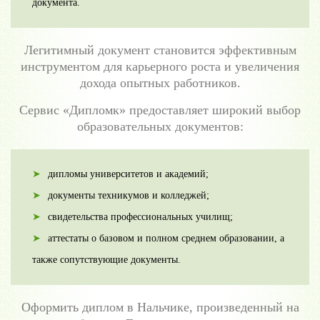
документа.
Легитимный документ становится эффективным
инструментом для карьерного роста и увеличения
дохода опытных работников.
Сервис «Дипломк» предоставляет широкий выбор
образовательных документов:
дипломы университетов и академий;
документы техникумов и колледжей;
свидетельства профессиональных училищ;
аттестаты о базовом и полном среднем образовании, а
также сопутствующие документы.
Оформить диплом в Нальчике, произведенный на