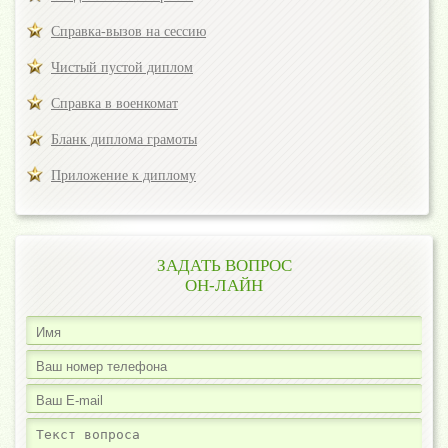
Справка-вызов на сессию
Чистый пустой диплом
Справка в военкомат
Бланк диплома грамоты
Приложение к диплому
ЗАДАТЬ ВОПРОС
ОН-ЛАЙН