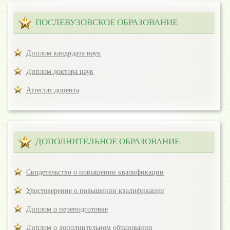
ПОСЛЕВУЗОВСКОЕ ОБРАЗОВАНИЕ
Диплом кандидата наук
Диплом доктора наук
Аттестат доцента
ДОПОЛНИТЕЛЬНОЕ ОБРАЗОВАНИЕ
Свидетельство о повышении квалификации
Удостоверение о повышении квалификации
Диплом о переподготовке
Диплом о дополнительном образовании