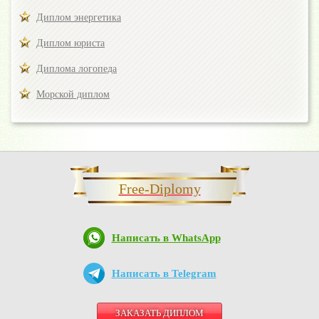
Диплом энергетика
Диплом юриста
Диплома логопеда
Морской диплом
Free-Diplomy
Написать в WhatsApp
Написать в Telegram
ЗАКАЗАТЬ ДИПЛОМ