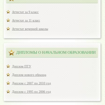
Аттестат за 9 класс
Аттестат за 11 класс
Аттестат вечерней школы
ДИПЛОМЫ О НАЧАЛЬНОМ ОБРАЗОВАНИИ
Диплом ПТУ
Диплом нового образца
Диплом с 2007 по 2010 год
Диплом с 1995 по 2006 год