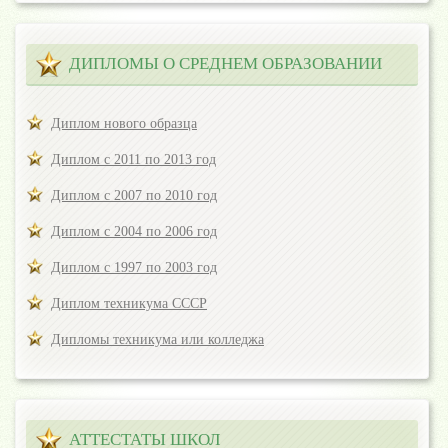
ДИПЛОМЫ О СРЕДНЕМ ОБРАЗОВАНИИ
Диплом нового образца
Диплом с 2011 по 2013 год
Диплом с 2007 по 2010 год
Диплом с 2004 по 2006 год
Диплом с 1997 по 2003 год
Диплом техникума СССР
Дипломы техникума или колледжа
АТТЕСТАТЫ ШКОЛ