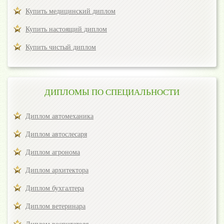
Купить медицинский диплом
Купить настоящий диплом
Купить чистый диплом
ДИПЛОМЫ ПО СПЕЦИАЛЬНОСТИ
Диплом автомеханика
Диплом автослесаря
Диплом агронома
Диплом архитектора
Диплом бухгалтера
Диплом ветеринара