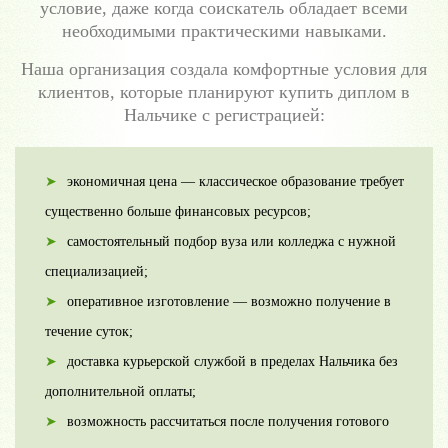
условие, даже когда соискатель обладает всеми
необходимыми практическими навыками.
Наша организация создала комфортные условия для
клиентов, которые планируют купить диплом в
Нальчике с регистрацией:
экономичная цена — классическое образование требует
существенно больше финансовых ресурсов;
самостоятельный подбор вуза или колледжа с нужной
специализацией;
оперативное изготовление — возможно получение в
течение суток;
доставка курьерской службой в пределах Нальчика без
дополнительной оплаты;
возможность рассчитаться после получения готового