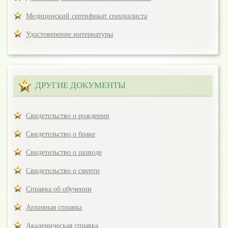
Медицинский сертификат специалиста
Удостоверение интернатуры
ДРУГИЕ ДОКУМЕНТЫ
Свидетельство о рождении
Свидетельство о браке
Свидетельство о разводе
Свидетельство о смерти
Справка об обучении
Архивная справка
Академическая справка