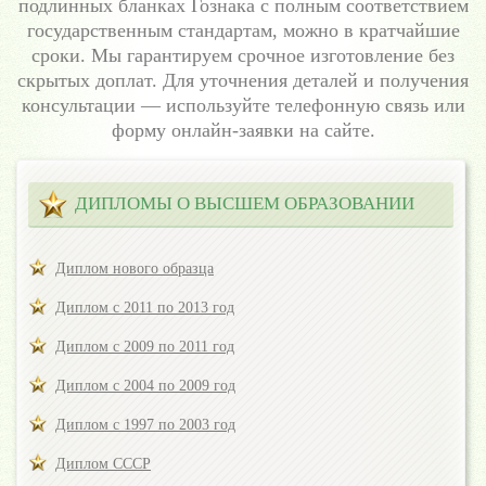
подлинных бланках Гознака с полным соответствием
государственным стандартам, можно в кратчайшие
сроки. Мы гарантируем срочное изготовление без
скрытых доплат. Для уточнения деталей и получения
консультации — используйте телефонную связь или
форму онлайн-заявки на сайте.
ДИПЛОМЫ О ВЫСШЕМ ОБРАЗОВАНИИ
Диплом нового образца
Диплом с 2011 по 2013 год
Диплом с 2009 по 2011 год
Диплом с 2004 по 2009 год
Диплом с 1997 по 2003 год
Диплом СССР