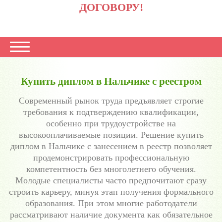
ДОГОВОРУ!
Купить диплом в Нальчике с реестром
Современный рынок труда предъявляет строгие
требования к подтверждению квалификации,
особенно при трудоустройстве на
высокооплачиваемые позиции. Решение купить
диплом в Нальчике с занесением в реестр позволяет
продемонстрировать профессиональную
компетентность без многолетнего обучения.
Молодые специалисты часто предпочитают сразу
строить карьеру, минуя этап получения формального
образования. При этом многие работодатели
рассматривают наличие документа как обязательное