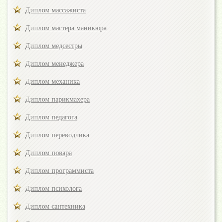
Диплом массажиста
Диплом мастера маникюра
Диплом медсестры
Диплом менеджера
Диплом механика
Диплом парикмахера
Диплом педагога
Диплом переводчика
Диплом повара
Диплом программиста
Диплом психолога
Диплом сантехника