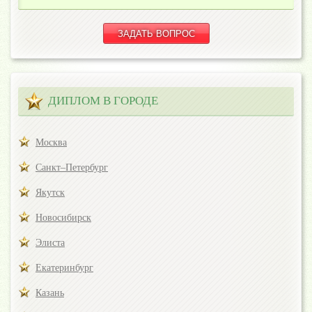
ДИПЛОМ В ГОРОДЕ
Москва
Санкт–Петербург
Якутск
Новосибирск
Элиста
Екатеринбург
Казань