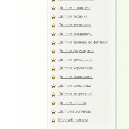
Диплом строителя
Диплом техника
Диплом технолога
Диплом товароведа
Диплом тренера по фитнесу
Диплом фармацевта
Диплом фельдшера
Диплом хореографа
Диплом экономиста
Диплом электрика
Диплом энергетика
Диплом юриста
Диплома логопеда
Морской диплом