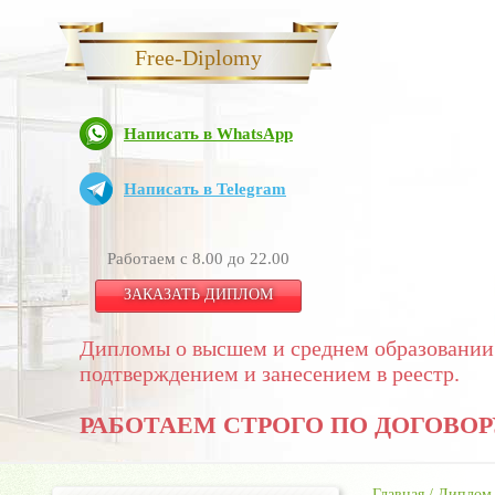
Free-Diplomy
Написать в WhatsApp
Написать в Telegram
Работаем с 8.00 до 22.00
ЗАКАЗАТЬ ДИПЛОМ
Дипломы о высшем и среднем образовании
подтверждением и занесением в реестр.
РАБОТАЕМ СТРОГО ПО ДОГОВОР
Главная
/
Диплом 