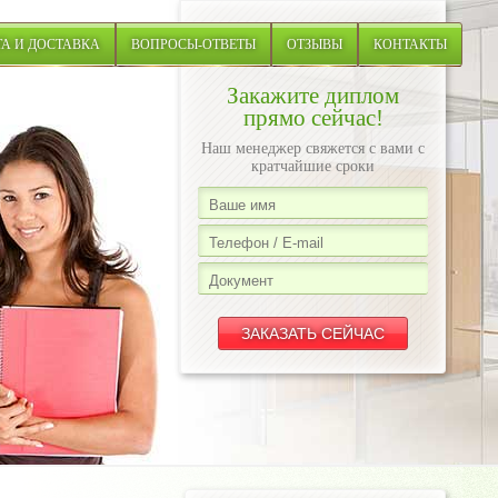
А И ДОСТАВКА
ВОПРОСЫ-ОТВЕТЫ
ОТЗЫВЫ
КОНТАКТЫ
Закажите диплом
прямо сейчас!
Наш менеджер свяжется с вами с
кратчайшие сроки