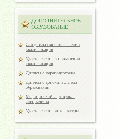
ДОПОЛНИТЕЛЬНОЕ
ОБРАЗОВАНИЕ
Свидетельство о повышении
квалификации
Удостоверение о повышении
квалификации
Диплом о переподготовке
Диплом о дополнительном
образовании
Медицинский сертификат
специалиста
Удостоверение интернатуры