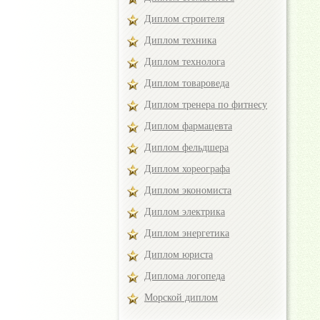
Диплом строителя
Диплом техника
Диплом технолога
Диплом товароведа
Диплом тренера по фитнесу
Диплом фармацевта
Диплом фельдшера
Диплом хореографа
Диплом экономиста
Диплом электрика
Диплом энергетика
Диплом юриста
Диплома логопеда
Морской диплом