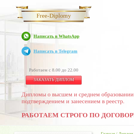
Free-Diplomy
Написать в WhatsApp
Написать в Telegram
Работаем с 8.00 до 22.00
ЗАКАЗАТЬ ДИПЛОМ
Дипломы о высшем и среднем образовании
подтверждением и занесением в реестр.
РАБОТАЕМ СТРОГО ПО ДОГОВОР
Главная
/
Диплом 