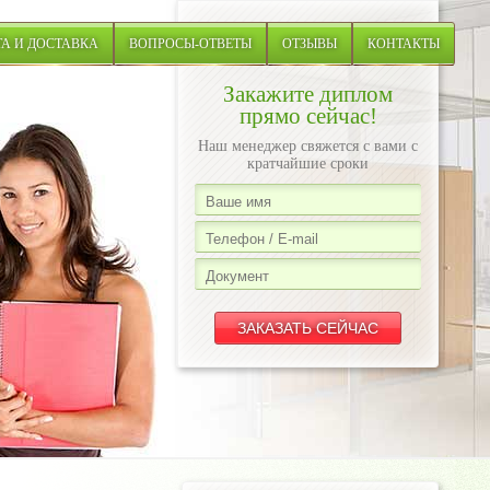
А И ДОСТАВКА
ВОПРОСЫ-ОТВЕТЫ
ОТЗЫВЫ
КОНТАКТЫ
Закажите диплом
прямо сейчас!
Наш менеджер свяжется с вами с
кратчайшие сроки