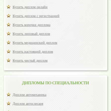
Купить диплом онлайн
Купить диплом с регистрацией
Купить корочки диплома
Купить липовый диплом
Купить медицинский диплом
Купить настоящий диплом
Купить чистый диплом
ДИПЛОМЫ ПО СПЕЦИАЛЬНОСТИ
Диплом автомеханика
Диплом автослесаря