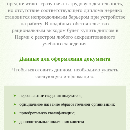
предпочитают сразу начать трудовую деятельность,
но отсутствие соответствующего диплома нередко
становится непреодолимым барьером при устройстве
на работу. В подобных обстоятельствах
рациональным выходом будет купить диплом в
Перми с реестром любого аккредитованного
учебного заведения.
Данные для оформления документа
Чтобы изготовить диплом, необходимо указать
следующую информацию:
персональные сведения получателя;
официальное название образовательной организации;
приобретаемую квалификацию;
дополнительные пожелания клиента.