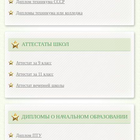
Диплом техникума СССР
Дипломы техникума или колледжа
АТТЕСТАТЫ ШКОЛ
Аттестат за 9 класс
Аттестат за 11 класс
Аттестат вечерней школы
ДИПЛОМЫ О НАЧАЛЬНОМ ОБРАЗОВАНИИ
Диплом ПТУ