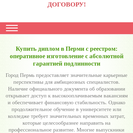
ДОГОВОРУ!
Купить диплом в Перми с реестром:
оперативное изготовление с абсолютной
гарантией подлинности
Город Пермь предоставляет значительные карьерные
перспективы для амбициозных специалистов.
Наличие официального документа об образовании
открывает доступ к высокооплачиваемым вакансиям
и обеспечивает финансовую стабильность. Однако
продолжительное обучение в университете или
колледже требует значительных временных затрат,
которые целесообразнее направить на
профессиональное развитие. Многие выпускники