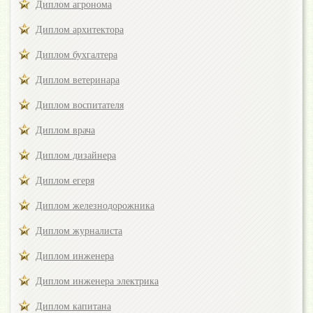
Диплом агронома
Диплом архитектора
Диплом бухгалтера
Диплом ветеринара
Диплом воспитателя
Диплом врача
Диплом дизайнера
Диплом егеря
Диплом железнодорожника
Диплом журналиста
Диплом инженера
Диплом инженера электрика
Диплом капитана