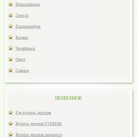
Новосибирск
Элиста
Екатеринбург
Казань
Челябинск
Омск
Самара
ПОЛЕЗНОЕ
Где купить диплом
Купить диплом ГОЗНАК
Купить диплом недорого