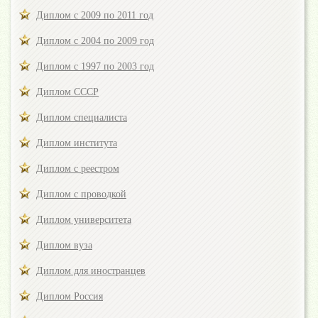
Диплом с 2009 по 2011 год
Диплом с 2004 по 2009 год
Диплом с 1997 по 2003 год
Диплом СССР
Диплом специалиста
Диплом института
Диплом с реестром
Диплом с проводкой
Диплом университета
Диплом вуза
Диплом для иностранцев
Диплом Россия