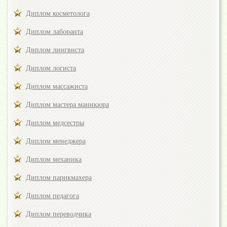
Диплом косметолога
Диплом лаборанта
Диплом лингвиста
Диплом логиста
Диплом массажиста
Диплом мастера маникюра
Диплом медсестры
Диплом менеджера
Диплом механика
Диплом парикмахера
Диплом педагога
Диплом переводчика