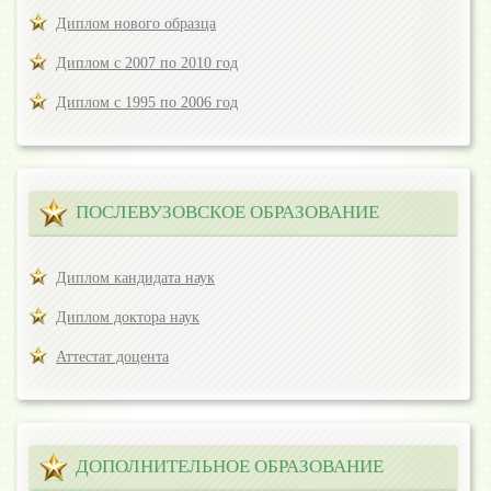
Диплом нового образца
Диплом с 2007 по 2010 год
Диплом с 1995 по 2006 год
ПОСЛЕВУЗОВСКОЕ ОБРАЗОВАНИЕ
Диплом кандидата наук
Диплом доктора наук
Аттестат доцента
ДОПОЛНИТЕЛЬНОЕ ОБРАЗОВАНИЕ