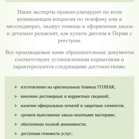
Наши эксперты проконсультируют по всем
возникающим вопросам по телефону или в
мессенджерах, окажут помощь в оформлении заказа
и детально разъяснят, как купить диплом в Перми с
реестром.
Все производимые нами образовательные документы
соответствуют установленным нормативам и
характеризуются следующими достоинствами:
изготовление на оригинальных бланках ГОЗНАК;
внесение достоверных и корректных сведений;
наличие официальных печатей и защитных элементов;
срочное выполнение заказа опытными мастерами;
обеспечение полной анонимности;
доступная стоимость услуг;