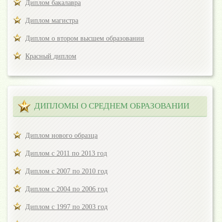
Диплом бакалавра
Диплом магистра
Диплом о втором высшем образовании
Красный диплом
ДИПЛОМЫ О СРЕДНЕМ ОБРАЗОВАНИИ
Диплом нового образца
Диплом с 2011 по 2013 год
Диплом с 2007 по 2010 год
Диплом с 2004 по 2006 год
Диплом с 1997 по 2003 год