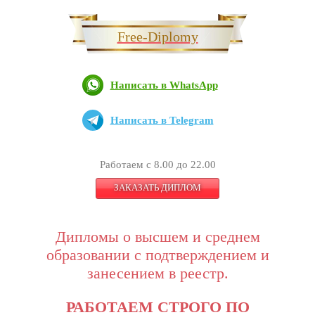
Free-Diplomy
Написать в WhatsApp
Написать в Telegram
Работаем с 8.00 до 22.00
ЗАКАЗАТЬ ДИПЛОМ
Дипломы о высшем и среднем
образовании с подтверждением и
занесением в реестр.
РАБОТАЕМ СТРОГО ПО