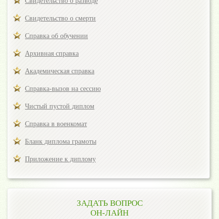
Свидетельство о разводе
Свидетельство о смерти
Справка об обучении
Архивная справка
Академическая справка
Справка-вызов на сессию
Чистый пустой диплом
Справка в военкомат
Бланк диплома грамоты
Приложение к диплому
ЗАДАТЬ ВОПРОС
ОН-ЛАЙН