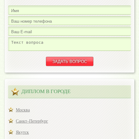
ДИПЛОМ В ГОРОДЕ
Москва
Санкт–Петербург
Якутск