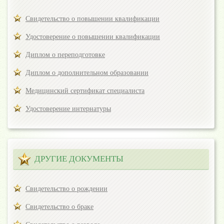
Свидетельство о повышении квалификации
Удостоверение о повышении квалификации
Диплом о переподготовке
Диплом о дополнительном образовании
Медицинский сертификат специалиста
Удостоверение интернатуры
ДРУГИЕ ДОКУМЕНТЫ
Свидетельство о рождении
Свидетельство о браке