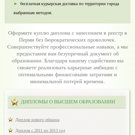
бесплатная курьерская доставка по территории города
выбранным методом.
Оформите куплю диплома с занесением в реестр в
Перми без бюрократических проволочек.
Совершенствуйте профессиональные навыки, а мы
предоставим вам безупречный документ об
образовании. Благодаря нашему содействию вы
сможете реализовать карьерные амбиции с
оптимальными финансовыми затратами и
минимальной потерей времени.
ДИПЛОМЫ О ВЫСШЕМ ОБРАЗОВАНИИ
Диплом нового образца
Диплом с 2011 по 2013 год