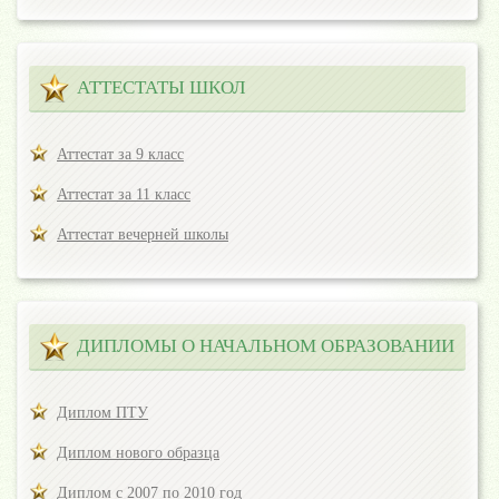
АТТЕСТАТЫ ШКОЛ
Аттестат за 9 класс
Аттестат за 11 класс
Аттестат вечерней школы
ДИПЛОМЫ О НАЧАЛЬНОМ ОБРАЗОВАНИИ
Диплом ПТУ
Диплом нового образца
Диплом с 2007 по 2010 год