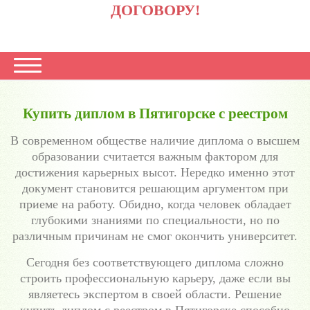
ДОГОВОРУ!
Купить диплом в Пятигорске с реестром
В современном обществе наличие диплома о высшем
образовании считается важным фактором для
достижения карьерных высот. Нередко именно этот
документ становится решающим аргументом при
приеме на работу. Обидно, когда человек обладает
глубокими знаниями по специальности, но по
различным причинам не смог окончить университет.
Сегодня без соответствующего диплома сложно
строить профессиональную карьеру, даже если вы
являетесь экспертом в своей области. Решение