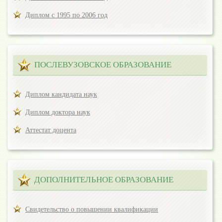
Диплом с 1995 по 2006 год
ПОСЛЕВУЗОВСКОЕ ОБРАЗОВАНИЕ
Диплом кандидата наук
Диплом доктора наук
Аттестат доцента
ДОПОЛНИТЕЛЬНОЕ ОБРАЗОВАНИЕ
Свидетельство о повышении квалификации