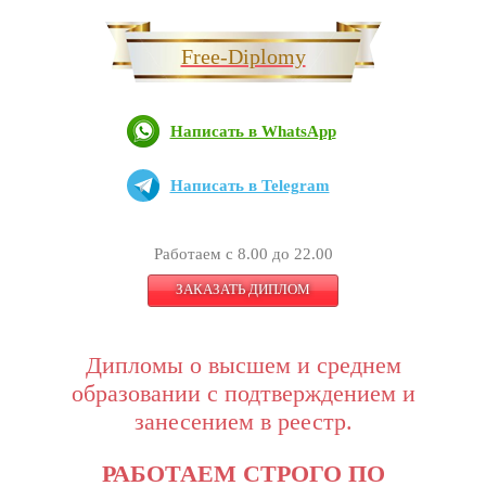
Free-Diplomy
Написать в WhatsApp
Написать в Telegram
Работаем с 8.00 до 22.00
ЗАКАЗАТЬ ДИПЛОМ
Дипломы о высшем и среднем
образовании с подтверждением и
занесением в реестр.
РАБОТАЕМ СТРОГО ПО