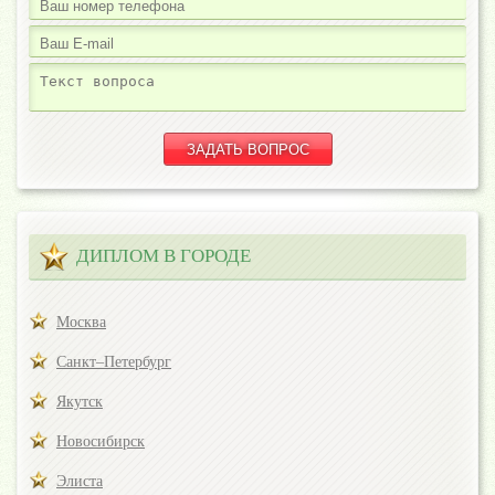
ДИПЛОМ В ГОРОДЕ
Москва
Санкт–Петербург
Якутск
Новосибирск
Элиста