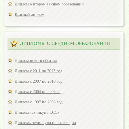
Диплом о втором высшем образовании
Красный диплом
ДИПЛОМЫ О СРЕДНЕМ ОБРАЗОВАНИИ
Диплом нового образца
Диплом с 2011 по 2013 год
Диплом с 2007 по 2010 год
Диплом с 2004 по 2006 год
Диплом с 1997 по 2003 год
Диплом техникума СССР
Дипломы техникума или колледжа