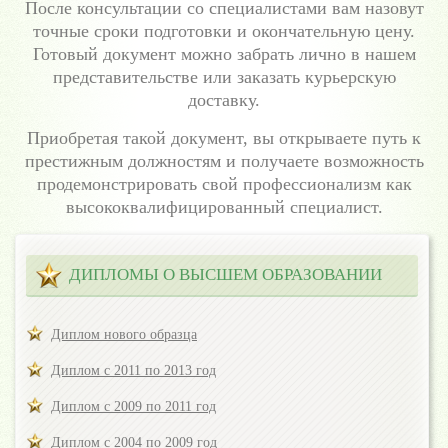
После консультации со специалистами вам назовут
точные сроки подготовки и окончательную цену.
Готовый документ можно забрать лично в нашем
представительстве или заказать курьерскую
доставку.
Приобретая такой документ, вы открываете путь к
престижным должностям и получаете возможность
продемонстрировать свой профессионализм как
высококвалифицированный специалист.
ДИПЛОМЫ О ВЫСШЕМ ОБРАЗОВАНИИ
Диплом нового образца
Диплом с 2011 по 2013 год
Диплом с 2009 по 2011 год
Диплом с 2004 по 2009 год