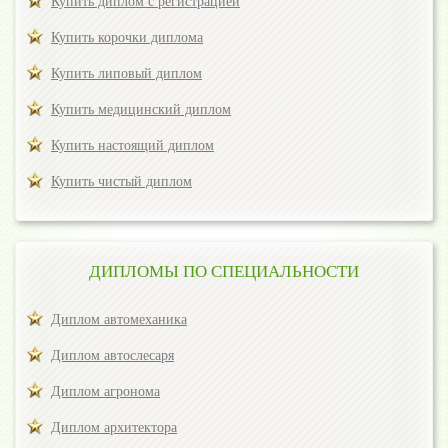
Купить диплом с регистрацией
Купить корочки диплома
Купить липовый диплом
Купить медицинский диплом
Купить настоящий диплом
Купить чистый диплом
ДИПЛОМЫ ПО СПЕЦИАЛЬНОСТИ
Диплом автомеханика
Диплом автослесаря
Диплом агронома
Диплом архитектора