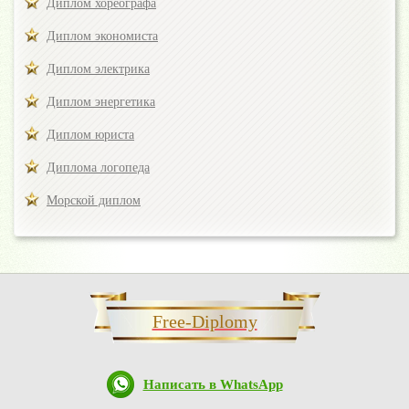
Диплом хореографа
Диплом экономиста
Диплом электрика
Диплом энергетика
Диплом юриста
Диплома логопеда
Морской диплом
Free-Diplomy
Написать в WhatsApp