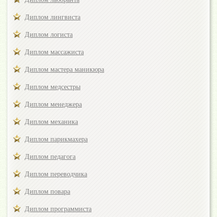
Диплом лингвиста
Диплом логиста
Диплом массажиста
Диплом мастера маникюра
Диплом медсестры
Диплом менеджера
Диплом механика
Диплом парикмахера
Диплом педагога
Диплом переводчика
Диплом повара
Диплом программиста