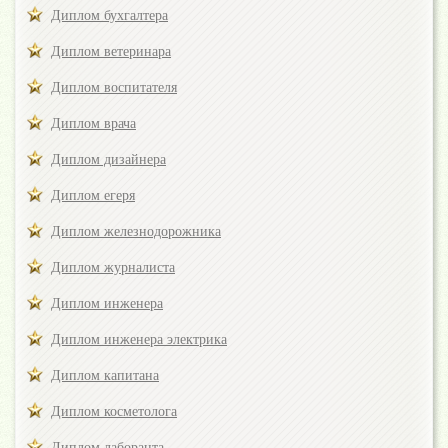
Диплом бухгалтера
Диплом ветеринара
Диплом воспитателя
Диплом врача
Диплом дизайнера
Диплом егеря
Диплом железнодорожника
Диплом журналиста
Диплом инженера
Диплом инженера электрика
Диплом капитана
Диплом косметолога
Диплом лаборанта