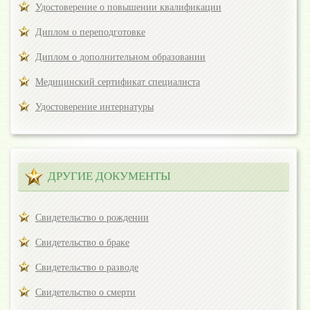
Удостоверение о повышении квалификации
Диплом о переподготовке
Диплом о дополнительном образовании
Медицинский сертификат специалиста
Удостоверение интернатуры
ДРУГИЕ ДОКУМЕНТЫ
Свидетельство о рождении
Свидетельство о браке
Свидетельство о разводе
Свидетельство о смерти