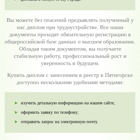
Вы можете без опасений предъявлять полученный у
нас диплом при трудоустройстве. Все наши
документы проходят обязательную регистрацию в
общероссийской базе данных о высшем образовании.
Обладая таким документом, вы получаете
стабильную работу, профессиональный рост и
уверенность в будущем.
Купить диплом с занесением в реестр в Пятигорске
доступно несколькими удобными методами:
изучить детальную информацию на нашем сайте;
оформить заявку по телефону;
отправить запрос на электронную почту.