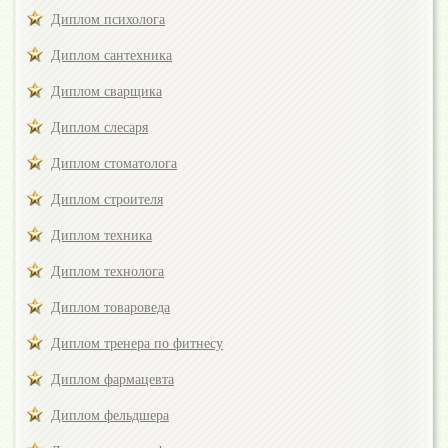
Диплом психолога
Диплом сантехника
Диплом сварщика
Диплом слесаря
Диплом стоматолога
Диплом строителя
Диплом техника
Диплом технолога
Диплом товароведа
Диплом тренера по фитнесу
Диплом фармацевта
Диплом фельдшера