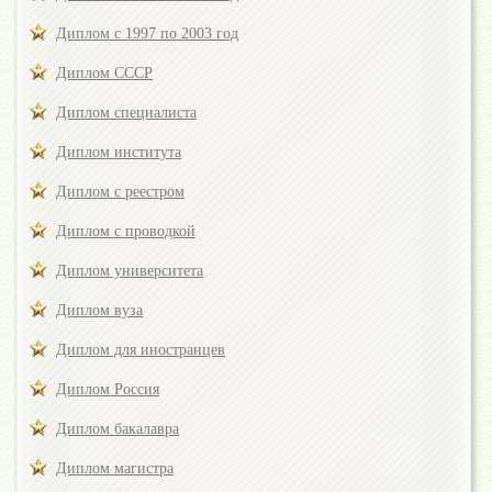
Диплом с 1997 по 2003 год
Диплом СССР
Диплом специалиста
Диплом института
Диплом с реестром
Диплом с проводкой
Диплом университета
Диплом вуза
Диплом для иностранцев
Диплом Россия
Диплом бакалавра
Диплом магистра