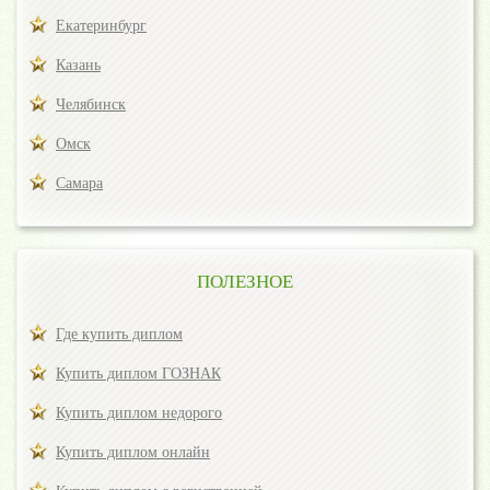
Екатеринбург
Казань
Челябинск
Омск
Самара
ПОЛЕЗНОЕ
Где купить диплом
Купить диплом ГОЗНАК
Купить диплом недорого
Купить диплом онлайн