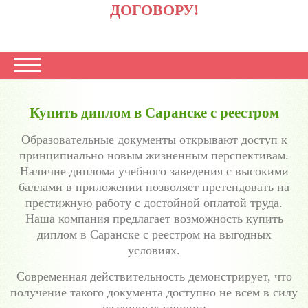
ДОГОВОРУ!
Купить диплом в Саранске с реестром
Образовательные документы открывают доступ к
принципиально новым жизненным перспективам.
Наличие диплома учебного заведения с высокими
баллами в приложении позволяет претендовать на
престижную работу с достойной оплатой труда.
Наша компания предлагает возможность купить
диплом в Саранске с реестром на выгодных
условиях.
Современная действительность демонстрирует, что
получение такого документа доступно не всем в силу