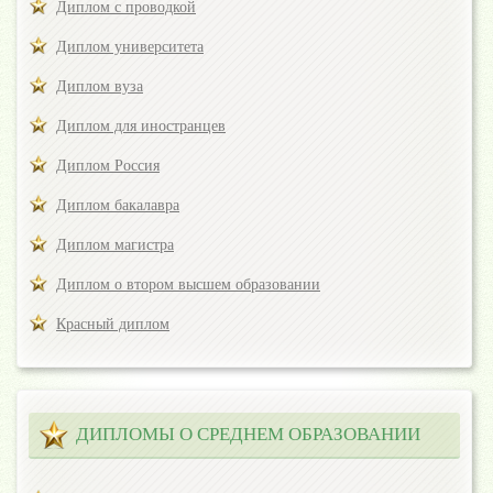
Диплом с проводкой
Диплом университета
Диплом вуза
Диплом для иностранцев
Диплом Россия
Диплом бакалавра
Диплом магистра
Диплом о втором высшем образовании
Красный диплом
ДИПЛОМЫ О СРЕДНЕМ ОБРАЗОВАНИИ