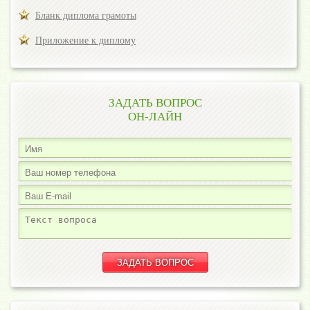
Бланк диплома грамоты
Приложение к диплому
ЗАДАТЬ ВОПРОС
ОН-ЛАЙН