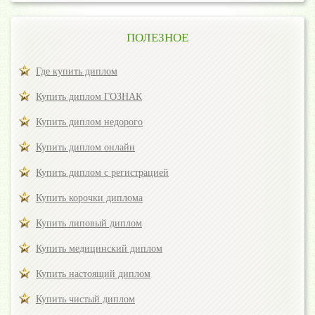
ПОЛЕЗНОЕ
Где купить диплом
Купить диплом ГОЗНАК
Купить диплом недорого
Купить диплом онлайн
Купить диплом с регистрацией
Купить корочки диплома
Купить липовый диплом
Купить медицинский диплом
Купить настоящий диплом
Купить чистый диплом