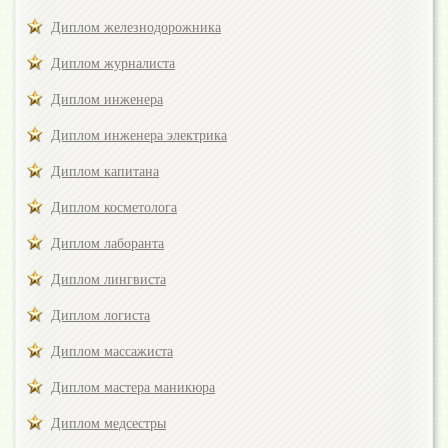
Диплом железнодорожника
Диплом журналиста
Диплом инженера
Диплом инженера электрика
Диплом капитана
Диплом косметолога
Диплом лаборанта
Диплом лингвиста
Диплом логиста
Диплом массажиста
Диплом мастера маникюра
Диплом медсестры