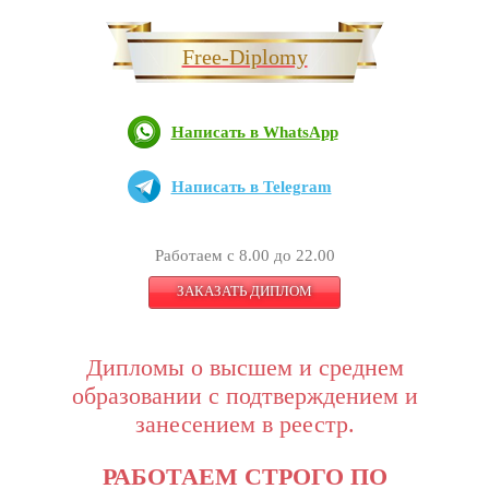
Free-Diplomy
Написать в WhatsApp
Написать в Telegram
Работаем с 8.00 до 22.00
ЗАКАЗАТЬ ДИПЛОМ
Дипломы о высшем и среднем
образовании с подтверждением и
занесением в реестр.
РАБОТАЕМ СТРОГО ПО