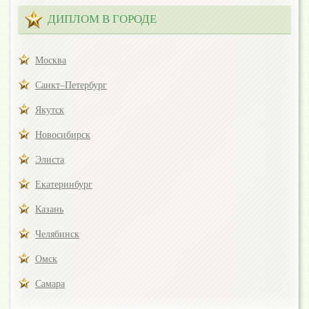
ДИПЛОМ В ГОРОДЕ
Москва
Санкт–Петербург
Якутск
Новосибирск
Элиста
Екатеринбург
Казань
Челябинск
Омск
Самара