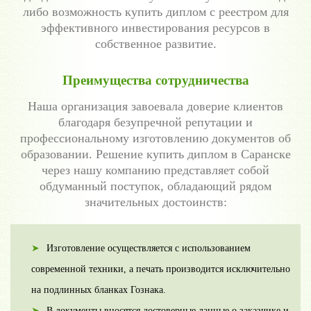
либо возможность купить диплом с реестром для
эффективного инвестирования ресурсов в
собственное развитие.
Преимущества сотрудничества
Наша организация завоевала доверие клиентов
благодаря безупречной репутации и
профессиональному изготовлению документов об
образовании. Решение купить диплом в Саранске
через нашу компанию представляет собой
обдуманный поступок, обладающий рядом
значительных достоинств:
Изготовление осуществляется с использованием
современной техники, а печать производится исключительно
на подлинных бланках Гознака.
В документы вносятся достоверные данные о заказчике и