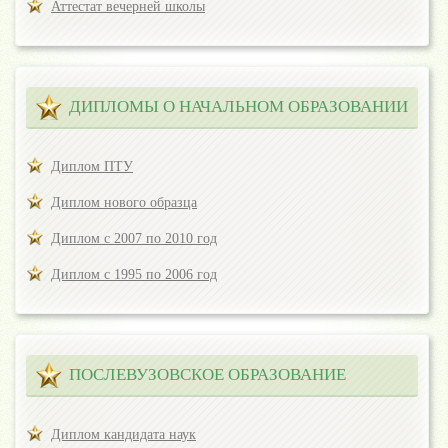
Аттестат вечерней школы
ДИПЛОМЫ О НАЧАЛЬНОМ ОБРАЗОВАНИИ
Диплом ПТУ
Диплом нового образца
Диплом с 2007 по 2010 год
Диплом с 1995 по 2006 год
ПОСЛЕВУЗОВСКОЕ ОБРАЗОВАНИЕ
Диплом кандидата наук