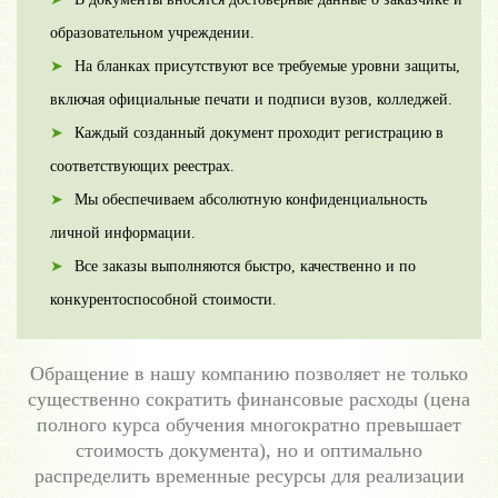
образовательном учреждении.
На бланках присутствуют все требуемые уровни защиты,
включая официальные печати и подписи вузов, колледжей.
Каждый созданный документ проходит регистрацию в
соответствующих реестрах.
Мы обеспечиваем абсолютную конфиденциальность
личной информации.
Все заказы выполняются быстро, качественно и по
конкурентоспособной стоимости.
Обращение в нашу компанию позволяет не только
существенно сократить финансовые расходы (цена
полного курса обучения многократно превышает
стоимость документа), но и оптимально
распределить временные ресурсы для реализации