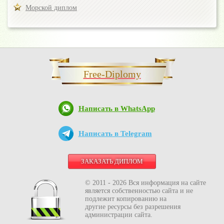
Морской диплом
Free-Diplomy
Написать в WhatsApp
Написать в Telegram
ЗАКАЗАТЬ ДИПЛОМ
© 2011 - 2026 Вся информация на сайте
является собственностью сайта и не
подлежит копированию на
другие ресурсы без разрешения
администрации сайта.