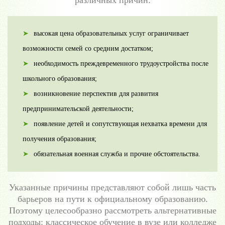
различных причин:
высокая цена образовательных услуг ограничивает
возможности семей со средним достатком;
необходимость преждевременного трудоустройства после
школьного образования;
возникновение перспектив для развития
предпринимательской деятельности;
появление детей и сопутствующая нехватка времени для
получения образования;
обязательная военная служба и прочие обстоятельства.
Указанные причины представляют собой лишь часть
барьеров на пути к официальному образованию.
Поэтому целесообразно рассмотреть альтернативные
подходы: классическое обучение в вузе или колледже