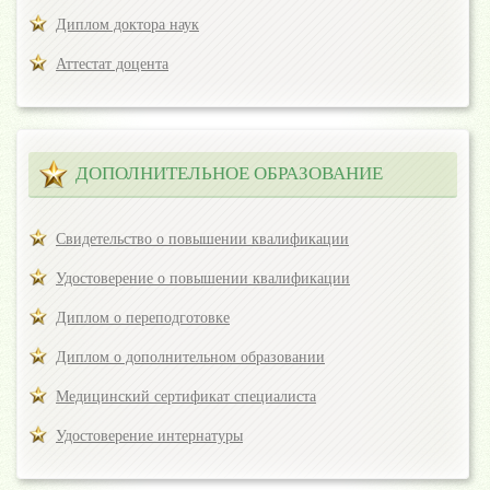
Диплом доктора наук
Аттестат доцента
ДОПОЛНИТЕЛЬНОЕ ОБРАЗОВАНИЕ
Свидетельство о повышении квалификации
Удостоверение о повышении квалификации
Диплом о переподготовке
Диплом о дополнительном образовании
Медицинский сертификат специалиста
Удостоверение интернатуры