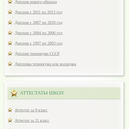
Диплом нового образца
Диплом с 2011 по 2013 год
Диплом с 2007 по 2010 год
Диплом с 2004 по 2006 год
Диплом с 1997 по 2003 год
Диплом техникума СССР
Дипломы техникума или колледжа
АТТЕСТАТЫ ШКОЛ
Аттестат за 9 класс
Аттестат за 11 класс