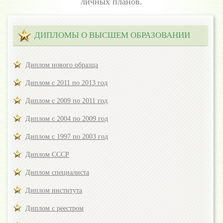
личных планов.
ДИПЛОМЫ О ВЫСШЕМ ОБРАЗОВАНИИ
Диплом нового образца
Диплом с 2011 по 2013 год
Диплом с 2009 по 2011 год
Диплом с 2004 по 2009 год
Диплом с 1997 по 2003 год
Диплом СССР
Диплом специалиста
Диплом института
Диплом с реестром