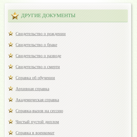
ДРУГИЕ ДОКУМЕНТЫ
Свидетельство о рождении
Свидетельство о браке
Свидетельство о разводе
Свидетельство о смерти
Справка об обучении
Архивная справка
Академическая справка
Справка-вызов на сессию
Чистый пустой диплом
Справка в военкомат