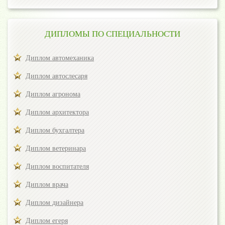
ДИПЛОМЫ ПО СПЕЦИАЛЬНОСТИ
Диплом автомеханика
Диплом автослесаря
Диплом агронома
Диплом архитектора
Диплом бухгалтера
Диплом ветеринара
Диплом воспитателя
Диплом врача
Диплом дизайнера
Диплом егеря