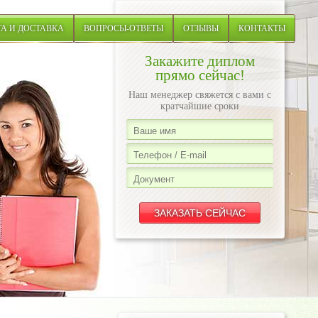
А И ДОСТАВКА
ВОПРОСЫ-ОТВЕТЫ
ОТЗЫВЫ
КОНТАКТЫ
Закажите диплом
прямо сейчас!
Наш менеджер свяжется с вами с
кратчайшие сроки