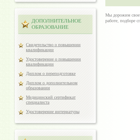
Мы дорожим своей
ДОПОЛНИТЕЛЬНОЕ
работе, подборе 
ОБРАЗОВАНИЕ
Свидетельство о повышении
квалификации
Удостоверение о повышении
квалификации
Диплом о переподготовке
Диплом о дополнительном
образовании
Медицинский сертификат
специалиста
Удостоверение интернатуры