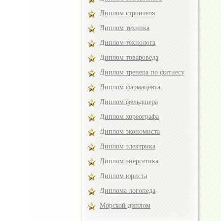
Диплом строителя
Диплом техника
Диплом технолога
Диплом товароведа
Диплом тренера по фитнесу
Диплом фармацевта
Диплом фельдшера
Диплом хореографа
Диплом экономиста
Диплом электрика
Диплом энергетика
Диплом юриста
Диплома логопеда
Морской диплом