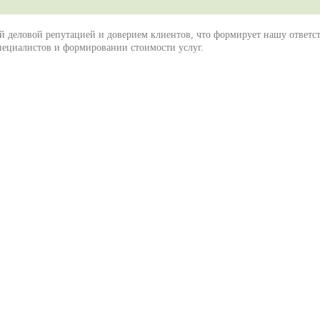
 деловой репутацией и доверием клиентов, что формирует нашу ответ
специалистов и формировании стоимости услуг.