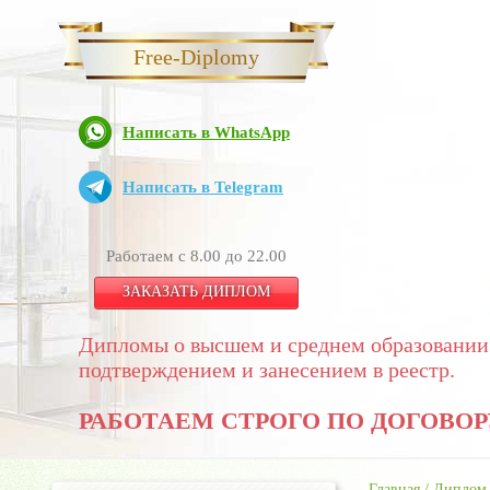
Free-Diplomy
Написать в WhatsApp
Написать в Telegram
Работаем с 8.00 до 22.00
ЗАКАЗАТЬ ДИПЛОМ
Дипломы о высшем и среднем образовании
подтверждением и занесением в реестр.
РАБОТАЕМ СТРОГО ПО ДОГОВОР
Главная
/
Диплом 