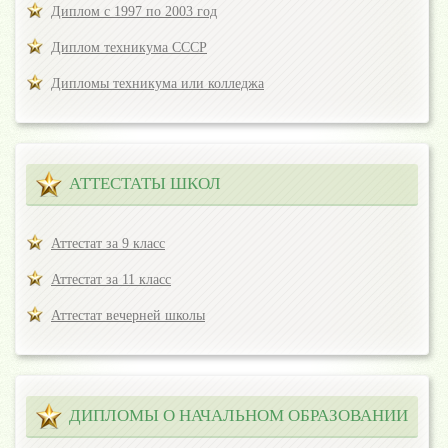
Диплом с 1997 по 2003 год
Диплом техникума СССР
Дипломы техникума или колледжа
АТТЕСТАТЫ ШКОЛ
Аттестат за 9 класс
Аттестат за 11 класс
Аттестат вечерней школы
ДИПЛОМЫ О НАЧАЛЬНОМ ОБРАЗОВАНИИ