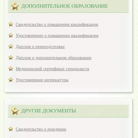
ДОПОЛНИТЕЛЬНОЕ ОБРАЗОВАНИЕ
Свидетельство о повышении квалификации
Удостоверение о повышении квалификации
Диплом о переподготовке
Диплом о дополнительном образовании
Медицинский сертификат специалиста
Удостоверение интернатуры
ДРУГИЕ ДОКУМЕНТЫ
Свидетельство о рождении