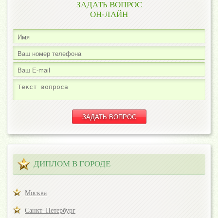
ЗАДАТЬ ВОПРОС
ОН-ЛАЙН
ДИПЛОМ В ГОРОДЕ
Москва
Санкт–Петербург