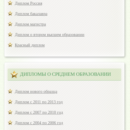
Диплом Россия
Диплом бакалавра
Диплом магистра
Диплом о втором высшем образовании
Красный диплом
ДИПЛОМЫ О СРЕДНЕМ ОБРАЗОВАНИИ
Диплом нового образца
Диплом с 2011 по 2013 год
Диплом с 2007 по 2010 год
Диплом с 2004 по 2006 год