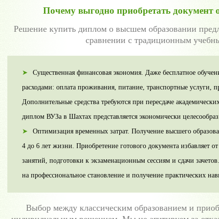
Почему выгодно приобретать документ 
Решение купить диплом о высшем образовании пред
сравнении с традиционным учебн
Существенная финансовая экономия. Даже бесплатное обучен
расходами: оплата проживания, питание, транспортные услуги, п
Дополнительные средства требуются при пересдаче академически
диплом ВУЗа в Шахтах представляется экономически целесообраз
Оптимизация временных затрат. Получение высшего образов
4 до 6 лет жизни. Приобретение готового документа избавляет о
занятий, подготовки к экзаменационным сессиям и сдачи зачето
на профессиональное становление и получение практических нав
Выбор между классическим образованием и приоб