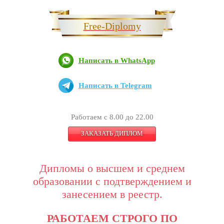
Free-Diplomy
Написать в WhatsApp
Написать в Telegram
Работаем с 8.00 до 22.00
ЗАКАЗАТЬ ДИПЛОМ
Дипломы о высшем и среднем
образовании с подтверждением и
занесением в реестр.
РАБОТАЕМ СТРОГО ПО