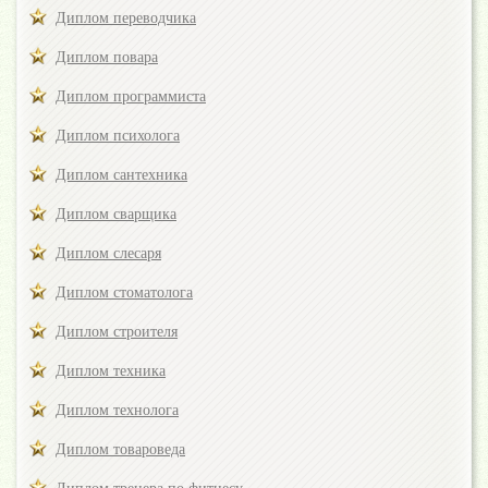
Диплом переводчика
Диплом повара
Диплом программиста
Диплом психолога
Диплом сантехника
Диплом сварщика
Диплом слесаря
Диплом стоматолога
Диплом строителя
Диплом техника
Диплом технолога
Диплом товароведа