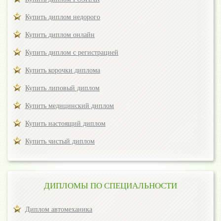
Купить диплом недорого
Купить диплом онлайн
Купить диплом с регистрацией
Купить корочки диплома
Купить липовый диплом
Купить медицинский диплом
Купить настоящий диплом
Купить чистый диплом
ДИПЛОМЫ ПО СПЕЦИАЛЬНОСТИ
Диплом автомеханика