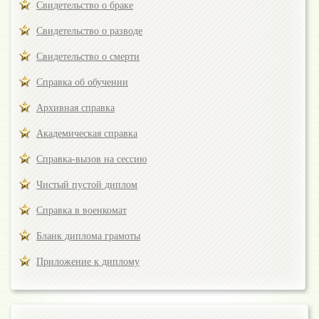
Свидетельство о браке
Свидетельство о разводе
Свидетельство о смерти
Справка об обучении
Архивная справка
Академическая справка
Справка-вызов на сессию
Чистый пустой диплом
Справка в военкомат
Бланк диплома грамоты
Приложение к диплому