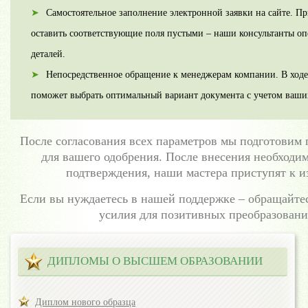
Самостоятельное заполнение электронной заявки на сайте. 
оставить соответствующие поля пустыми – наши консультанты оп
деталей.
Непосредственное обращение к менеджерам компании. В ход
поможет выбрать оптимальный вариант документа с учетом ваши
После согласования всех параметров мы подготовим
для вашего одобрения. После внесения необходи
подтверждения, наши мастера приступят к и
Если вы нуждаетесь в нашей поддержке – обращайт
усилия для позитивных преобразовани
ДИПЛОМЫ О ВЫСШЕМ ОБРАЗОВАНИИ
Диплом нового образца