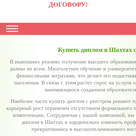
ДОГОВОРУ!
Купить диплом в Шахтах с
В нынешних реалиях получение высшего образовани
далеко не всем. Многолетнее обучение в университ
финансовыми затратами, что делает его недостиж
населения. В связи с этим растет спрос на услуги
занимающихся созданием образовател
Наиболее часто купить диплом с реестром решают 
карьерный рост ограничен отсутствием формального 
компетенции. Сотрудничая с нашей компанией, вы 
диплом в Шахтах и кардинально изменить про
превратившись в высокооплачиваемого вост