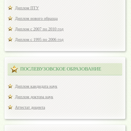
Диплом ПТУ
Диплом нового образца
Диплом с 2007 по 2010 год
Диплом с 1995 по 2006 год
ПОСЛЕВУЗОВСКОЕ ОБРАЗОВАНИЕ
Диплом кандидата наук
Диплом доктора наук
Аттестат доцента