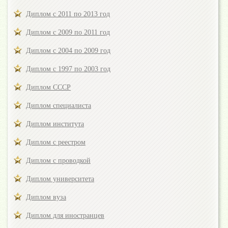
Диплом с 2011 по 2013 год
Диплом с 2009 по 2011 год
Диплом с 2004 по 2009 год
Диплом с 1997 по 2003 год
Диплом СССР
Диплом специалиста
Диплом института
Диплом с реестром
Диплом с проводкой
Диплом университета
Диплом вуза
Диплом для иностранцев