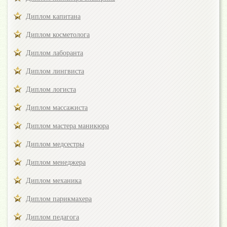
Диплом капитана
Диплом косметолога
Диплом лаборанта
Диплом лингвиста
Диплом логиста
Диплом массажиста
Диплом мастера маникюра
Диплом медсестры
Диплом менеджера
Диплом механика
Диплом парикмахера
Диплом педагога