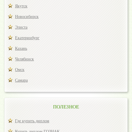
Якутск
Новосибирск
Элиста
Екатеринбург
Казань
Челябинск
Омск
Самара
ПОЛЕЗНОЕ
Где купить диплом
Купить диплом ГОЗНАК