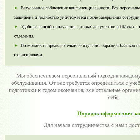
Безусловное соблюдение конфиденциальности. Вся персонал
защищена и полностью уничтожается после завершения сотрудни
Удобные способы получения готовых документов в Шахтах – к
отделения.
Возможность предварительного изучения образцов бланков на
с оригиналами.
Мы обеспечиваем персональный подход к каждому
обслуживания. От вас требуется определиться с уч
подготовки и годом окончания, все остальные орган
себя.
Порядок оформления за
Для начала сотрудничества с нами дос