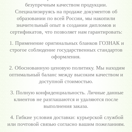
безупречным качеством продукции.
Специализируясь на продаже документов об
образовании по всей России, мы накопили
значительный опыт в создании дипломов и
сертификатов, что позволяет нам гарантировать:
1. Применение оригинальных бланков ГОЗНАК и
строгое соблюдение государственных стандартов
оформления.
2. Обоснованную ценовую политику. Мы находим
оптимальный баланс между высоким качеством и
доступной стоимостью.
3. Полную конфиденциальность. Личные данные
клиентов не разглашаются и удаляются после
выполнения заказа.
4. Гибкие условия доставки: курьерской службой
или почтовой связью согласно вашим пожеланиям.