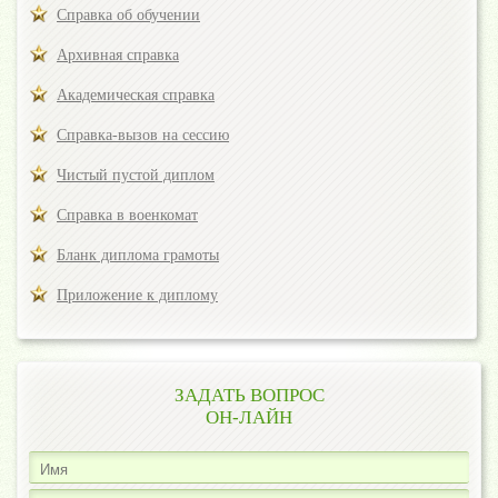
Справка об обучении
Архивная справка
Академическая справка
Справка-вызов на сессию
Чистый пустой диплом
Справка в военкомат
Бланк диплома грамоты
Приложение к диплому
ЗАДАТЬ ВОПРОС
ОН-ЛАЙН