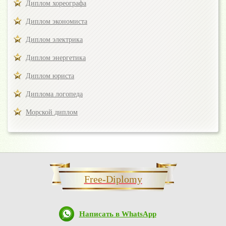
Диплом хореографа
Диплом экономиста
Диплом электрика
Диплом энергетика
Диплом юриста
Диплома логопеда
Морской диплом
Free-Diplomy
Написать в WhatsApp