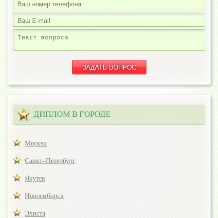
ДИПЛОМ В ГОРОДЕ
Москва
Санкт–Петербург
Якутск
Новосибирск
Элиста