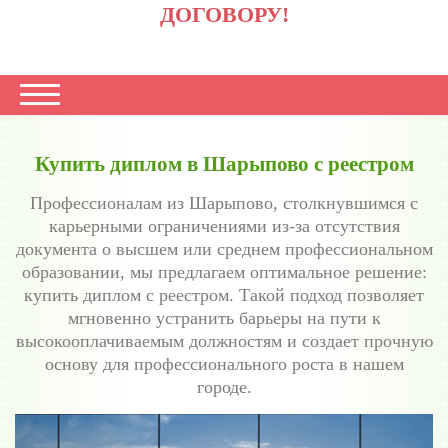
ДОГОВОРУ!
Купить диплом в Шарыпово с реестром
Профессионалам из Шарыпово, столкнувшимся с
карьерными ограничениями из-за отсутствия
документа о высшем или среднем профессиональном
образовании, мы предлагаем оптимальное решение:
купить диплом с реестром. Такой подход позволяет
мгновенно устранить барьеры на пути к
высокооплачиваемым должностям и создает прочную
основу для профессионального роста в нашем
городе.