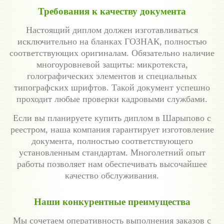
Требования к качеству документа
Настоящий диплом должен изготавливаться
исключительно на бланках ГОЗНАК, полностью
соответствующих оригиналам. Обязательно наличие
многоуровневой защиты: микротекста,
голографических элементов и специальных
типографских шрифтов. Такой документ успешно
проходит любые проверки кадровыми службами.
Если вы планируете купить диплом в Шарыпово с
реестром, наша компания гарантирует изготовление
документа, полностью соответствующего
установленным стандартам. Многолетний опыт
работы позволяет нам обеспечивать высочайшее
качество обслуживания.
Наши конкурентные преимущества
Мы сочетаем оперативность выполнения заказов с