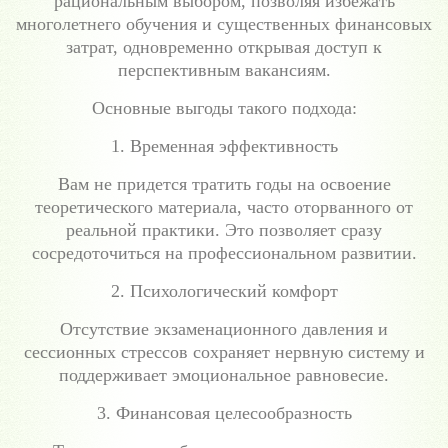
рациональным выбором, позволяя избежать
многолетнего обучения и существенных финансовых
затрат, одновременно открывая доступ к
перспективным вакансиям.
Основные выгоды такого подхода:
1. Временная эффективность
Вам не придется тратить годы на освоение
теоретического материала, часто оторванного от
реальной практики. Это позволяет сразу
сосредоточиться на профессиональном развитии.
2. Психологический комфорт
Отсутствие экзаменационного давления и
сессионных стрессов сохраняет нервную систему и
поддерживает эмоциональное равновесие.
3. Финансовая целесообразность