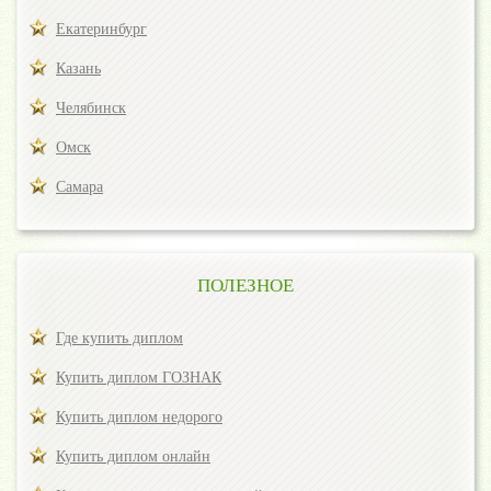
Екатеринбург
Казань
Челябинск
Омск
Самара
ПОЛЕЗНОЕ
Где купить диплом
Купить диплом ГОЗНАК
Купить диплом недорого
Купить диплом онлайн