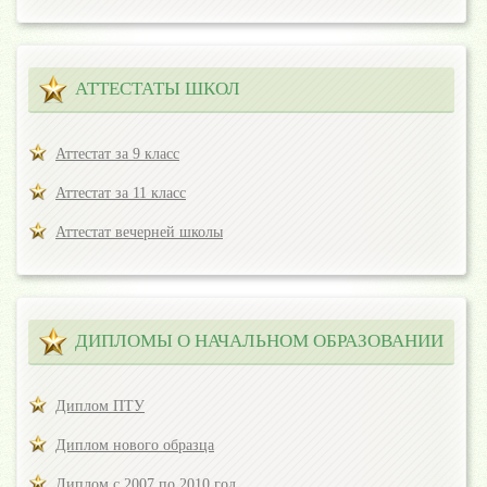
АТТЕСТАТЫ ШКОЛ
Аттестат за 9 класс
Аттестат за 11 класс
Аттестат вечерней школы
ДИПЛОМЫ О НАЧАЛЬНОМ ОБРАЗОВАНИИ
Диплом ПТУ
Диплом нового образца
Диплом с 2007 по 2010 год