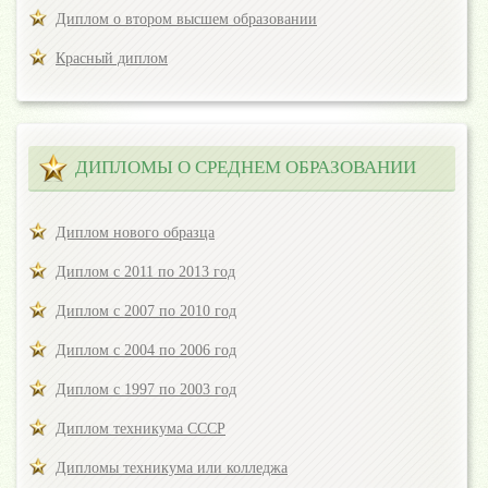
Диплом о втором высшем образовании
Красный диплом
ДИПЛОМЫ О СРЕДНЕМ ОБРАЗОВАНИИ
Диплом нового образца
Диплом с 2011 по 2013 год
Диплом с 2007 по 2010 год
Диплом с 2004 по 2006 год
Диплом с 1997 по 2003 год
Диплом техникума СССР
Дипломы техникума или колледжа