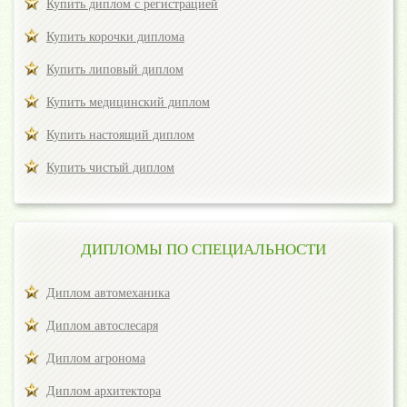
Купить диплом с регистрацией
Купить корочки диплома
Купить липовый диплом
Купить медицинский диплом
Купить настоящий диплом
Купить чистый диплом
ДИПЛОМЫ ПО СПЕЦИАЛЬНОСТИ
Диплом автомеханика
Диплом автослесаря
Диплом агронома
Диплом архитектора