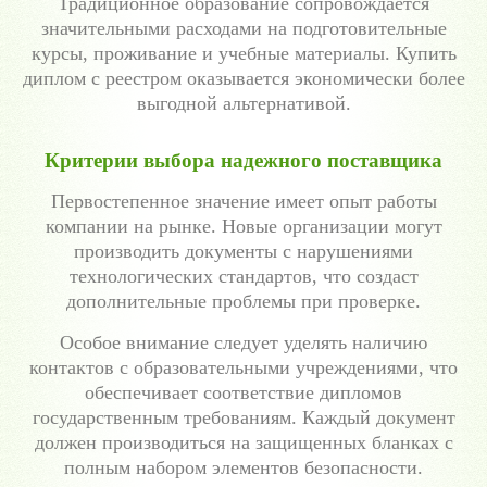
Традиционное образование сопровождается
значительными расходами на подготовительные
курсы, проживание и учебные материалы. Купить
диплом с реестром оказывается экономически более
выгодной альтернативой.
Критерии выбора надежного поставщика
Первостепенное значение имеет опыт работы
компании на рынке. Новые организации могут
производить документы с нарушениями
технологических стандартов, что создаст
дополнительные проблемы при проверке.
Особое внимание следует уделять наличию
контактов с образовательными учреждениями, что
обеспечивает соответствие дипломов
государственным требованиям. Каждый документ
должен производиться на защищенных бланках с
полным набором элементов безопасности.