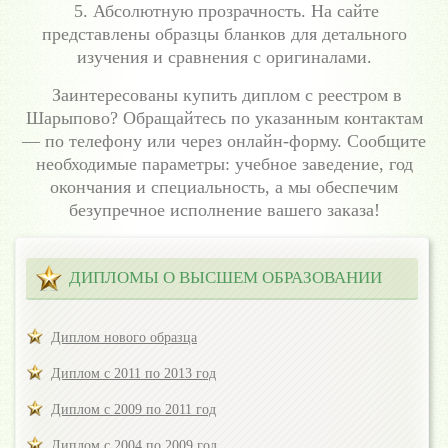
5. Абсолютную прозрачность. На сайте
представлены образцы бланков для детального
изучения и сравнения с оригиналами.
Заинтересованы купить диплом с реестром в
Шарыпово? Обращайтесь по указанным контактам
— по телефону или через онлайн-форму. Сообщите
необходимые параметры: учебное заведение, год
окончания и специальность, а мы обеспечим
безупречное исполнение вашего заказа!
ДИПЛОМЫ О ВЫСШЕМ ОБРАЗОВАНИИ
Диплом нового образца
Диплом с 2011 по 2013 год
Диплом с 2009 по 2011 год
Диплом с 2004 по 2009 год