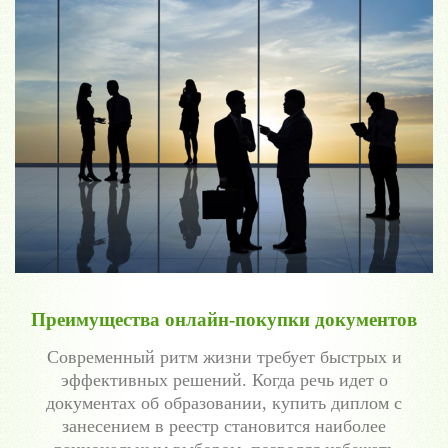
Преимущества онлайн-покупки документов
Современный ритм жизни требует быстрых и
эффективных решений. Когда речь идет о
документах об образовании, купить диплом с
занесением в реестр становится наиболее