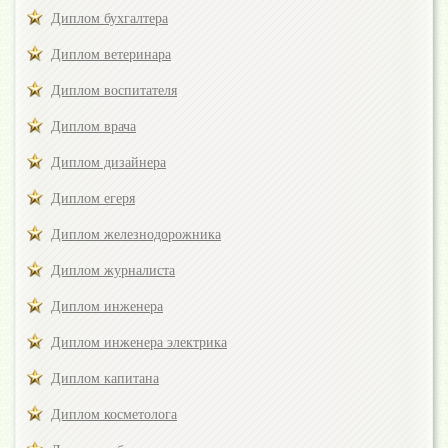
Диплом бухгалтера
Диплом ветеринара
Диплом воспитателя
Диплом врача
Диплом дизайнера
Диплом егеря
Диплом железнодорожника
Диплом журналиста
Диплом инженера
Диплом инженера электрика
Диплом капитана
Диплом косметолога