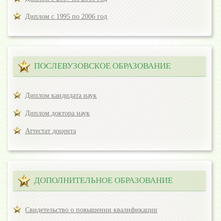
Диплом с 1995 по 2006 год
ПОСЛЕВУЗОВСКОЕ ОБРАЗОВАНИЕ
Диплом кандидата наук
Диплом доктора наук
Аттестат доцента
ДОПОЛНИТЕЛЬНОЕ ОБРАЗОВАНИЕ
Свидетельство о повышении квалификации