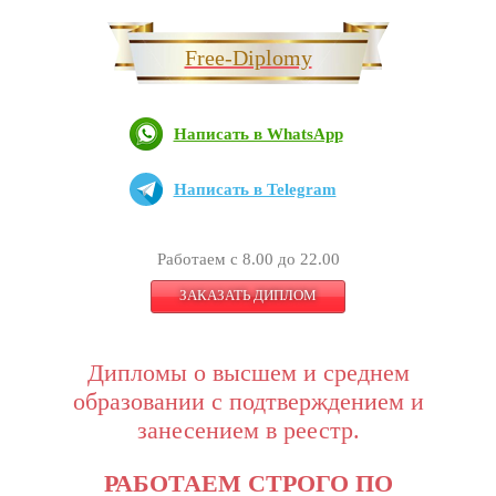
Free-Diplomy
Написать в WhatsApp
Написать в Telegram
Работаем с 8.00 до 22.00
ЗАКАЗАТЬ ДИПЛОМ
Дипломы о высшем и среднем
образовании с подтверждением и
занесением в реестр.
РАБОТАЕМ СТРОГО ПО