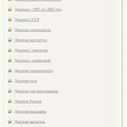
Диплом с 1997 по 2003 год
Диплом СССР
Диплом специалиста
Диплом института
Диплом с реестром
Диплом с проводкой
Диплом университета
Диплом вуза
Диплом для иностранцев
Диплом Россия
Диплом бакалавра
Диплом магистра