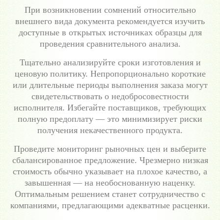
При возникновении сомнений относительно
внешнего вида документа рекомендуется изучить
доступные в открытых источниках образцы для
проведения сравнительного анализа.
Тщательно анализируйте сроки изготовления и
ценовую политику. Непропорционально короткие
или длительные периоды выполнения заказа могут
свидетельствовать о недобросовестности
исполнителя. Избегайте поставщиков, требующих
полную предоплату — это минимизирует риски
получения некачественного продукта.
Проведите мониторинг рыночных цен и выберите
сбалансированное предложение. Чрезмерно низкая
стоимость обычно указывает на плохое качество, а
завышенная — на необоснованную наценку.
Оптимальным решением станет сотрудничество с
компаниями, предлагающими адекватные расценки.