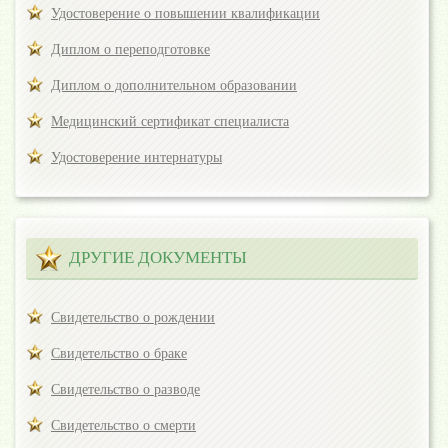
Удостоверение о повышении квалификации
Диплом о переподготовке
Диплом о дополнительном образовании
Медицинский сертификат специалиста
Удостоверение интернатуры
ДРУГИЕ ДОКУМЕНТЫ
Свидетельство о рождении
Свидетельство о браке
Свидетельство о разводе
Свидетельство о смерти