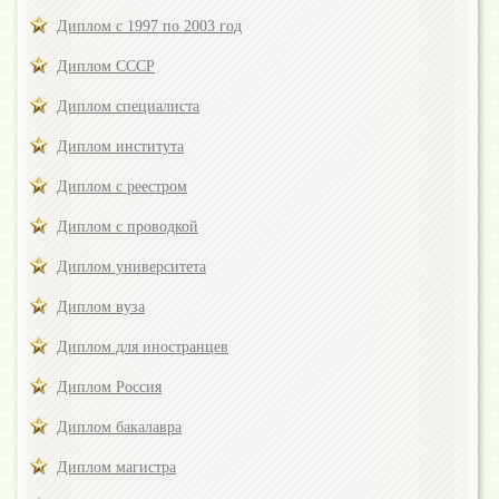
Диплом с 1997 по 2003 год
Диплом СССР
Диплом специалиста
Диплом института
Диплом с реестром
Диплом с проводкой
Диплом университета
Диплом вуза
Диплом для иностранцев
Диплом Россия
Диплом бакалавра
Диплом магистра