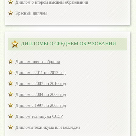
Диплом о втором высшем образовании
Красный диплом
ДИПЛОМЫ О СРЕДНЕМ ОБРАЗОВАНИИ
Диплом нового образца
Диплом с 2011 по 2013 год
Диплом с 2007 по 2010 год
Диплом с 2004 по 2006 год
Диплом с 1997 по 2003 год
Диплом техникума СССР
Дипломы техникума или колледжа