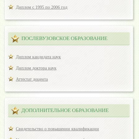
Диплом с 1995 по 2006 год
ПОСЛЕВУЗОВСКОЕ ОБРАЗОВАНИЕ
Диплом кандидата наук
Диплом доктора наук
Аттестат доцента
ДОПОЛНИТЕЛЬНОЕ ОБРАЗОВАНИЕ
Свидетельство о повышении квалификации