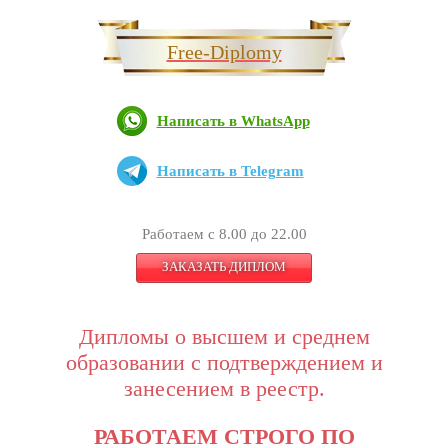
Free-Diplomy
Написать в WhatsApp
Написать в Telegram
Работаем с 8.00 до 22.00
ЗАКАЗАТЬ ДИПЛОМ
Дипломы о высшем и среднем
образовании с подтверждением и
занесением в реестр.
РАБОТАЕМ СТРОГО ПО