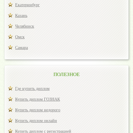
Екатеринбург
Казань
Челябинск
Омск
Самара
ПОЛЕЗНОЕ
Где купить диплом
Купить диплом ГОЗНАК
Купить диплом недорого
Купить диплом онлайн
Купить диплом с регистрацией