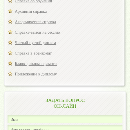
Справка об обучении
Архивная справка
Академическая справка
Справка-вызов на сессию
Чистый пустой диплом
Справка в военкомат
Бланк диплома грамоты
Приложение к диплому
ЗАДАТЬ ВОПРОС
ОН-ЛАЙН