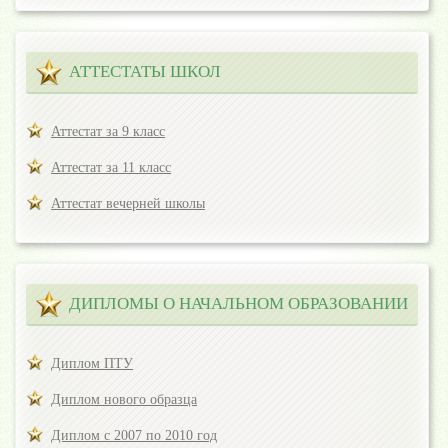
АТТЕСТАТЫ ШКОЛ
Аттестат за 9 класс
Аттестат за 11 класс
Аттестат вечерней школы
ДИПЛОМЫ О НАЧАЛЬНОМ ОБРАЗОВАНИИ
Диплом ПТУ
Диплом нового образца
Диплом с 2007 по 2010 год