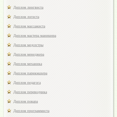
Диплом лингвиста
Диплом логиста
Диплом массажиста
Диплом мастера маникюра
Диплом медсестры
Диплом менеджера
Диплом механика
Диплом парикмахера
Диплом педагога
Диплом переводчика
Диплом повара
Диплом программиста