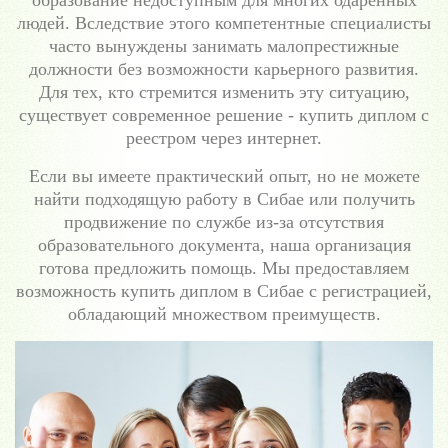
образование недоступным для многих одаренных
людей. Вследствие этого компетентные специалисты
часто вынуждены занимать малопрестижные
должности без возможности карьерного развития.
Для тех, кто стремится изменить эту ситуацию,
существует современное решение - купить диплом с
реестром через интернет.
Если вы имеете практический опыт, но не можете
найти подходящую работу в Сибае или получить
продвижение по службе из-за отсутствия
образовательного документа, наша организация
готова предложить помощь. Мы предоставляем
возможность купить диплом в Сибае с регистрацией,
обладающий множеством преимуществ.