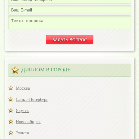
ДИПЛОМ В ГОРОДЕ
Москва
Санкт–Петербург
Якутск
Новосибирск
Элиста