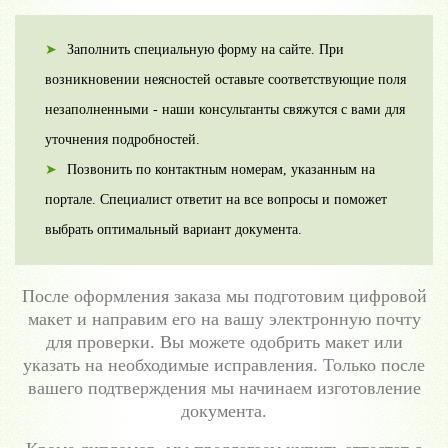
Заполнить специальную форму на сайте. При
возникновении неясностей оставьте соответствующие поля
незаполненными - наши консультанты свяжутся с вами для
уточнения подробностей.
Позвонить по контактным номерам, указанным на
портале. Специалист ответит на все вопросы и поможет
выбрать оптимальный вариант документа.
После оформления заказа мы подготовим цифровой
макет и направим его на вашу электронную почту
для проверки. Вы можете одобрить макет или
указать на необходимые исправления. Только после
вашего подтверждения мы начинаем изготовление
документа.