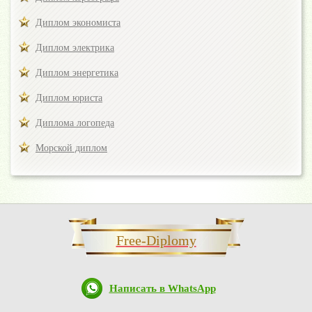
Диплом экономиста
Диплом электрика
Диплом энергетика
Диплом юриста
Диплома логопеда
Морской диплом
Free-Diplomy
Написать в WhatsApp