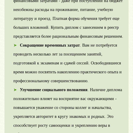
финансовыми затратами - даже при поступлении на бюджет
неизбежны расходы на проживание, питание, учебную
литературу и проезд. Платная форма обучения требует еще
больших вложений. Купить диплом с занесением в реестр
представляется более рациональным финансовым решением.
Сокращение временных затрат
. Вам не потребуется
проводить несколько лет за посещением занятий,
подготовкой к экзаменам и сдачей сессий. Освободившееся
время можно посвятить накоплению практического опыта и
профессиональному совершенствованию.
Улучшение социального положения
. Наличие диплома
положительно влияет на восприятие вас окружающими -
повышается уважение со стороны коллег и начальства,
укрепляется авторитет в кругу знакомых и родных. Это
способствует росту самооценки и укреплению веры в