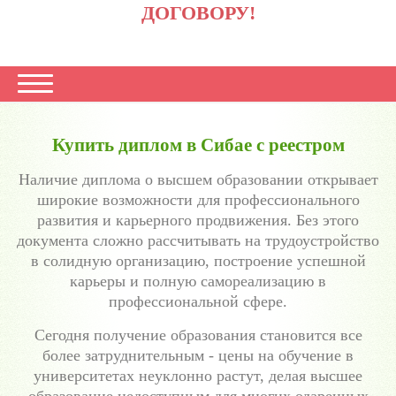
ДОГОВОРУ!
Купить диплом в Сибае с реестром
Наличие диплома о высшем образовании открывает
широкие возможности для профессионального
развития и карьерного продвижения. Без этого
документа сложно рассчитывать на трудоустройство
в солидную организацию, построение успешной
карьеры и полную самореализацию в
профессиональной сфере.
Сегодня получение образования становится все
более затруднительным - цены на обучение в
университетах неуклонно растут, делая высшее