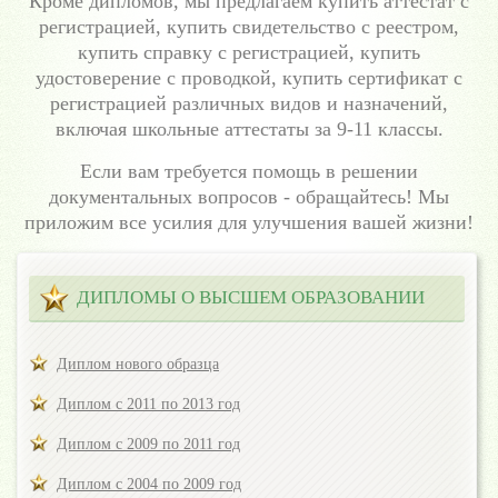
Кроме дипломов, мы предлагаем купить аттестат с
регистрацией, купить свидетельство с реестром,
купить справку с регистрацией, купить
удостоверение с проводкой, купить сертификат с
регистрацией различных видов и назначений,
включая школьные аттестаты за 9-11 классы.
Если вам требуется помощь в решении
документальных вопросов - обращайтесь! Мы
приложим все усилия для улучшения вашей жизни!
ДИПЛОМЫ О ВЫСШЕМ ОБРАЗОВАНИИ
Диплом нового образца
Диплом с 2011 по 2013 год
Диплом с 2009 по 2011 год
Диплом с 2004 по 2009 год