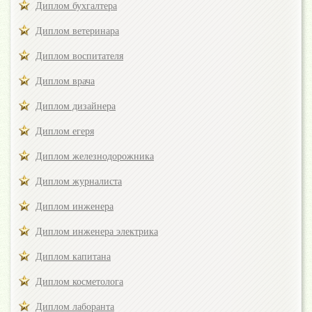
Диплом бухгалтера
Диплом ветеринара
Диплом воспитателя
Диплом врача
Диплом дизайнера
Диплом егеря
Диплом железнодорожника
Диплом журналиста
Диплом инженера
Диплом инженера электрика
Диплом капитана
Диплом косметолога
Диплом лаборанта