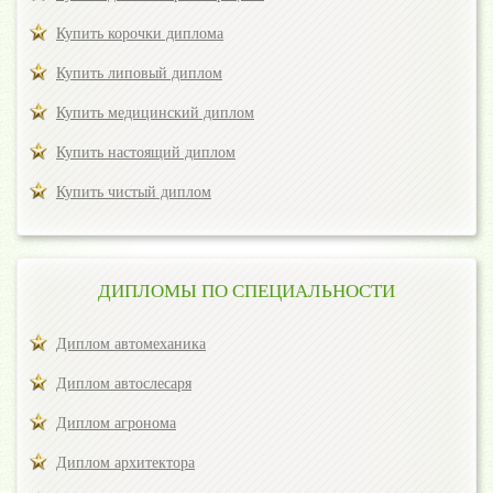
Купить корочки диплома
Купить липовый диплом
Купить медицинский диплом
Купить настоящий диплом
Купить чистый диплом
ДИПЛОМЫ ПО СПЕЦИАЛЬНОСТИ
Диплом автомеханика
Диплом автослесаря
Диплом агронома
Диплом архитектора