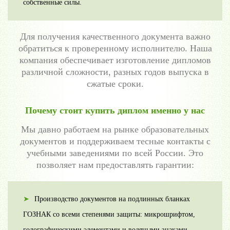
собственные силы.
Для получения качественного документа важно
обратиться к проверенному исполнителю. Наша
компания обеспечивает изготовление дипломов
различной сложности, разных годов выпуска в
сжатые сроки.
Почему стоит купить диплом именно у нас
Мы давно работаем на рынке образовательных
документов и поддерживаем тесные контакты с
учебными заведениями по всей России. Это
позволяет нам предоставлять гарантии:
Производство документов на подлинных бланках
ГОЗНАК со всеми степенями защиты: микрошрифтом,
голографическими элементами и водяными знаками.