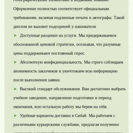
Оформление полностью соответствует официальным
требованиям, включая подлинные печати и автографы. Такой
диплом не вызовет подозрений у нанимателя.
Доступные расценки на услуги. Мы придерживаемся
обоснованной ценовой стратегии, осознавая, что разумные
цены поддерживают постоянный спрос.
Абсолютную конфиденциальность. Мы строго соблюдаем
анонимность заказчиков и уничтожаем всю информацию
после выполнения заявки.
Высокий стандарт обслуживания. Вам достаточно выбрать
учебное заведение, направление подготовки и период
окончания, всю остальную работу мы берем на себя.
Удобные варианты доставки в Сибай. Мы работаем с
различными курьерскими службами, предлагая получение