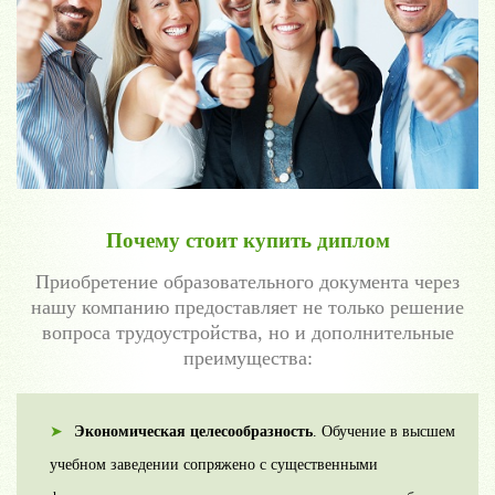
Почему стоит купить диплом
Приобретение образовательного документа через
нашу компанию предоставляет не только решение
вопроса трудоустройства, но и дополнительные
преимущества:
Экономическая целесообразность
. Обучение в высшем
учебном заведении сопряжено с существенными