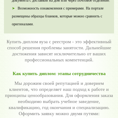
документа с доставкой на дом или через почтовое отделение.
Возможность ознакомления с примерами. На портале
размещены образцы бланков, которые можно сравнить с
оригиналами.
Купить диплом вуза с реестром - это эффективный
способ решения проблемы занятости. Дальнейшие
достижения зависят исключительно от ваших
профессиональных компетенций.
Как купить диплом: этапы сотрудничества
Мы дорожим своей репутацией и доверием
клиентов, что определяет наш подход к работе и
принципы ценообразования. Для оформления заказа
необходимо выбрать учебное заведение,
квалификацию, год окончания и специализацию.
Оформить заявку можно двумя путями: