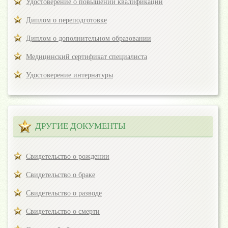
Удостоверение о повышении квалификации
Диплом о переподготовке
Диплом о дополнительном образовании
Медицинский сертификат специалиста
Удостоверение интернатуры
ДРУГИЕ ДОКУМЕНТЫ
Свидетельство о рождении
Свидетельство о браке
Свидетельство о разводе
Свидетельство о смерти