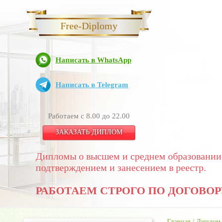
Free-Diplomy
Написать в WhatsApp
Написать в Telegram
Работаем с 8.00 до 22.00
ЗАКАЗАТЬ ДИПЛОМ
Дипломы о высшем и среднем образовании
подтверждением и занесением в реестр.
РАБОТАЕМ СТРОГО ПО ДОГОВОР
Главная
/
Диплом 