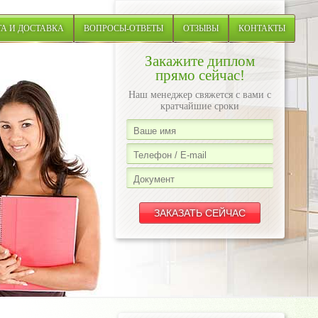
А И ДОСТАВКА
ВОПРОСЫ-ОТВЕТЫ
ОТЗЫВЫ
КОНТАКТЫ
Закажите диплом
прямо сейчас!
Наш менеджер свяжется с вами с
кратчайшие сроки