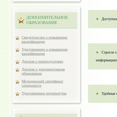
ДОПОЛНИТЕЛЬНОЕ
Доступна
ОБРАЗОВАНИЕ
Свидетельство о повышении
квалификации
Удостоверение о повышении
Строгое 
квалификации
информацию 
Диплом о переподготовке
Диплом о дополнительном
образовании
Медицинский сертификат
специалиста
Удостоверение интернатуры
Удобные 