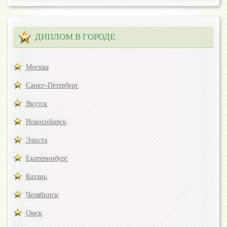
ДИПЛОМ В ГОРОДЕ
Москва
Санкт–Петербург
Якутск
Новосибирск
Элиста
Екатеринбург
Казань
Челябинск
Омск