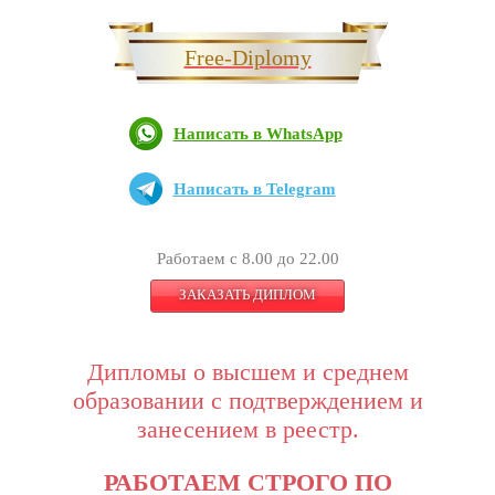
Free-Diplomy
Написать в WhatsApp
Написать в Telegram
Работаем с 8.00 до 22.00
ЗАКАЗАТЬ ДИПЛОМ
Дипломы о высшем и среднем
образовании с подтверждением и
занесением в реестр.
РАБОТАЕМ СТРОГО ПО