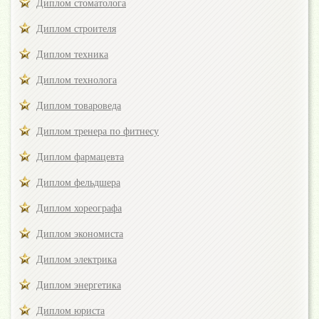
Диплом стоматолога
Диплом строителя
Диплом техника
Диплом технолога
Диплом товароведа
Диплом тренера по фитнесу
Диплом фармацевта
Диплом фельдшера
Диплом хореографа
Диплом экономиста
Диплом электрика
Диплом энергетика
Диплом юриста