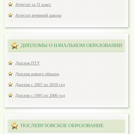
Аттестат за 11 класс
Аттестат вечерней школы
ДИПЛОМЫ О НАЧАЛЬНОМ ОБРАЗОВАНИИ
Диплом ПТУ
Диплом нового образца
Диплом с 2007 по 2010 год
Диплом с 1995 по 2006 год
ПОСЛЕВУЗОВСКОЕ ОБРАЗОВАНИЕ