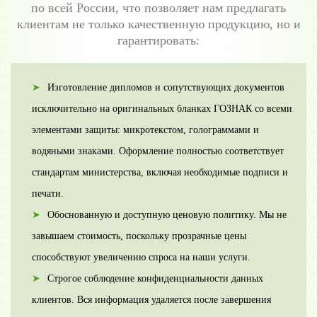
по всей России, что позволяет нам предлагать
клиентам не только качественную продукцию, но и
гарантировать:
Изготовление дипломов и сопутствующих документов
исключительно на оригинальных бланках ГОЗНАК со всеми
элементами защиты: микротекстом, голограммами и
водяными знаками. Оформление полностью соответствует
стандартам министерства, включая необходимые подписи и
печати.
Обоснованную и доступную ценовую политику. Мы не
завышаем стоимость, поскольку прозрачные цены
способствуют увеличению спроса на наши услуги.
Строгое соблюдение конфиденциальности данных
клиентов. Вся информация удаляется после завершения