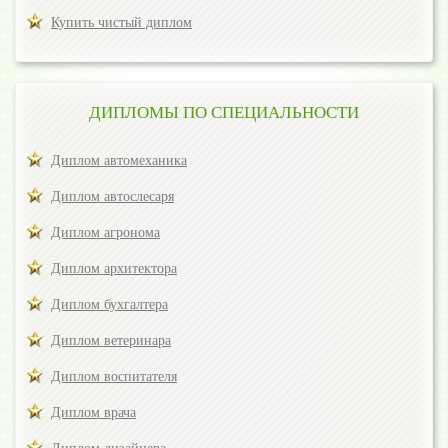
Купить чистый диплом
ДИПЛОМЫ ПО СПЕЦИАЛЬНОСТИ
Диплом автомеханика
Диплом автослесаря
Диплом агронома
Диплом архитектора
Диплом бухгалтера
Диплом ветеринара
Диплом воспитателя
Диплом врача