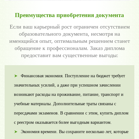
Преимущества приобретения документа
Если ваш карьерный рост ограничен отсутствием
образовательного документа, несмотря на
имеющийся опыт, оптимальным решением станет
обращение к профессионалам. Заказ диплома
предоставит вам существенные выгоды:
Финансовая экономия. Поступление на бюджет требует
значительных усилий, а даже при успешном зачислении
возникают расходы на проживание, питание, транспорт и
учебные материалы. Дополнительные траты связаны с
пересдачами экзаменов. В сравнении с этим, купить диплом
с реестром оказывается более выгодным вариантом.
Экономия времени. Вы сохраните несколько лет, которые