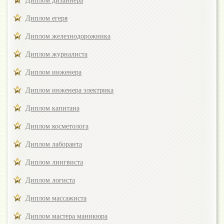
Диплом дизайнера
Диплом егеря
Диплом железнодорожника
Диплом журналиста
Диплом инженера
Диплом инженера электрика
Диплом капитана
Диплом косметолога
Диплом лаборанта
Диплом лингвиста
Диплом логиста
Диплом массажиста
Диплом мастера маникюра