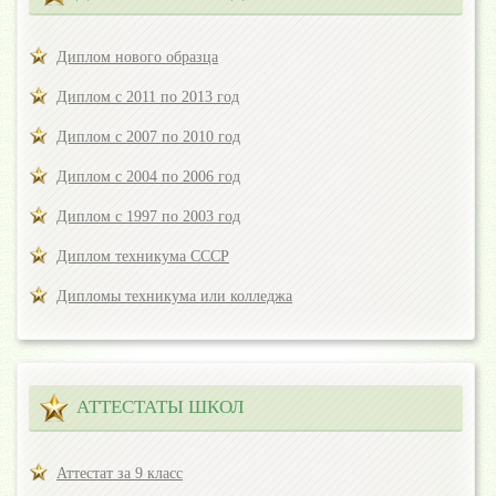
Диплом нового образца
Диплом с 2011 по 2013 год
Диплом с 2007 по 2010 год
Диплом с 2004 по 2006 год
Диплом с 1997 по 2003 год
Диплом техникума СССР
Дипломы техникума или колледжа
АТТЕСТАТЫ ШКОЛ
Аттестат за 9 класс