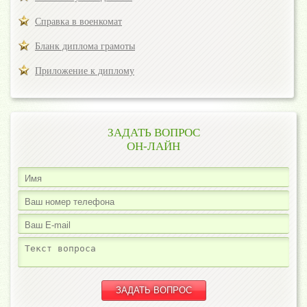
Справка в военкомат
Бланк диплома грамоты
Приложение к диплому
ЗАДАТЬ ВОПРОС
ОН-ЛАЙН