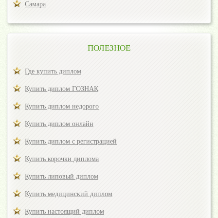
Самара
ПОЛЕЗНОЕ
Где купить диплом
Купить диплом ГОЗНАК
Купить диплом недорого
Купить диплом онлайн
Купить диплом с регистрацией
Купить корочки диплома
Купить липовый диплом
Купить медицинский диплом
Купить настоящий диплом