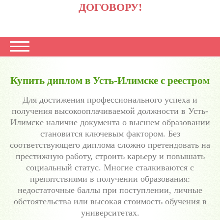
ДОГОВОРУ!
Купить диплом в Усть-Илимске с реестром
Для достижения профессионального успеха и
получения высокооплачиваемой должности в Усть-
Илимске наличие документа о высшем образовании
становится ключевым фактором. Без
соответствующего диплома сложно претендовать на
престижную работу, строить карьеру и повышать
социальный статус. Многие сталкиваются с
препятствиями в получении образования:
недостаточные баллы при поступлении, личные
обстоятельства или высокая стоимость обучения в
университетах.