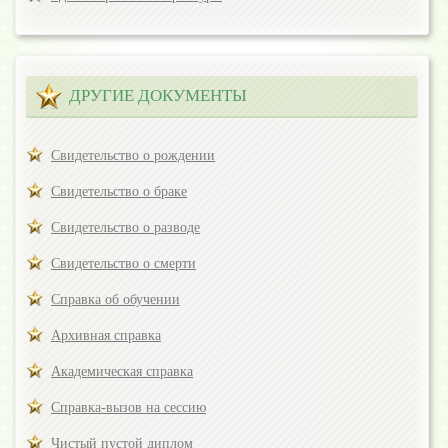
ДРУГИЕ ДОКУМЕНТЫ
Свидетельство о рождении
Свидетельство о браке
Свидетельство о разводе
Свидетельство о смерти
Справка об обучении
Архивная справка
Академическая справка
Справка-вызов на сессию
Чистый пустой диплом