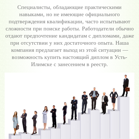
Специалисты, обладающие практическими
навыками, но не имеющие официального
подтверждения квалификации, часто испытывают
сложности при поиске работы. Работодатели обычно
отдают предпочтение кандидатам с дипломами, даже
при отсутствии у них достаточного опыта. Наша
компания предлагает выход из этой ситуации —
возможность купить настоящий диплом в Усть-
Илимске с занесением в реестр.