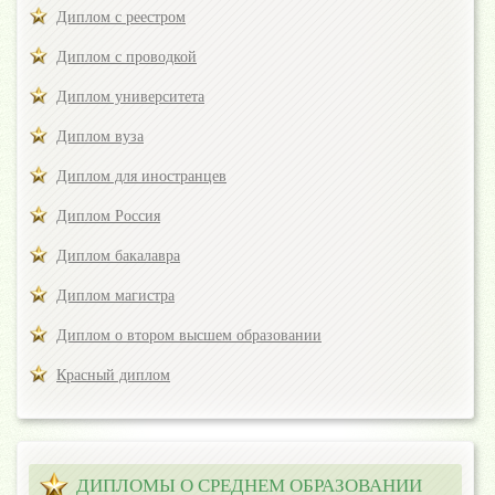
Диплом с реестром
Диплом с проводкой
Диплом университета
Диплом вуза
Диплом для иностранцев
Диплом Россия
Диплом бакалавра
Диплом магистра
Диплом о втором высшем образовании
Красный диплом
ДИПЛОМЫ О СРЕДНЕМ ОБРАЗОВАНИИ