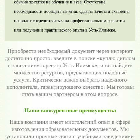
обычно тратятся на обучение в вузе. Отсутствие
необходимости посещать занятия, сдавать зачеты и экзамены
позволит сосредоточиться на профессиональном развитии
или получении практического опыта в Усть-Илимске.
Приобрести необходимый документ через интернет
достаточно просто: введите в поиске «куплю диплом
с занесением в реестр Усть-Илимск», и вы найдете
множество ресурсов, предлагающих подобные
услуги. Критически важно выбрать надежного
исполнителя, гарантирующего качество. Мы готовы
стать вашим партнером в этом вопросе.
Наши конкурентные преимущества
Наша компания имеет многолетний опыт в сфере
изготовления образовательных документов. Мы
установили прочные связи с учебными заведениями