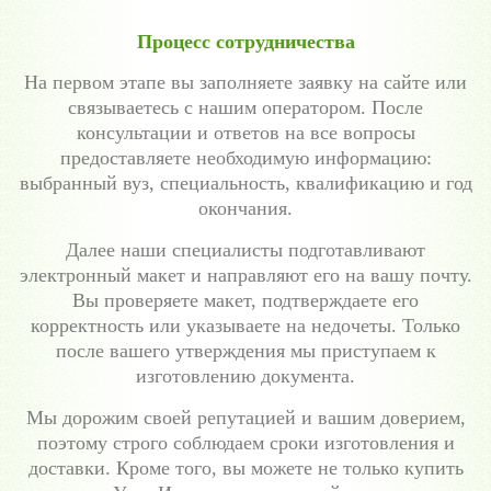
Процесс сотрудничества
На первом этапе вы заполняете заявку на сайте или
связываетесь с нашим оператором. После
консультации и ответов на все вопросы
предоставляете необходимую информацию:
выбранный вуз, специальность, квалификацию и год
окончания.
Далее наши специалисты подготавливают
электронный макет и направляют его на вашу почту.
Вы проверяете макет, подтверждаете его
корректность или указываете на недочеты. Только
после вашего утверждения мы приступаем к
изготовлению документа.
Мы дорожим своей репутацией и вашим доверием,
поэтому строго соблюдаем сроки изготовления и
доставки. Кроме того, вы можете не только купить