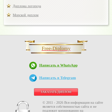
Диплома логопеда
Морской диплом
Free-Diplomy
Написать в WhatsApp
Написать в Telegram
ЗАКАЗАТЬ ДИПЛОМ
© 2011 - 2026 Вся информация на сайте
является собственностью сайта и не
подлежит копированию на