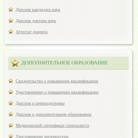
Диплом кандидата наук
Диплом доктора наук
Аттестат доцента
ДОПОЛНИТЕЛЬНОЕ ОБРАЗОВАНИЕ
Свидетельство о повышении квалификации
Удостоверение о повышении квалификации
Диплом о переподготовке
Диплом о дополнительном образовании
Медицинский сертификат специалиста
Удостоверение интернатуры