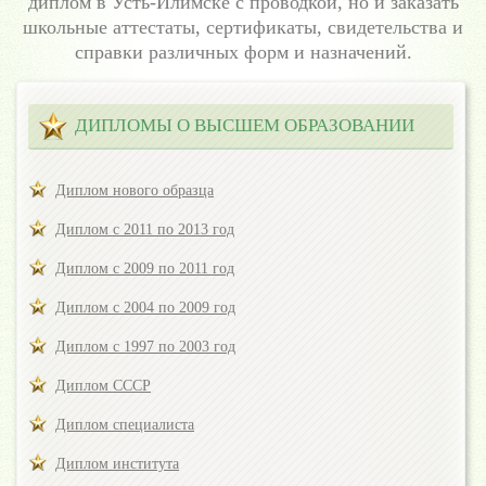
диплом в Усть-Илимске с проводкой, но и заказать
школьные аттестаты, сертификаты, свидетельства и
справки различных форм и назначений.
ДИПЛОМЫ О ВЫСШЕМ ОБРАЗОВАНИИ
Диплом нового образца
Диплом с 2011 по 2013 год
Диплом с 2009 по 2011 год
Диплом с 2004 по 2009 год
Диплом с 1997 по 2003 год
Диплом СССР
Диплом специалиста
Диплом института