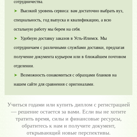
сотрудничества.
Высокий уровень сервиса: вам достаточно выбрать вуз,
специальность, год выпуска и квалификацию, а всю
остальную работу мы берем на себя.
Удобную доставку заказов в Усть-Илимск. Мы
сотрудничаем с различными службами доставки, предлагая
получение документа курьером или в ближайшем почтовом
отделении.
Возможность ознакомиться с образцами бланков на
нашем сайте для сравнения с оригиналами.
Учиться годами или купить диплом с регистрацией
— решение остается за вами. Если вы не хотите
тратить время, силы и финансовые ресурсы,
обратитесь к нам и получите документ,
открывающий новые перспективы.