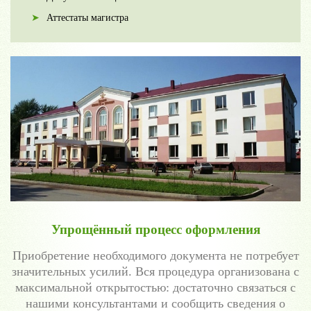
Аттестаты магистра
Упрощённый процесс оформления
Приобретение необходимого документа не потребует
значительных усилий. Вся процедура организована с
максимальной открытостью: достаточно связаться с
нашими консультантами и сообщить сведения о