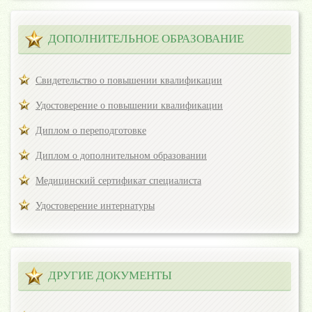
ДОПОЛНИТЕЛЬНОЕ ОБРАЗОВАНИЕ
Свидетельство о повышении квалификации
Удостоверение о повышении квалификации
Диплом о переподготовке
Диплом о дополнительном образовании
Медицинский сертификат специалиста
Удостоверение интернатуры
ДРУГИЕ ДОКУМЕНТЫ