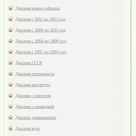
Диплом нового образца
Диплом с 2011 по 2013 год
Диплом с 2009 по 2011 год
Диплом с 2004 по 2009 год
Диплом с 1997 по 2003 год
Диплом СССР
Диплом специалиста
Диплом института
Диплом с реестром
Диплом с проводкой
Диплом университета
Диплом вуза