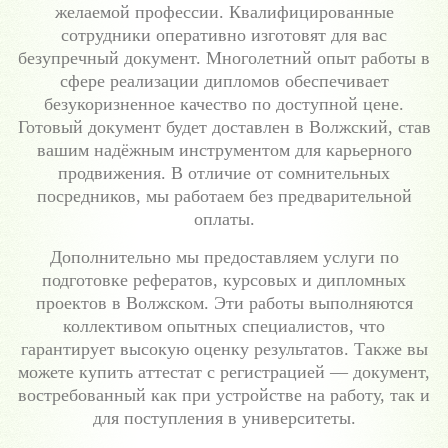
желаемой профессии. Квалифицированные
сотрудники оперативно изготовят для вас
безупречный документ. Многолетний опыт работы в
сфере реализации дипломов обеспечивает
безукоризненное качество по доступной цене.
Готовый документ будет доставлен в Волжский, став
вашим надёжным инструментом для карьерного
продвижения. В отличие от сомнительных
посредников, мы работаем без предварительной
оплаты.
Дополнительно мы предоставляем услуги по
подготовке рефератов, курсовых и дипломных
проектов в Волжском. Эти работы выполняются
коллективом опытных специалистов, что
гарантирует высокую оценку результатов. Также вы
можете купить аттестат с регистрацией — документ,
востребованный как при устройстве на работу, так и
для поступления в университеты.