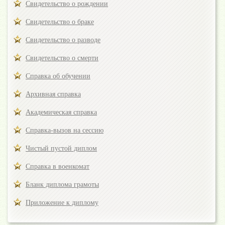
Свидетельство о рождении
Свидетельство о браке
Свидетельство о разводе
Свидетельство о смерти
Справка об обучении
Архивная справка
Академическая справка
Справка-вызов на сессию
Чистый пустой диплом
Справка в военкомат
Бланк диплома грамоты
Приложение к диплому