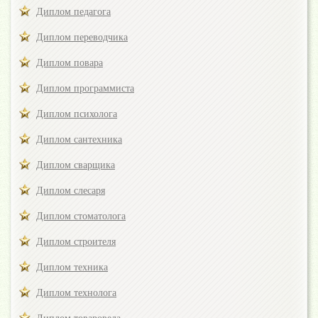
Диплом педагога
Диплом переводчика
Диплом повара
Диплом программиста
Диплом психолога
Диплом сантехника
Диплом сварщика
Диплом слесаря
Диплом стоматолога
Диплом строителя
Диплом техника
Диплом технолога