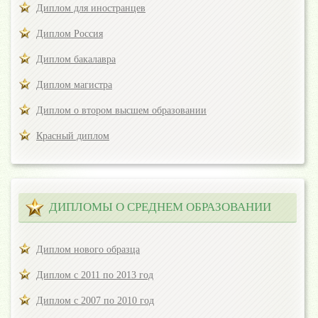
Диплом для иностранцев
Диплом Россия
Диплом бакалавра
Диплом магистра
Диплом о втором высшем образовании
Красный диплом
ДИПЛОМЫ О СРЕДНЕМ ОБРАЗОВАНИИ
Диплом нового образца
Диплом с 2011 по 2013 год
Диплом с 2007 по 2010 год