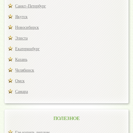
Санкт–Петербург
Якутск
Новосибирск
Элиста
Екатеринбург
Казань
Челябинск
Омск
Самара
ПОЛЕЗНОЕ
Где купить диплом