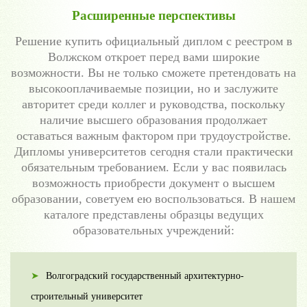
Расширенные перспективы
Решение купить официальный диплом с реестром в
Волжском откроет перед вами широкие
возможности. Вы не только сможете претендовать на
высокооплачиваемые позиции, но и заслужите
авторитет среди коллег и руководства, поскольку
наличие высшего образования продолжает
оставаться важным фактором при трудоустройстве.
Дипломы университетов сегодня стали практически
обязательным требованием. Если у вас появилась
возможность приобрести документ о высшем
образовании, советуем ею воспользоваться. В нашем
каталоге представлены образцы ведущих
образовательных учреждений:
Волгоградский государственный архитектурно-
строительный университет