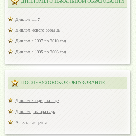
ДИПЛОМЫ О НАЧАЛЬНОМ ОБРАЗОВАНИИ
Диплом ПТУ
Диплом нового образца
Диплом с 2007 по 2010 год
Диплом с 1995 по 2006 год
ПОСЛЕВУЗОВСКОЕ ОБРАЗОВАНИЕ
Диплом кандидата наук
Диплом доктора наук
Аттестат доцента