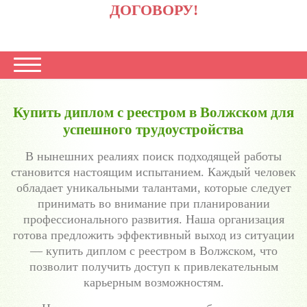
ДОГОВОРУ!
Купить диплом с реестром в Волжском для
успешного трудоустройства
В нынешних реалиях поиск подходящей работы
становится настоящим испытанием. Каждый человек
обладает уникальными талантами, которые следует
принимать во внимание при планировании
профессионального развития. Наша организация
готова предложить эффективный выход из ситуации
— купить диплом с реестром в Волжском, что
позволит получить доступ к привлекательным
карьерным возможностям.