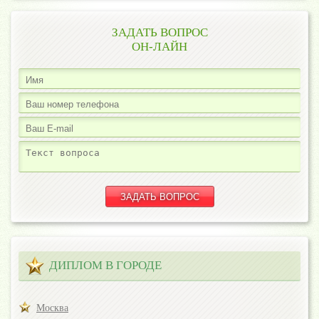
ЗАДАТЬ ВОПРОС
ОН-ЛАЙН
ДИПЛОМ В ГОРОДЕ
Москва