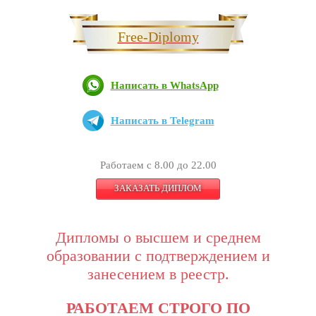
Free-Diplomy
Написать в WhatsApp
Написать в Telegram
Работаем с 8.00 до 22.00
ЗАКАЗАТЬ ДИПЛОМ
Дипломы о высшем и среднем
образовании с подтверждением и
занесением в реестр.
РАБОТАЕМ СТРОГО ПО