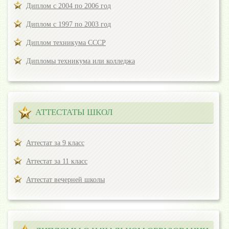
Диплом с 2004 по 2006 год
Диплом с 1997 по 2003 год
Диплом техникума СССР
Дипломы техникума или колледжа
АТТЕСТАТЫ ШКОЛ
Аттестат за 9 класс
Аттестат за 11 класс
Аттестат вечерней школы