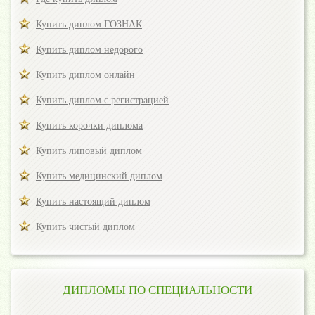
Купить диплом ГОЗНАК
Купить диплом недорого
Купить диплом онлайн
Купить диплом с регистрацией
Купить корочки диплома
Купить липовый диплом
Купить медицинский диплом
Купить настоящий диплом
Купить чистый диплом
ДИПЛОМЫ ПО СПЕЦИАЛЬНОСТИ