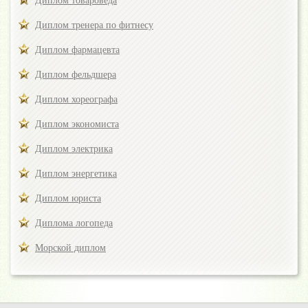
Диплом товароведа
Диплом тренера по фитнесу
Диплом фармацевта
Диплом фельдшера
Диплом хореографа
Диплом экономиста
Диплом электрика
Диплом энергетика
Диплом юриста
Диплома логопеда
Морской диплом