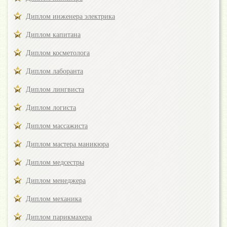
Диплом инженера электрика
Диплом капитана
Диплом косметолога
Диплом лаборанта
Диплом лингвиста
Диплом логиста
Диплом массажиста
Диплом мастера маникюра
Диплом медсестры
Диплом менеджера
Диплом механика
Диплом парикмахера