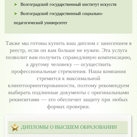
Волгоградский государственный институт искусств
Волгоградский государственный социально-
педагогический университет
Также мы готовы купить ваш диплом с занесением в
реестр, если он вам больше не нужен. Эта услуга
позволит вам получить справедливую компенсацию,
а другому человеку — осуществить
профессиональные стремления. Наша компания
стремится к максимальной
клиентоориентированности, поэтому рекомендуем
выбирать подлинные документы с оригинальными
реквизитами — это обеспечит защиту при любых
формах проверки.
ДИПЛОМЫ О ВЫСШЕМ ОБРАЗОВАНИИ